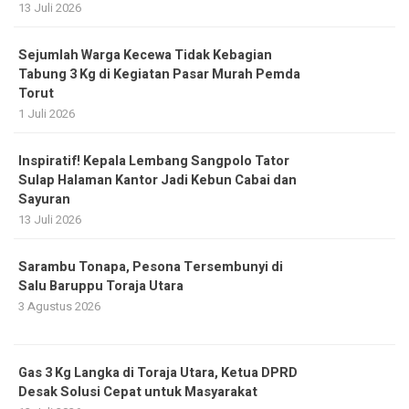
13 Juli 2026
Sejumlah Warga Kecewa Tidak Kebagian
Tabung 3 Kg di Kegiatan Pasar Murah Pemda
Torut
1 Juli 2026
Inspiratif! Kepala Lembang Sangpolo Tator
Sulap Halaman Kantor Jadi Kebun Cabai dan
Sayuran
13 Juli 2026
Sarambu Tonapa, Pesona Tersembunyi di
Salu Baruppu Toraja Utara
3 Agustus 2026
Gas 3 Kg Langka di Toraja Utara, Ketua DPRD
Desak Solusi Cepat untuk Masyarakat