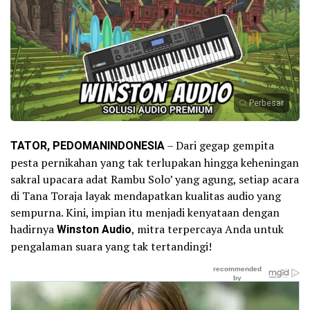
Perbesar
TATOR, PEDOMANINDONESIA
– Dari gegap gempita
pesta pernikahan yang tak terlupakan hingga keheningan
sakral upacara adat Rambu Solo’ yang agung, setiap acara
di Tana Toraja layak mendapatkan kualitas audio yang
sempurna. Kini, impian itu menjadi kenyataan dengan
hadirnya
Winston Audio
, mitra terpercaya Anda untuk
pengalaman suara yang tak tertandingi!