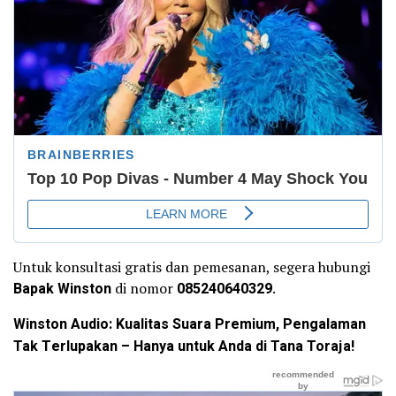
Untuk konsultasi gratis dan pemesanan, segera hubungi
Bapak Winston
di nomor
085240640329
.
Winston Audio: Kualitas Suara Premium, Pengalaman
Tak Terlupakan – Hanya untuk Anda di Tana Toraja!