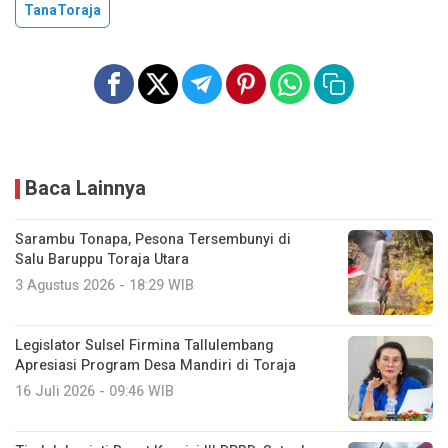
TanaToraja
Baca Lainnya
Sarambu Tonapa, Pesona Tersembunyi di
Salu Baruppu Toraja Utara
3 Agustus 2026 - 18:29 WIB
Legislator Sulsel Firmina Tallulembang
Apresiasi Program Desa Mandiri di Toraja
16 Juli 2026 - 09:46 WIB