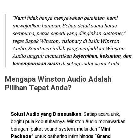
“Kami tidak hanya menyewakan peralatan, kami
mewujudkan harapan. Setiap detail suara harus
sempurna, persis seperti yang diinginkan customer,”
tegas Bapak Winston, visionary di balik Winston
Audio. Komitmen inilah yang menjadikan Winston
Audio unggul: memastikan
kejernihan, kekuatan, dan
kesempurnaan suara
di setiap sudut acara Anda.
Mengapa Winston Audio Adalah
Pilihan Tepat Anda?
Solusi Audio yang Disesuaikan
: Setiap acara unik,
begitu pula kebutuhannya. Winston Audio menawarkan
beragam paket sound system, mulai dari
“Mini
Package”
untuk gathering intim hingga
“Grand