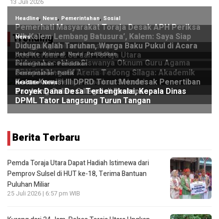
13 Juli 2026
Trending
Berita Terbaru
Pemda Toraja Utara Dapat Hadiah Istimewa dari
Pemprov Sulsel di HUT ke-18, Terima Bantuan
Puluhan Miliar
25 Juli 2026 | 6:57 pm WIB