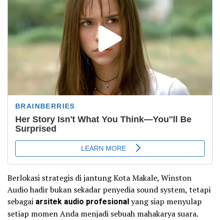
Berlokasi strategis di jantung Kota Makale, Winston
Audio hadir bukan sekadar penyedia sound system, tetapi
sebagai
arsitek audio profesional
yang siap menyulap
setiap momen Anda menjadi sebuah mahakarya suara.