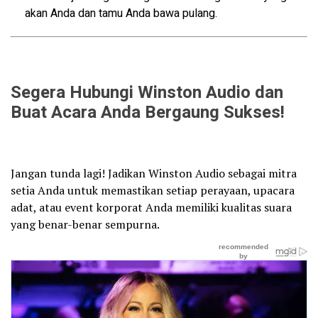
akan Anda dan tamu Anda bawa pulang.
Segera Hubungi Winston Audio dan
Buat Acara Anda Bergaung Sukses!
Jangan tunda lagi! Jadikan Winston Audio sebagai mitra
setia Anda untuk memastikan setiap perayaan, upacara
adat, atau event korporat Anda memiliki kualitas suara
yang benar-benar sempurna.