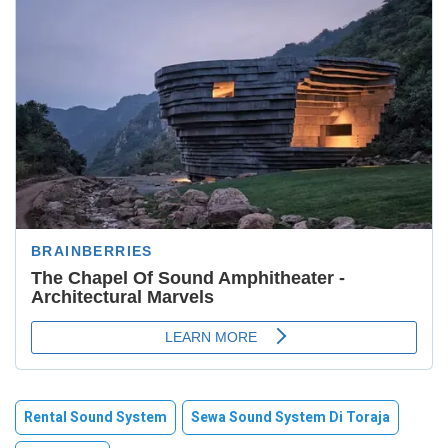
Rental Sound System
Sewa Sound System Di Toraja