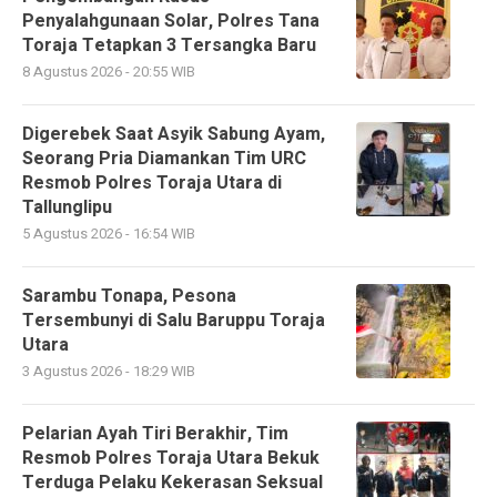
Penyalahgunaan Solar, Polres Tana
Toraja Tetapkan 3 Tersangka Baru
8 Agustus 2026 - 20:55 WIB
Digerebek Saat Asyik Sabung Ayam,
Seorang Pria Diamankan Tim URC
Resmob Polres Toraja Utara di
Tallunglipu ​
5 Agustus 2026 - 16:54 WIB
Sarambu Tonapa, Pesona
Tersembunyi di Salu Baruppu Toraja
Utara
3 Agustus 2026 - 18:29 WIB
Pelarian Ayah Tiri Berakhir, Tim
Resmob Polres Toraja Utara Bekuk
Terduga Pelaku Kekerasan Seksual