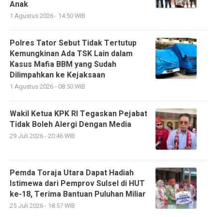
Anak
1 Agustus 2026 - 14:50 WIB
Polres Tator Sebut Tidak Tertutup
Kemungkinan Ada TSK Lain dalam
Kasus Mafia BBM yang Sudah
Dilimpahkan ke Kejaksaan
1 Agustus 2026 - 08:50 WIB
Wakil Ketua KPK RI Tegaskan Pejabat
Tidak Boleh Alergi Dengan Media
29 Juli 2026 - 20:46 WIB
Pemda Toraja Utara Dapat Hadiah
Istimewa dari Pemprov Sulsel di HUT
ke-18, Terima Bantuan Puluhan Miliar
25 Juli 2026 - 18:57 WIB