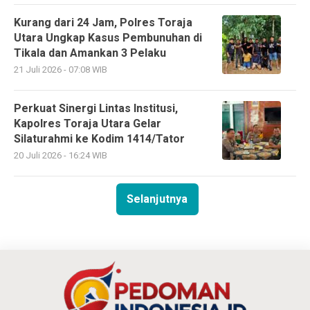
Kurang dari 24 Jam, Polres Toraja
Utara Ungkap Kasus Pembunuhan di
Tikala dan Amankan 3 Pelaku
21 Juli 2026 - 07:08 WIB
Perkuat Sinergi Lintas Institusi,
Kapolres Toraja Utara Gelar
Silaturahmi ke Kodim 1414/Tator
20 Juli 2026 - 16:24 WIB
Selanjutnya