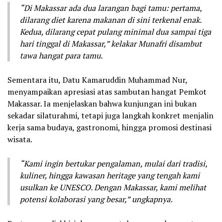
“Di Makassar ada dua larangan bagi tamu: pertama,
dilarang diet karena makanan di sini terkenal enak.
Kedua, dilarang cepat pulang minimal dua sampai tiga
hari tinggal di Makassar,” kelakar Munafri disambut
tawa hangat para tamu.
Sementara itu, Datu Kamaruddin Muhammad Nur,
menyampaikan apresiasi atas sambutan hangat Pemkot
Makassar. Ia menjelaskan bahwa kunjungan ini bukan
sekadar silaturahmi, tetapi juga langkah konkret menjalin
kerja sama budaya, gastronomi, hingga promosi destinasi
wisata.
“Kami ingin bertukar pengalaman, mulai dari tradisi,
kuliner, hingga kawasan heritage yang tengah kami
usulkan ke UNESCO. Dengan Makassar, kami melihat
potensi kolaborasi yang besar,” ungkapnya.