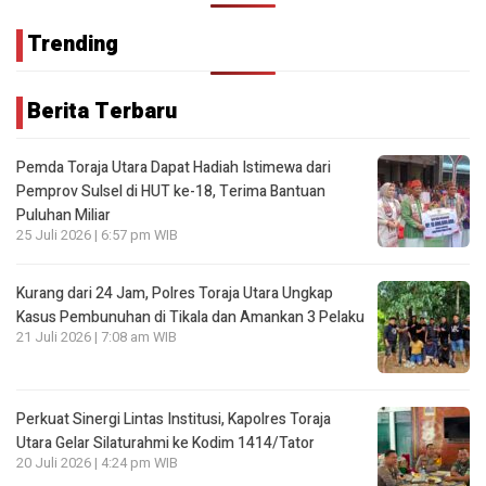
Trending
Berita Terbaru
Pemda Toraja Utara Dapat Hadiah Istimewa dari
Pemprov Sulsel di HUT ke-18, Terima Bantuan
Puluhan Miliar
25 Juli 2026 | 6:57 pm WIB
Kurang dari 24 Jam, Polres Toraja Utara Ungkap
Kasus Pembunuhan di Tikala dan Amankan 3 Pelaku
21 Juli 2026 | 7:08 am WIB
Perkuat Sinergi Lintas Institusi, Kapolres Toraja
Utara Gelar Silaturahmi ke Kodim 1414/Tator
20 Juli 2026 | 4:24 pm WIB