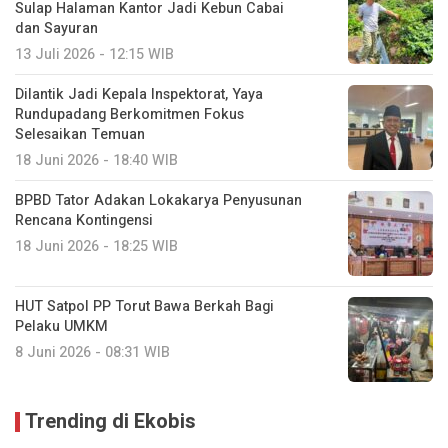
Sulap Halaman Kantor Jadi Kebun Cabai
dan Sayuran
13 Juli 2026 - 12:15 WIB
Dilantik Jadi Kepala Inspektorat, Yaya
Rundupadang Berkomitmen Fokus
Selesaikan Temuan
18 Juni 2026 - 18:40 WIB
BPBD Tator Adakan Lokakarya Penyusunan
Rencana Kontingensi
18 Juni 2026 - 18:25 WIB
HUT Satpol PP Torut Bawa Berkah Bagi
Pelaku UMKM
8 Juni 2026 - 08:31 WIB
Trending di Ekobis