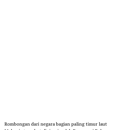
Rombongan dari negara bagian paling timur laut