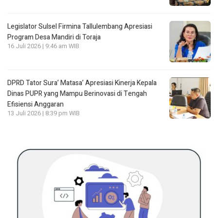
Legislator Sulsel Firmina Tallulembang Apresiasi
Program Desa Mandiri di Toraja
16 Juli 2026 | 9:46 am WIB
DPRD Tator Sura’ Matasa’ Apresiasi Kinerja Kepala
Dinas PUPR yang Mampu Berinovasi di Tengah
Efisiensi Anggaran
13 Juli 2026 | 8:39 pm WIB