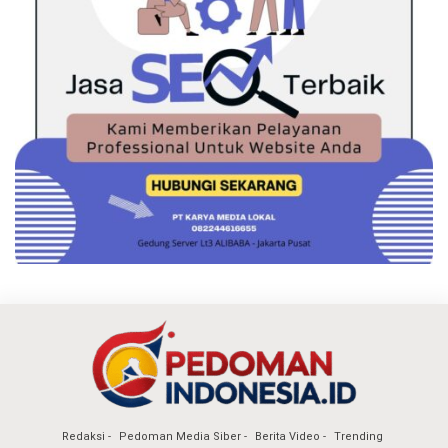
Redaksi
Pedoman Media Siber
Berita Video
Trending