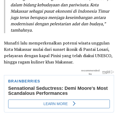
dalam bidang kebudayaan dan pariwisata. Kota
Makassar sebagai pusat ekonomi di Indonesia Timur
juga terus berupaya menjaga keseimbangan antara
modernisasi dengan pelestarian adat dan budaya,”
tambahnya.
Munafri lalu memperkenalkan potensi wisata unggulan
Kota Makassar mulai dari sunset ikonik di Pantai Losari,
pelayaran dengan kapal Pinisi yang telah diakui UNESCO,
hingga ragam kuliner khas Makassar.