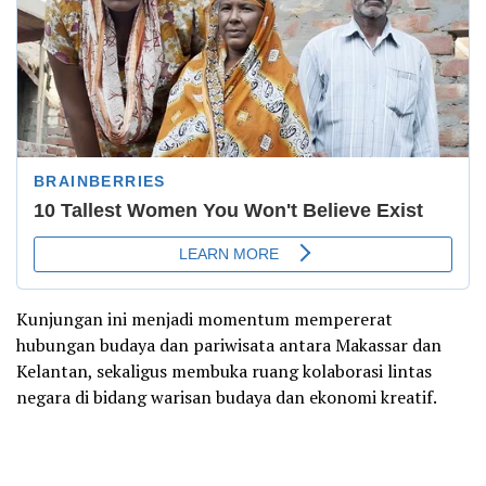
Kunjungan ini menjadi momentum mempererat
hubungan budaya dan pariwisata antara Makassar dan
Kelantan, sekaligus membuka ruang kolaborasi lintas
negara di bidang warisan budaya dan ekonomi kreatif.