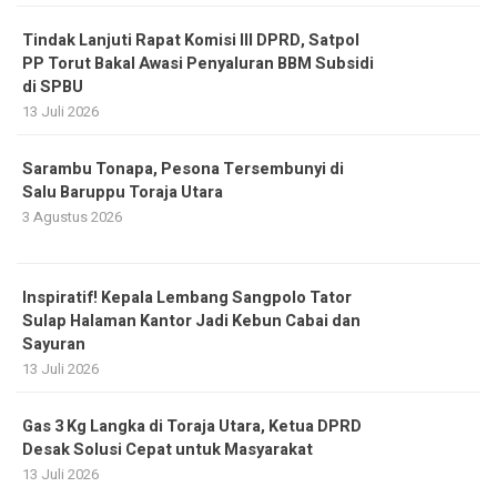
Tindak Lanjuti Rapat Komisi III DPRD, Satpol
PP Torut Bakal Awasi Penyaluran BBM Subsidi
di SPBU
13 Juli 2026
Sarambu Tonapa, Pesona Tersembunyi di
Salu Baruppu Toraja Utara
3 Agustus 2026
Inspiratif! Kepala Lembang Sangpolo Tator
Sulap Halaman Kantor Jadi Kebun Cabai dan
Sayuran
13 Juli 2026
Gas 3 Kg Langka di Toraja Utara, Ketua DPRD
Desak Solusi Cepat untuk Masyarakat
13 Juli 2026