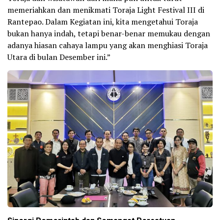
memeriahkan dan menikmati Toraja Light Festival III di
Rantepao. Dalam Kegiatan ini, kita mengetahui Toraja
bukan hanya indah, tetapi benar-benar memukau dengan
adanya hiasan cahaya lampu yang akan menghiasi Toraja
Utara di bulan Desember ini.”