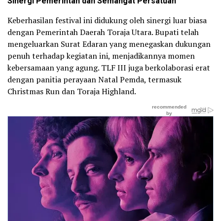
Sinergi Pemerintah dan Semangat Persatuan
Keberhasilan festival ini didukung oleh sinergi luar biasa
dengan Pemerintah Daerah Toraja Utara. Bupati telah
mengeluarkan Surat Edaran yang menegaskan dukungan
penuh terhadap kegiatan ini, menjadikannya momen
kebersamaan yang agung. TLF III juga berkolaborasi erat
dengan panitia perayaan Natal Pemda, termasuk
Christmas Run dan Toraja Highland.