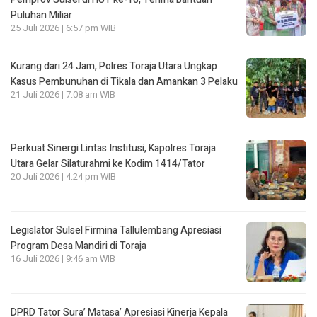
Puluhan Miliar
25 Juli 2026 | 6:57 pm WIB
Kurang dari 24 Jam, Polres Toraja Utara Ungkap
Kasus Pembunuhan di Tikala dan Amankan 3 Pelaku
21 Juli 2026 | 7:08 am WIB
Perkuat Sinergi Lintas Institusi, Kapolres Toraja
Utara Gelar Silaturahmi ke Kodim 1414/Tator
20 Juli 2026 | 4:24 pm WIB
Legislator Sulsel Firmina Tallulembang Apresiasi
Program Desa Mandiri di Toraja
16 Juli 2026 | 9:46 am WIB
DPRD Tator Sura’ Matasa’ Apresiasi Kinerja Kepala