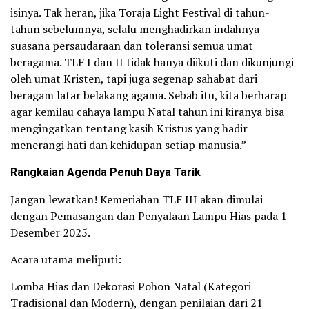
isinya. Tak heran, jika Toraja Light Festival di tahun-
tahun sebelumnya, selalu menghadirkan indahnya
suasana persaudaraan dan toleransi semua umat
beragama. TLF I dan II tidak hanya diikuti dan dikunjungi
oleh umat Kristen, tapi juga segenap sahabat dari
beragam latar belakang agama. Sebab itu, kita berharap
agar kemilau cahaya lampu Natal tahun ini kiranya bisa
mengingatkan tentang kasih Kristus yang hadir
menerangi hati dan kehidupan setiap manusia.”
Rangkaian Agenda Penuh Daya Tarik
Jangan lewatkan! Kemeriahan TLF III akan dimulai
dengan Pemasangan dan Penyalaan Lampu Hias pada 1
Desember 2025.
Acara utama meliputi:
Lomba Hias dan Dekorasi Pohon Natal (Kategori
Tradisional dan Modern), dengan penilaian dari 21