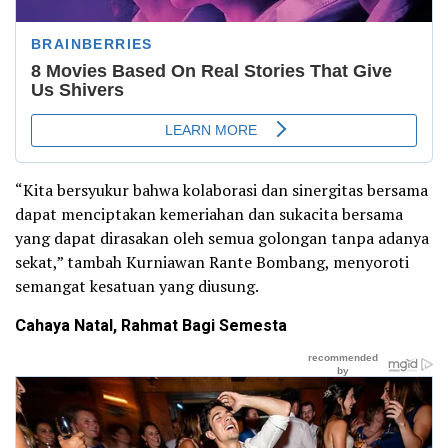
“Kita bersyukur bahwa kolaborasi dan sinergitas bersama
dapat menciptakan kemeriahan dan sukacita bersama
yang dapat dirasakan oleh semua golongan tanpa adanya
sekat,” tambah Kurniawan Rante Bombang, menyoroti
semangat kesatuan yang diusung.
Cahaya Natal, Rahmat Bagi Semesta