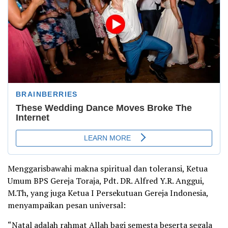
Menggarisbawahi makna spiritual dan toleransi, Ketua
Umum BPS Gereja Toraja, Pdt. DR. Alfred Y.R. Anggui,
M.Th, yang juga Ketua I Persekutuan Gereja Indonesia,
menyampaikan pesan universal:
“Natal adalah rahmat Allah bagi semesta beserta segala