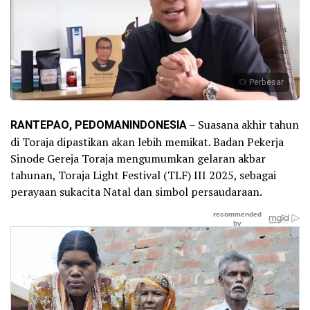
Perbesar
RANTEPAO, PEDOMANINDONESIA
– Suasana akhir tahun
di Toraja dipastikan akan lebih memikat. Badan Pekerja
Sinode Gereja Toraja mengumumkan gelaran akbar
tahunan, Toraja Light Festival (TLF) III 2025, sebagai
perayaan sukacita Natal dan simbol persaudaraan.