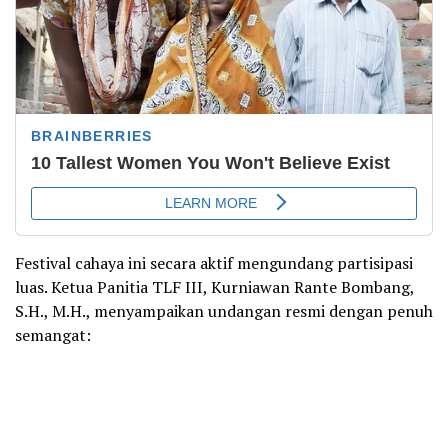
Festival cahaya ini secara aktif mengundang partisipasi
luas. Ketua Panitia TLF III, Kurniawan Rante Bombang,
S.H., M.H., menyampaikan undangan resmi dengan penuh
semangat: