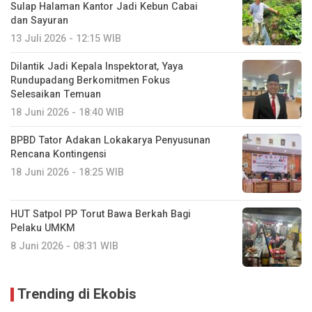
Sulap Halaman Kantor Jadi Kebun Cabai
dan Sayuran
13 Juli 2026 - 12:15 WIB
Dilantik Jadi Kepala Inspektorat, Yaya
Rundupadang Berkomitmen Fokus
Selesaikan Temuan
18 Juni 2026 - 18:40 WIB
BPBD Tator Adakan Lokakarya Penyusunan
Rencana Kontingensi
18 Juni 2026 - 18:25 WIB
HUT Satpol PP Torut Bawa Berkah Bagi
Pelaku UMKM
8 Juni 2026 - 08:31 WIB
Trending di Ekobis