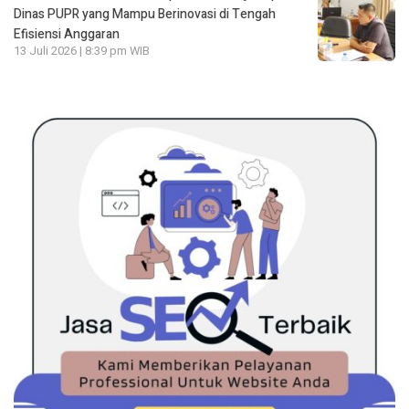
Dinas PUPR yang Mampu Berinovasi di Tengah
Efisiensi Anggaran
13 Juli 2026 | 8:39 pm WIB