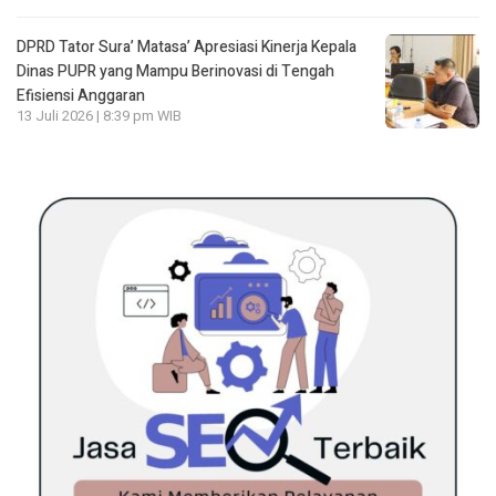
DPRD Tator Sura’ Matasa’ Apresiasi Kinerja Kepala
Dinas PUPR yang Mampu Berinovasi di Tengah
Efisiensi Anggaran
13 Juli 2026 | 8:39 pm WIB