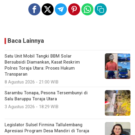
Baca Lainnya
Satu Unit Mobil Tangki BBM Solar
Bersubsidi Diamankan, Kasat Reskrim
Polres Toraja Utara: Proses Hukum
Transparan
8 Agustus 2026 - 21:00 WIB
Sarambu Tonapa, Pesona Tersembunyi di
Salu Baruppu Toraja Utara
3 Agustus 2026 - 18:29 WIB
Legislator Sulsel Firmina Tallulembang
Apresiasi Program Desa Mandiri di Toraja