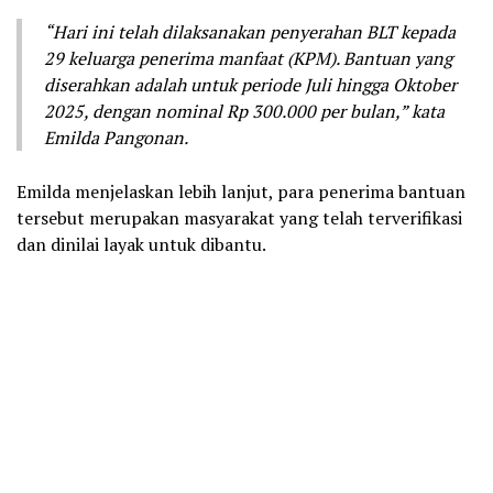
“Hari ini telah dilaksanakan penyerahan BLT kepada
29 keluarga penerima manfaat (KPM). Bantuan yang
diserahkan adalah untuk periode Juli hingga Oktober
2025, dengan nominal Rp 300.000 per bulan,” kata
Emilda Pangonan.
Emilda menjelaskan lebih lanjut, para penerima bantuan
tersebut merupakan masyarakat yang telah terverifikasi
dan dinilai layak untuk dibantu.