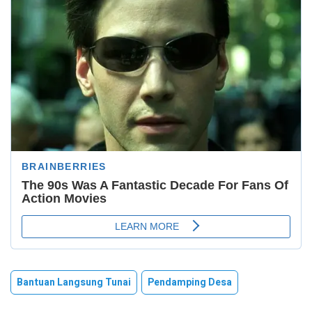
Bantuan Langsung Tunai
Pendamping Desa