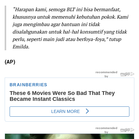
“Harapan kami, semoga BLT ini bisa bermanfaat,
khususnya untuk memenuhi kebutuhan pokok. Kami
juga mengimbau agar bantuan ini tidak
disalahgunakan untuk hal-hal konsumtif yang tidak
perlu, seperti main judi atau berfoya-foya,” tutup
Emilda.
(AP)