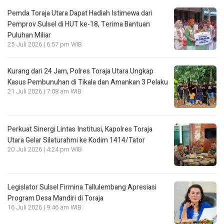
Pemda Toraja Utara Dapat Hadiah Istimewa dari
Pemprov Sulsel di HUT ke-18, Terima Bantuan
Puluhan Miliar
25 Juli 2026 | 6:57 pm WIB
Kurang dari 24 Jam, Polres Toraja Utara Ungkap
Kasus Pembunuhan di Tikala dan Amankan 3 Pelaku
21 Juli 2026 | 7:08 am WIB
Perkuat Sinergi Lintas Institusi, Kapolres Toraja
Utara Gelar Silaturahmi ke Kodim 1414/Tator
20 Juli 2026 | 4:24 pm WIB
Legislator Sulsel Firmina Tallulembang Apresiasi
Program Desa Mandiri di Toraja
16 Juli 2026 | 9:46 am WIB