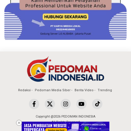
Redaksi
Pedoman Media Siber
Berita Video
Trending
Copyright @2026 PEDOMAN INDONESIA
All Rights Reserved