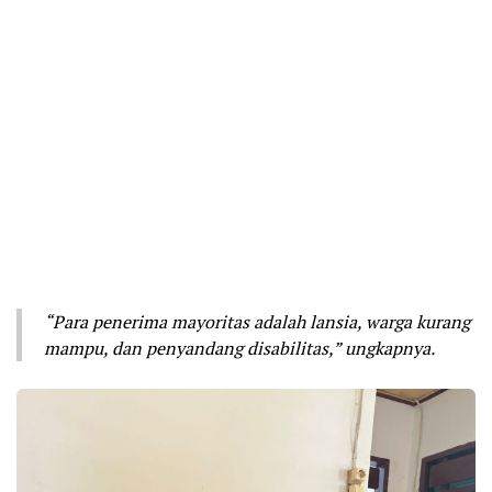
“Para penerima mayoritas adalah lansia, warga kurang
mampu, dan penyandang disabilitas,” ungkapnya.