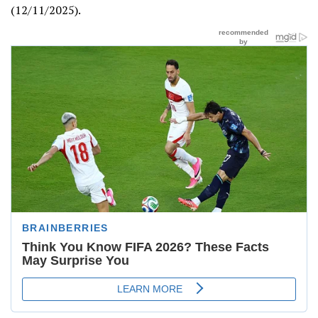
(12/11/2025).