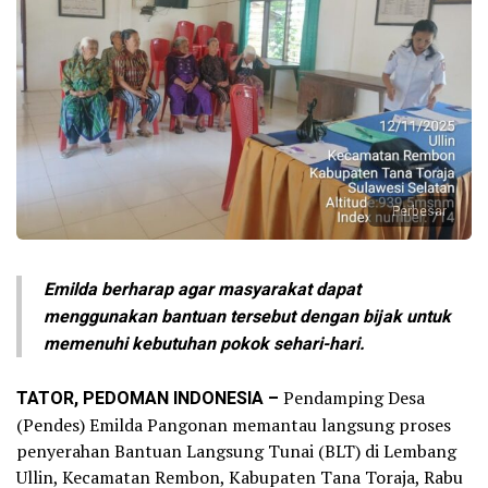
Perbesar
Emilda berharap agar masyarakat dapat
menggunakan bantuan tersebut dengan bijak untuk
memenuhi kebutuhan pokok sehari-hari.
TATOR, PEDOMAN INDONESIA –
Pendamping Desa
(Pendes) Emilda Pangonan memantau langsung proses
penyerahan Bantuan Langsung Tunai (BLT) di Lembang
Ullin, Kecamatan Rembon, Kabupaten Tana Toraja, Rabu