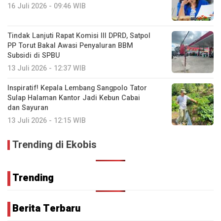
16 Juli 2026 - 09:46 WIB
Tindak Lanjuti Rapat Komisi III DPRD, Satpol
PP Torut Bakal Awasi Penyaluran BBM
Subsidi di SPBU
13 Juli 2026 - 12:37 WIB
Inspiratif! Kepala Lembang Sangpolo Tator
Sulap Halaman Kantor Jadi Kebun Cabai
dan Sayuran
13 Juli 2026 - 12:15 WIB
Trending di Ekobis
Trending
Berita Terbaru