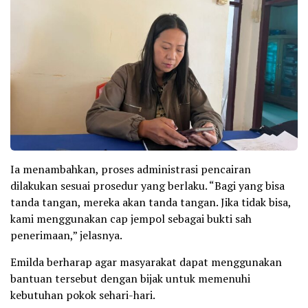
Ia menambahkan, proses administrasi pencairan
dilakukan sesuai prosedur yang berlaku. “Bagi yang bisa
tanda tangan, mereka akan tanda tangan. Jika tidak bisa,
kami menggunakan cap jempol sebagai bukti sah
penerimaan,” jelasnya.
Emilda berharap agar masyarakat dapat menggunakan
bantuan tersebut dengan bijak untuk memenuhi
kebutuhan pokok sehari-hari.