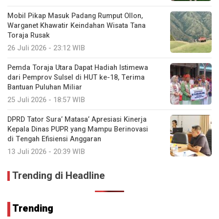
Mobil Pikap Masuk Padang Rumput Ollon,
Warganet Khawatir Keindahan Wisata Tana
Toraja Rusak
26 Juli 2026 - 23:12 WIB
Pemda Toraja Utara Dapat Hadiah Istimewa
dari Pemprov Sulsel di HUT ke-18, Terima
Bantuan Puluhan Miliar
25 Juli 2026 - 18:57 WIB
DPRD Tator Sura’ Matasa’ Apresiasi Kinerja
Kepala Dinas PUPR yang Mampu Berinovasi
di Tengah Efisiensi Anggaran
13 Juli 2026 - 20:39 WIB
Trending di Headline
Trending