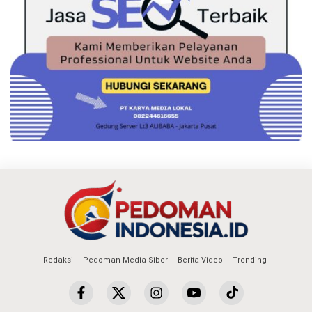
Redaksi
Pedoman Media Siber
Berita Video
Trending