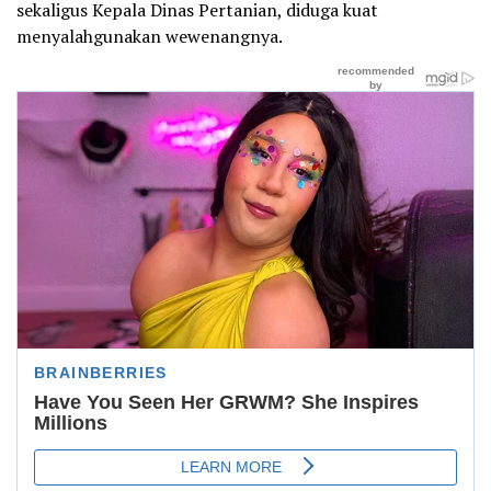
sekaligus Kepala Dinas Pertanian, diduga kuat
menyalahgunakan wewenangnya.