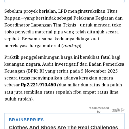
Sebelum proyek berjalan, LPD menginstruksikan Titus
Rappan—yang bertindak sebagai Pelaksana Kegiatan dan
Koordinator Lapangan Tim Teknis—untuk mencari toko-
toko penyedia material pipa yang telah ditunjuk secara
sepihak. Bersama-sama, keduanya diduga kuat
merekayasa harga material (
mark-up
).
Praktik penggelembungan harga ini berakibat fatal bagi
keuangan negara. Audit investigatif dari Badan Pemeriksa
Keuangan (BPK) RI yang terbit pada 5 November 2025
secara tegas menyimpulkan adanya kerugian negara
sebesar
Rp2.221.910.450
(dua miliar dua ratus dua puluh
satu juta sembilan ratus sepuluh ribu empat ratus lima
puluh rupiah).