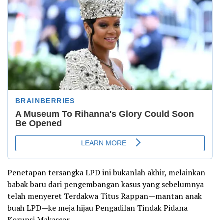
Penetapan tersangka LPD ini bukanlah akhir, melainkan
babak baru dari pengembangan kasus yang sebelumnya
telah menyeret Terdakwa Titus Rappan—mantan anak
buah LPD—ke meja hijau Pengadilan Tindak Pidana
Korupsi Makassar.