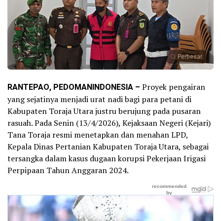
Perbesar
RANTEPAO, PEDOMANINDONESIA –
Proyek pengairan
yang sejatinya menjadi urat nadi bagi para petani di
Kabupaten Toraja Utara justru berujung pada pusaran
rasuah. Pada Senin (13/4/2026), Kejaksaan Negeri (Kejari)
Tana Toraja resmi menetapkan dan menahan LPD,
Kepala Dinas Pertanian Kabupaten Toraja Utara, sebagai
tersangka dalam kasus dugaan korupsi Pekerjaan Irigasi
Perpipaan Tahun Anggaran 2024.