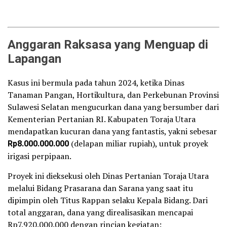
Anggaran Raksasa yang Menguap di
Lapangan
Kasus ini bermula pada tahun 2024, ketika Dinas
Tanaman Pangan, Hortikultura, dan Perkebunan Provinsi
Sulawesi Selatan mengucurkan dana yang bersumber dari
Kementerian Pertanian RI. Kabupaten Toraja Utara
mendapatkan kucuran dana yang fantastis, yakni sebesar
Rp8.000.000.000
(delapan miliar rupiah), untuk proyek
irigasi perpipaan.
Proyek ini dieksekusi oleh Dinas Pertanian Toraja Utara
melalui Bidang Prasarana dan Sarana yang saat itu
dipimpin oleh Titus Rappan selaku Kepala Bidang. Dari
total anggaran, dana yang direalisasikan mencapai
Rp7.920.000.000 dengan rincian kegiatan: