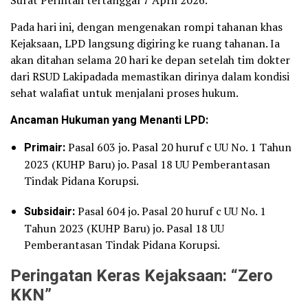
Pada hari ini, dengan mengenakan rompi tahanan khas
Kejaksaan, LPD langsung digiring ke ruang tahanan. Ia
akan ditahan selama 20 hari ke depan setelah tim dokter
dari RSUD Lakipadada memastikan dirinya dalam kondisi
sehat walafiat untuk menjalani proses hukum.
Ancaman Hukuman yang Menanti LPD:
Primair:
Pasal 603 jo. Pasal 20 huruf c UU No. 1 Tahun
2023 (KUHP Baru) jo. Pasal 18 UU Pemberantasan
Tindak Pidana Korupsi.
Subsidair:
Pasal 604 jo. Pasal 20 huruf c UU No. 1
Tahun 2023 (KUHP Baru) jo. Pasal 18 UU
Pemberantasan Tindak Pidana Korupsi.
Peringatan Keras Kejaksaan: “Zero
KKN”