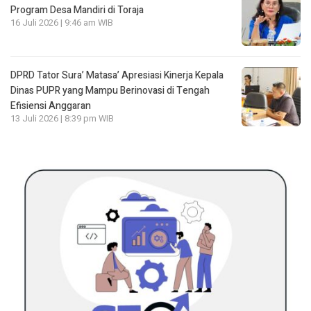
Program Desa Mandiri di Toraja
16 Juli 2026 | 9:46 am WIB
DPRD Tator Sura’ Matasa’ Apresiasi Kinerja Kepala
Dinas PUPR yang Mampu Berinovasi di Tengah
Efisiensi Anggaran
13 Juli 2026 | 8:39 pm WIB