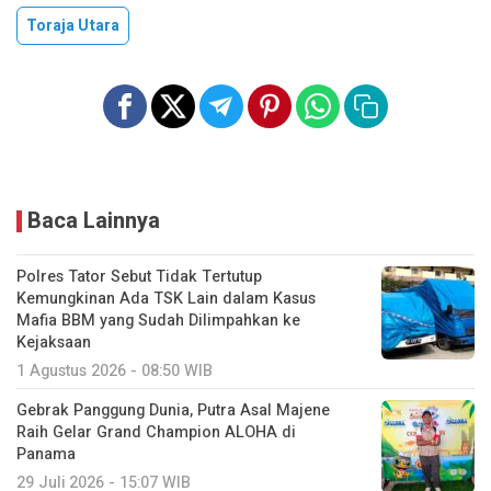
Toraja Utara
Baca Lainnya
Polres Tator Sebut Tidak Tertutup
Kemungkinan Ada TSK Lain dalam Kasus
Mafia BBM yang Sudah Dilimpahkan ke
Kejaksaan
1 Agustus 2026 - 08:50 WIB
Gebrak Panggung Dunia, Putra Asal Majene
Raih Gelar Grand Champion ALOHA di
Panama
29 Juli 2026 - 15:07 WIB