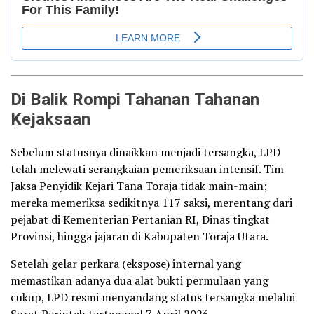
Di Balik Rompi Tahanan Tahanan
Kejaksaan
Sebelum statusnya dinaikkan menjadi tersangka, LPD
telah melewati serangkaian pemeriksaan intensif. Tim
Jaksa Penyidik Kejari Tana Toraja tidak main-main;
mereka memeriksa sedikitnya 117 saksi, merentang dari
pejabat di Kementerian Pertanian RI, Dinas tingkat
Provinsi, hingga jajaran di Kabupaten Toraja Utara.
Setelah gelar perkara (ekspose) internal yang
memastikan adanya dua alat bukti permulaan yang
cukup, LPD resmi menyandang status tersangka melalui
Surat Perintah tertanggal 7 April 2026.