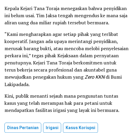
Kepala Kejari Tana Toraja menegaskan bahwa penyidikan
ini belum usai. Tim Jaksa tengah mengendus ke mana saja
aliran uang dua miliar rupiah tersebut bermuara.
“Kami mengharapkan agar setiap pihak yang terlibat
kooperatif. Jangan ada upaya merintangi penyidikan,
merusak barang bukti, atau mencoba melobi penyelesaian
perkara ini,” tegas pihak Kejaksaan dalam pernyataan
penutupnya. Kejari Tana Toraja berkomitmen untuk
terus bekerja secara profesional dan akuntabel guna
mewujudkan penegakan hukum yang
Zero KKN
di Bumi
Lakipadada.
Kini, publik menanti sejauh mana pengusutan tuntas
kasus yang telah merampas hak para petani untuk
mendapatkan fasilitas irigasi yang layak ini bermuara.
Dinas Pertanian
Irigasi
Kasus Koriupsi