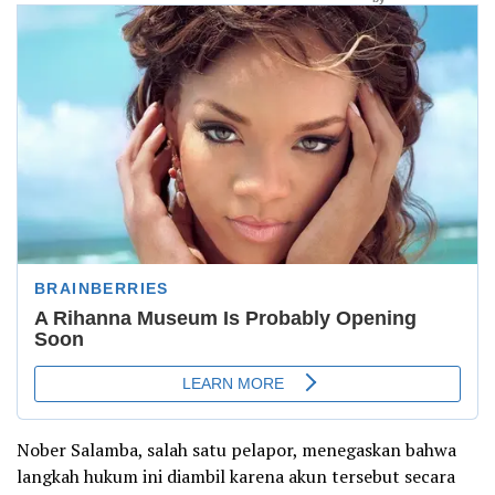
Nober Salamba, salah satu pelapor, menegaskan bahwa
langkah hukum ini diambil karena akun tersebut secara