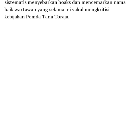
sistematis menyebarkan hoaks dan mencemarkan nama
baik wartawan yang selama ini vokal mengkritisi
kebijakan Pemda Tana Toraja.