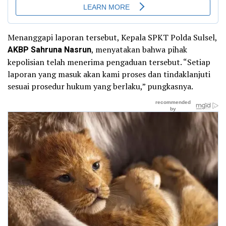
Menanggapi laporan tersebut, Kepala SPKT Polda Sulsel,
AKBP Sahruna Nasrun
, menyatakan bahwa pihak
kepolisian telah menerima pengaduan tersebut. “Setiap
laporan yang masuk akan kami proses dan tindaklanjuti
sesuai prosedur hukum yang berlaku,” pungkasnya.