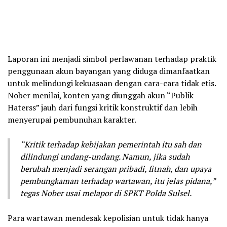
Laporan ini menjadi simbol perlawanan terhadap praktik
penggunaan akun bayangan yang diduga dimanfaatkan
untuk melindungi kekuasaan dengan cara-cara tidak etis.
Nober menilai, konten yang diunggah akun “Publik
Haterss” jauh dari fungsi kritik konstruktif dan lebih
menyerupai pembunuhan karakter.
“Kritik terhadap kebijakan pemerintah itu sah dan
dilindungi undang-undang. Namun, jika sudah
berubah menjadi serangan pribadi, fitnah, dan upaya
pembungkaman terhadap wartawan, itu jelas pidana,”
tegas Nober usai melapor di SPKT Polda Sulsel.
Para wartawan mendesak kepolisian untuk tidak hanya