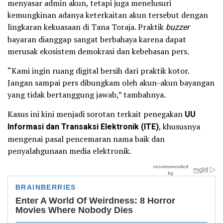
menyasar admin akun, tetapi juga menelusuri
kemungkinan adanya keterkaitan akun tersebut dengan
lingkaran kekuasaan di Tana Toraja. Praktik
buzzer
bayaran dianggap sangat berbahaya karena dapat
merusak ekosistem demokrasi dan kebebasan pers.
“Kami ingin ruang digital bersih dari praktik kotor.
Jangan sampai pers dibungkam oleh akun-akun bayangan
yang tidak bertanggung jawab,” tambahnya.
Kasus ini kini menjadi sorotan terkait penegakan
UU
Informasi dan Transaksi Elektronik (ITE)
, khususnya
mengenai pasal pencemaran nama baik dan
penyalahgunaan media elektronik.