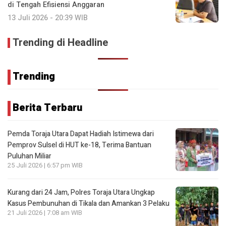
di Tengah Efisiensi Anggaran
13 Juli 2026 - 20:39 WIB
Trending di Headline
Trending
Berita Terbaru
Pemda Toraja Utara Dapat Hadiah Istimewa dari
Pemprov Sulsel di HUT ke-18, Terima Bantuan
Puluhan Miliar
25 Juli 2026 | 6:57 pm WIB
Kurang dari 24 Jam, Polres Toraja Utara Ungkap
Kasus Pembunuhan di Tikala dan Amankan 3 Pelaku
21 Juli 2026 | 7:08 am WIB