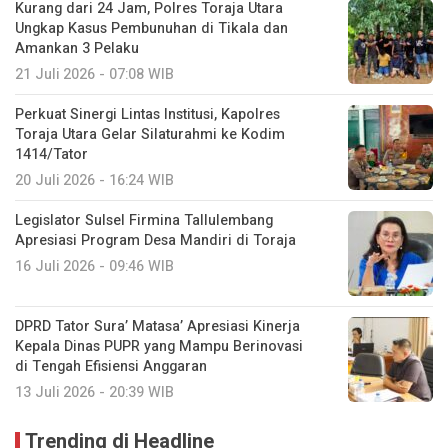
Kurang dari 24 Jam, Polres Toraja Utara
Ungkap Kasus Pembunuhan di Tikala dan
Amankan 3 Pelaku
21 Juli 2026 - 07:08 WIB
Perkuat Sinergi Lintas Institusi, Kapolres
Toraja Utara Gelar Silaturahmi ke Kodim
1414/Tator
20 Juli 2026 - 16:24 WIB
Legislator Sulsel Firmina Tallulembang
Apresiasi Program Desa Mandiri di Toraja
16 Juli 2026 - 09:46 WIB
DPRD Tator Sura’ Matasa’ Apresiasi Kinerja
Kepala Dinas PUPR yang Mampu Berinovasi
di Tengah Efisiensi Anggaran
13 Juli 2026 - 20:39 WIB
Trending di Headline