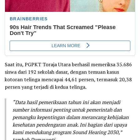
Saat itu, PGPKT Toraja Utara berhasil memeriksa 35.686
siswa dari 192 sekolah dasar, dengan temuan kasus
kotoran telinga mencapai 44,61 persen, termasuk 20,38
persen yang terjadi di kedua telinga.
“Data hasil pemeriksaan tahun ini akan menjadi
sumber informasi penting untuk pemerintah dan
pemangku kepentingan dalam merancang kebijakan
kesehatan pendengaran anak. Ini bagian dari upaya
kami mendukung program Sound Hearing 2030,”
tambah Damayanti.