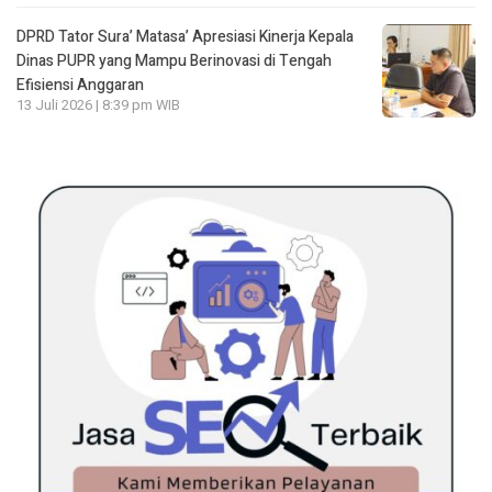
DPRD Tator Sura’ Matasa’ Apresiasi Kinerja Kepala
Dinas PUPR yang Mampu Berinovasi di Tengah
Efisiensi Anggaran
13 Juli 2026 | 8:39 pm WIB