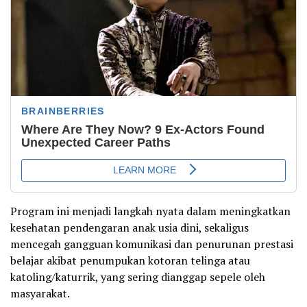
Program ini menjadi langkah nyata dalam meningkatkan
kesehatan pendengaran anak usia dini, sekaligus
mencegah gangguan komunikasi dan penurunan prestasi
belajar akibat penumpukan kotoran telinga atau
katoling/katurrik, yang sering dianggap sepele oleh
masyarakat.