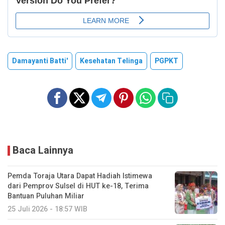
Damayanti Batti'
Kesehatan Telinga
PGPKT
Baca Lainnya
Pemda Toraja Utara Dapat Hadiah Istimewa
dari Pemprov Sulsel di HUT ke-18, Terima
Bantuan Puluhan Miliar
25 Juli 2026 - 18:57 WIB