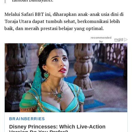
Melalui Safari BBT ini, diharapkan anak-anak usia dini di
Toraja Utara dapat tumbuh sehat, berkomunikasi lebih
baik, dan meraih prestasi belajar yang optimal.