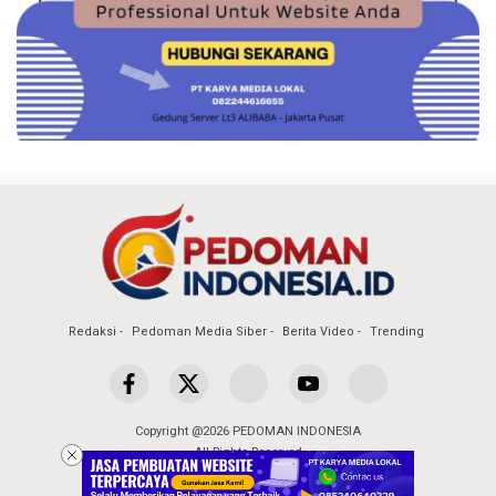
Redaksi
Pedoman Media Siber
Berita Video
Trending
Copyright @2026 PEDOMAN INDONESIA
All Rights Reserved