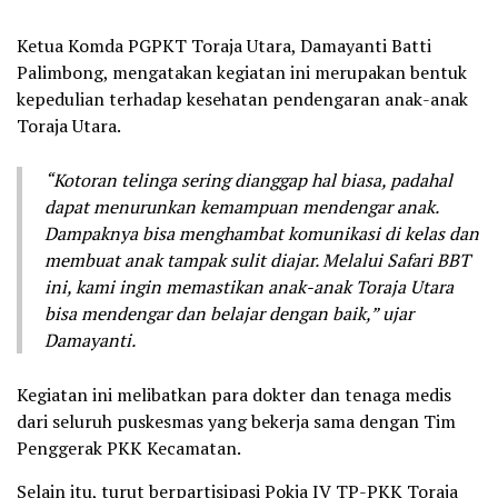
Ketua Komda PGPKT Toraja Utara, Damayanti Batti
Palimbong, mengatakan kegiatan ini merupakan bentuk
kepedulian terhadap kesehatan pendengaran anak-anak
Toraja Utara.
“Kotoran telinga sering dianggap hal biasa, padahal
dapat menurunkan kemampuan mendengar anak.
Dampaknya bisa menghambat komunikasi di kelas dan
membuat anak tampak sulit diajar. Melalui Safari BBT
ini, kami ingin memastikan anak-anak Toraja Utara
bisa mendengar dan belajar dengan baik,” ujar
Damayanti.
Kegiatan ini melibatkan para dokter dan tenaga medis
dari seluruh puskesmas yang bekerja sama dengan Tim
Penggerak PKK Kecamatan.
Selain itu, turut berpartisipasi Pokja IV TP-PKK Toraja