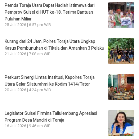
Pemda Toraja Utara Dapat Hadiah Istimewa dari
Pemprov Sulsel di HUT ke-18, Terima Bantuan
Puluhan Miliar
25 Juli 2026 | 6:57 pm WIB
Kurang dari 24 Jam, Polres Toraja Utara Ungkap
Kasus Pembunuhan di Tikala dan Amankan 3 Pelaku
21 Juli 2026 | 7:08 am WIB
Perkuat Sinergi Lintas Institusi, Kapolres Toraja
Utara Gelar Silaturahmi ke Kodim 1414/Tator
20 Juli 2026 | 4:24 pm WIB
Legislator Sulsel Firmina Tallulembang Apresiasi
Program Desa Mandiri di Toraja
16 Juli 2026 | 9:46 am WIB