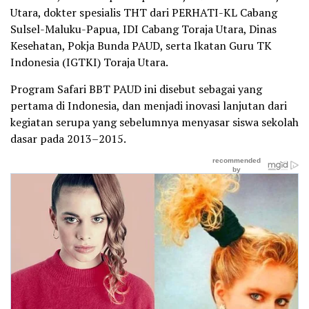
Utara, dokter spesialis THT dari PERHATI-KL Cabang
Sulsel-Maluku-Papua, IDI Cabang Toraja Utara, Dinas
Kesehatan, Pokja Bunda PAUD, serta Ikatan Guru TK
Indonesia (IGTKI) Toraja Utara.
Program Safari BBT PAUD ini disebut sebagai yang
pertama di Indonesia, dan menjadi inovasi lanjutan dari
kegiatan serupa yang sebelumnya menyasar siswa sekolah
dasar pada 2013–2015.