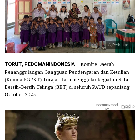
Perbesar
TORUT, PEDOMANINDONESIA –
Komite Daerah
Penanggulangan Gangguan Pendengaran dan Ketulian
(Komda PGPKT) Toraja Utara menggelar kegiatan Safari
Bersih-Bersih Telinga (BBT) di seluruh PAUD sepanjang
Oktober 2025.