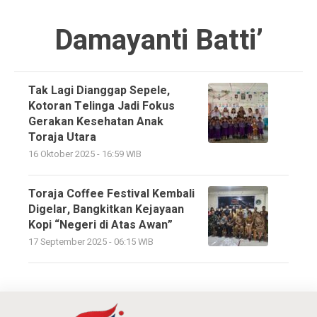
Damayanti Batti’
Tak Lagi Dianggap Sepele,
Kotoran Telinga Jadi Fokus
Gerakan Kesehatan Anak
Toraja Utara
16 Oktober 2025 - 16:59 WIB
Toraja Coffee Festival Kembali
Digelar, Bangkitkan Kejayaan
Kopi “Negeri di Atas Awan”
17 September 2025 - 06:15 WIB