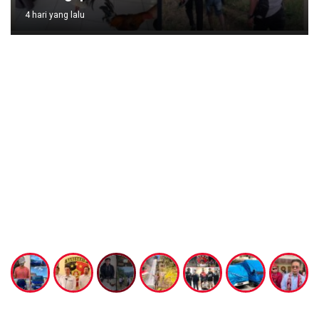
4 hari yang lalu