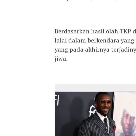
Berdasarkan hasil olah TKP d
lalai dalam berkendara yang
yang pada akhirnya terjadi
jiwa.