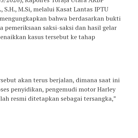
, S.H., M.Si, melalui Kasat Lantas IPTU
mengungkapkan bahwa berdasarkan bukti
 pemeriksaan saksi-saksi dan hasil gelar
menaikkan kasus tersebut ke tahap
sebut akan terus berjalan, dimana saat ini
oses penyidikan, pengemudi motor Harley
elah resmi ditetapkan sebagai tersangka,”