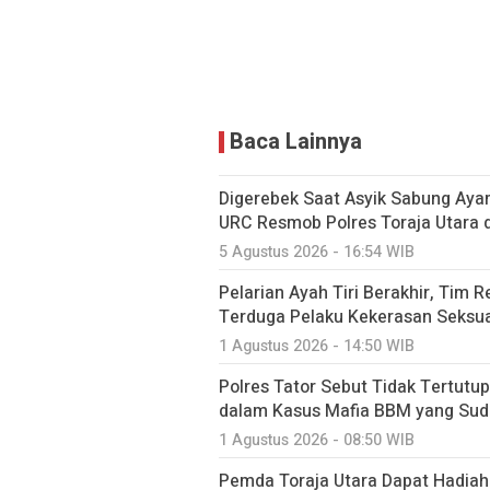
Baca Lainnya
Digerebek Saat Asyik Sabung Aya
URC Resmob Polres Toraja Utara di 
5 Agustus 2026 - 16:54 WIB
Pelarian Ayah Tiri Berakhir, Tim 
Terduga Pelaku Kekerasan Seksua
1 Agustus 2026 - 14:50 WIB
Polres Tator Sebut Tidak Tertut
dalam Kasus Mafia BBM yang Sud
1 Agustus 2026 - 08:50 WIB
Pemda Toraja Utara Dapat Hadiah 