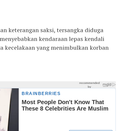
an keterangan saksi, tersangka diduga
 menyebabkan kendaraan lepas kendali
nya kecelakaan yang menimbulkan korban