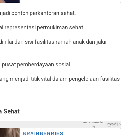
jadi contoh perkantoran sehat.
ai representasi permukiman sehat.
nilai dari sisi fasilitas ramah anak dan jalur
 pusat pemberdayaan sosial.
ng menjadi titik vital dalam pengelolaan fasilitas
a Sehat