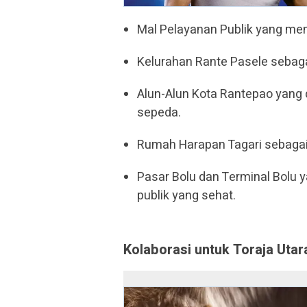
Mal Pelayanan Publik yang men
Kelurahan Rante Pasele sebag
Alun-Alun Kota Rantepao yang di
sepeda.
Rumah Harapan Tagari sebagai
Pasar Bolu dan Terminal Bolu ya
publik yang sehat.
Kolaborasi untuk Toraja Utar