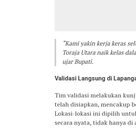
“Kami yakin kerja keras s
Toraja Utara naik kelas da
ujar Bupati.
Validasi Langsung di Lapang
Tim validasi melakukan kunj
telah disiapkan, mencakup b
Lokasi-lokasi ini dipilih u
secara nyata, tidak hanya di 