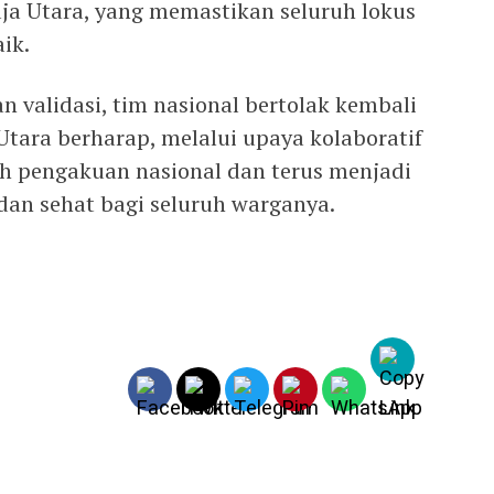
a Utara, yang memastikan seluruh lokus
ik.
 validasi, tim nasional bertolak kembali
Utara berharap, melalui upaya kolaboratif
ih pengakuan nasional dan terus menjadi
an sehat bagi seluruh warganya.