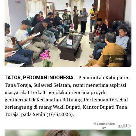
Perbesar
TATOR, PEDOMAN INDONESIA
– Pemerintah Kabupaten
Tana Toraja, Sulawesi Selatan, resmi menerima aspirasi
masyarakat terkait penolakan rencana proyek
geothermal di Kecamatan Bittuang. Pertemuan tersebut
berlangsung di ruang Wakil Bupati, Kantor Bupati Tana
Toraja, pada Senin (16/3/2026).