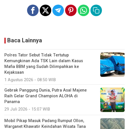
Baca Lainnya
Polres Tator Sebut Tidak Tertutup
Kemungkinan Ada TSK Lain dalam Kasus
Mafia BBM yang Sudah Dilimpahkan ke
Kejaksaan
1 Agustus 2026 - 08:50 WIB
Gebrak Panggung Dunia, Putra Asal Majene
Raih Gelar Grand Champion ALOHA di
Panama
29 Juli 2026 - 15:07 WIB
Mobil Pikap Masuk Padang Rumput Ollon,
Warganet Khawatir Keindahan Wisata Tana