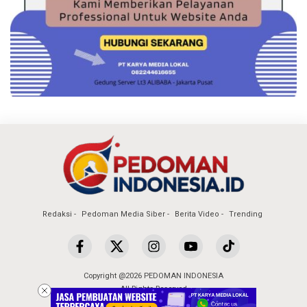
Redaksi
Pedoman Media Siber
Berita Video
Trending
Copyright @2026 PEDOMAN INDONESIA
All Rights Reserved