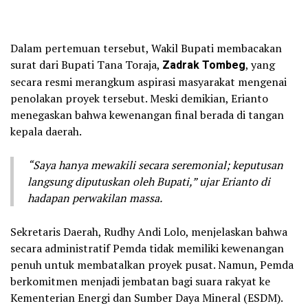
Dalam pertemuan tersebut, Wakil Bupati membacakan
surat dari Bupati Tana Toraja,
Zadrak Tombeg
, yang
secara resmi merangkum aspirasi masyarakat mengenai
penolakan proyek tersebut. Meski demikian, Erianto
menegaskan bahwa kewenangan final berada di tangan
kepala daerah.
“Saya hanya mewakili secara seremonial; keputusan
langsung diputuskan oleh Bupati,” ujar Erianto di
hadapan perwakilan massa.
Sekretaris Daerah, Rudhy Andi Lolo, menjelaskan bahwa
secara administratif Pemda tidak memiliki kewenangan
penuh untuk membatalkan proyek pusat. Namun, Pemda
berkomitmen menjadi jembatan bagi suara rakyat ke
Kementerian Energi dan Sumber Daya Mineral (ESDM).