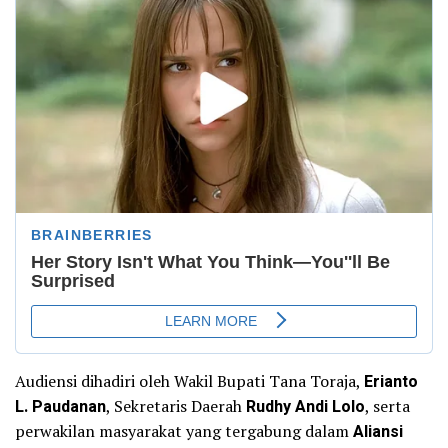
Audiensi dihadiri oleh Wakil Bupati Tana Toraja,
Erianto
L. Paudanan
, Sekretaris Daerah
Rudhy Andi Lolo
, serta
perwakilan masyarakat yang tergabung dalam
Aliansi