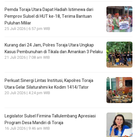
Pemda Toraja Utara Dapat Hadiah Istimewa dari
Pemprov Sulsel di HUT ke-18, Terima Bantuan
Puluhan Miliar
25 Juli 2026 | 6:57 pm WIB
Kurang dari 24 Jam, Polres Toraja Utara Ungkap
Kasus Pembunuhan di Tikala dan Amankan 3 Pelaku
21 Juli 2026 | 7:08 am WIB
Perkuat Sinergi Lintas Institusi, Kapolres Toraja
Utara Gelar Silaturahmi ke Kodim 1414/Tator
20 Juli 2026 | 4:24 pm WIB
Legislator Sulsel Firmina Tallulembang Apresiasi
Program Desa Mandiri di Toraja
16 Juli 2026 | 9:46 am WIB