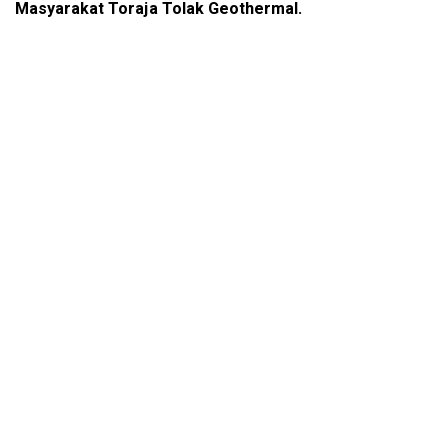
Masyarakat Toraja Tolak Geothermal
.