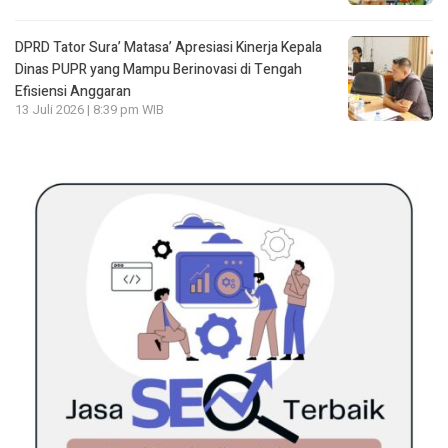
DPRD Tator Sura’ Matasa’ Apresiasi Kinerja Kepala
Dinas PUPR yang Mampu Berinovasi di Tengah
Efisiensi Anggaran
13 Juli 2026 | 8:39 pm WIB