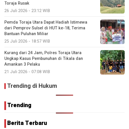
Toraja Rusak
26 Juli 2026 - 23:12 WIB
Pemda Toraja Utara Dapat Hadiah Istimewa
dari Pemprov Sulsel di HUT ke-18, Terima
Bantuan Puluhan Miliar
25 Juli 2026 - 18:57 WIB
Kurang dari 24 Jam, Polres Toraja Utara
Ungkap Kasus Pembunuhan di Tikala dan
Amankan 3 Pelaku
21 Juli 2026 - 07:08 WIB
Trending di Hukum
Trending
Berita Terbaru