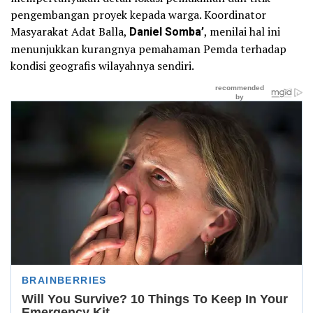
pengembangan proyek kepada warga. Koordinator
Masyarakat Adat Balla,
Daniel Somba’
, menilai hal ini
menunjukkan kurangnya pemahaman Pemda terhadap
kondisi geografis wilayahnya sendiri.