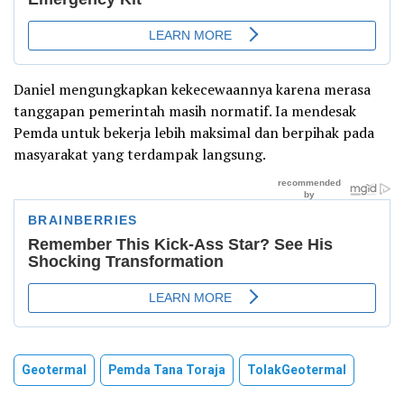
Daniel mengungkapkan kekecewaannya karena merasa
tanggapan pemerintah masih normatif. Ia mendesak
Pemda untuk bekerja lebih maksimal dan berpihak pada
masyarakat yang terdampak langsung.
Geotermal
Pemda Tana Toraja
TolakGeotermal