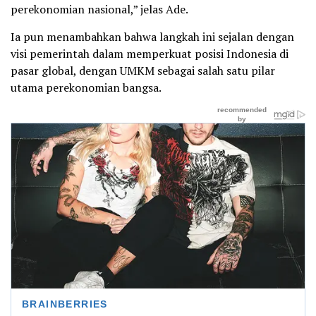
perekonomian nasional,” jelas Ade.
Ia pun menambahkan bahwa langkah ini sejalan dengan
visi pemerintah dalam memperkuat posisi Indonesia di
pasar global, dengan UMKM sebagai salah satu pilar
utama perekonomian bangsa.