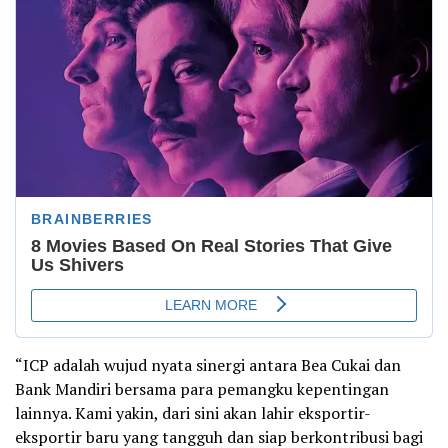
“ICP adalah wujud nyata sinergi antara Bea Cukai dan
Bank Mandiri bersama para pemangku kepentingan
lainnya. Kami yakin, dari sini akan lahir eksportir-
eksportir baru yang tangguh dan siap berkontribusi bagi