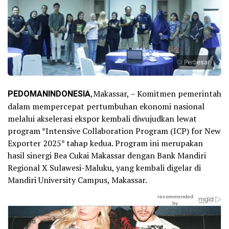
Perbesar
PEDOMANINDONESIA
,Makassar, – Komitmen pemerintah
dalam mempercepat pertumbuhan ekonomi nasional
melalui akselerasi ekspor kembali diwujudkan lewat
program *Intensive Collaboration Program (ICP) for New
Exporter 2025* tahap kedua. Program ini merupakan
hasil sinergi Bea Cukai Makassar dengan Bank Mandiri
Regional X Sulawesi-Maluku, yang kembali digelar di
Mandiri University Campus, Makassar.