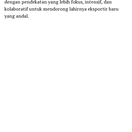
dengan pendekatan yang lebih fokus, intensif, dan
kolaboratif untuk mendorong lahirnya eksportir baru
yang andal.