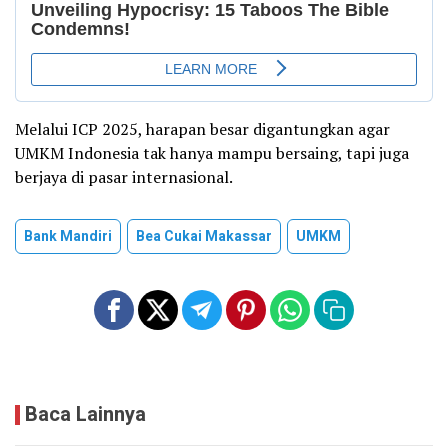
Melalui ICP 2025, harapan besar digantungkan agar
UMKM Indonesia tak hanya mampu bersaing, tapi juga
berjaya di pasar internasional.
Bank Mandiri
Bea Cukai Makassar
UMKM
Baca Lainnya