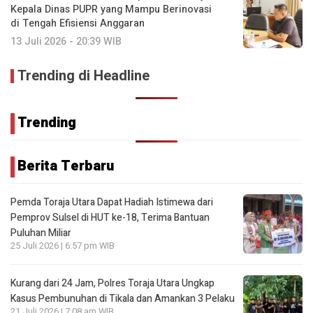
Kepala Dinas PUPR yang Mampu Berinovasi
di Tengah Efisiensi Anggaran
13 Juli 2026 - 20:39 WIB
Trending di Headline
Trending
Berita Terbaru
Pemda Toraja Utara Dapat Hadiah Istimewa dari
Pemprov Sulsel di HUT ke-18, Terima Bantuan
Puluhan Miliar
25 Juli 2026 | 6:57 pm WIB
Kurang dari 24 Jam, Polres Toraja Utara Ungkap
Kasus Pembunuhan di Tikala dan Amankan 3 Pelaku
21 Juli 2026 | 7:08 am WIB