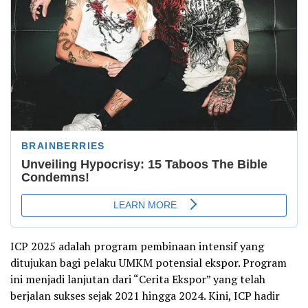
ICP 2025 adalah program pembinaan intensif yang
ditujukan bagi pelaku UMKM potensial ekspor. Program
ini menjadi lanjutan dari “Cerita Ekspor” yang telah
berjalan sukses sejak 2021 hingga 2024. Kini, ICP hadir