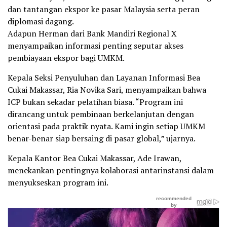
dan tantangan ekspor ke pasar Malaysia serta peran
diplomasi dagang.
Adapun Herman dari Bank Mandiri Regional X
menyampaikan informasi penting seputar akses
pembiayaan ekspor bagi UMKM.
Kepala Seksi Penyuluhan dan Layanan Informasi Bea
Cukai Makassar, Ria Novika Sari, menyampaikan bahwa
ICP bukan sekadar pelatihan biasa. “Program ini
dirancang untuk pembinaan berkelanjutan dengan
orientasi pada praktik nyata. Kami ingin setiap UMKM
benar-benar siap bersaing di pasar global,” ujarnya.
Kepala Kantor Bea Cukai Makassar, Ade Irawan,
menekankan pentingnya kolaborasi antarinstansi dalam
menyukseskan program ini.