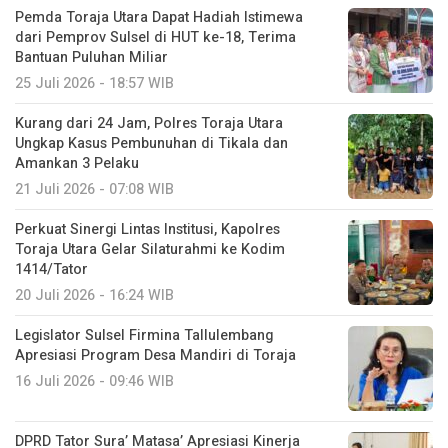
Pemda Toraja Utara Dapat Hadiah Istimewa
dari Pemprov Sulsel di HUT ke-18, Terima
Bantuan Puluhan Miliar
25 Juli 2026 - 18:57 WIB
Kurang dari 24 Jam, Polres Toraja Utara
Ungkap Kasus Pembunuhan di Tikala dan
Amankan 3 Pelaku
21 Juli 2026 - 07:08 WIB
Perkuat Sinergi Lintas Institusi, Kapolres
Toraja Utara Gelar Silaturahmi ke Kodim
1414/Tator
20 Juli 2026 - 16:24 WIB
Legislator Sulsel Firmina Tallulembang
Apresiasi Program Desa Mandiri di Toraja
16 Juli 2026 - 09:46 WIB
DPRD Tator Sura’ Matasa’ Apresiasi Kinerja