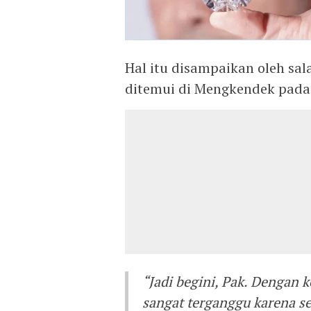
Hal itu disampaikan oleh sal
ditemui di Mengkendek pada
“Jadi begini, Pak. Dengan k
sangat terganggu karena 