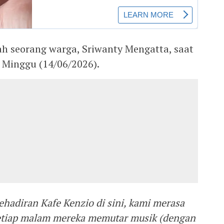
ah seorang warga, Sriwanty Mengatta, saat
 Minggu (14/06/2026).
ehadiran Kafe Kenzio di sini, kami merasa
setiap malam mereka memutar musik (dengan