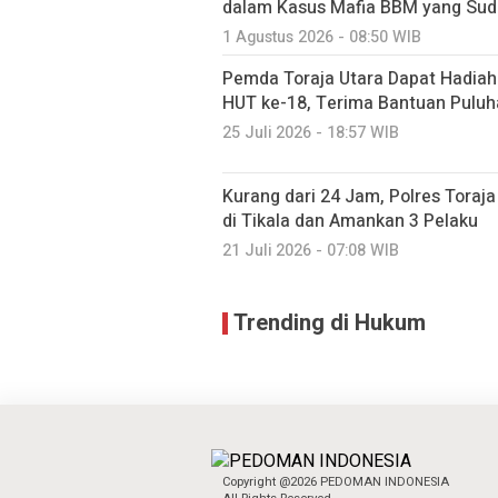
dalam Kasus Mafia BBM yang Sud
1 Agustus 2026 - 08:50 WIB
Pemda Toraja Utara Dapat Hadiah 
HUT ke-18, Terima Bantuan Puluha
25 Juli 2026 - 18:57 WIB
Kurang dari 24 Jam, Polres Tora
di Tikala dan Amankan 3 Pelaku
21 Juli 2026 - 07:08 WIB
Trending di Hukum
Copyright @2026 PEDOMAN INDONESIA