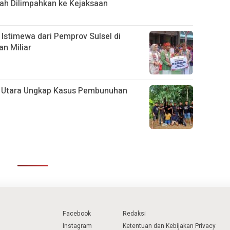
ah Dilimpahkan ke Kejaksaan
Istimewa dari Pemprov Sulsel di
n Miliar
ja Utara Ungkap Kasus Pembunuhan
Facebook
Redaksi
Instagram
Ketentuan dan Kebijakan Privacy