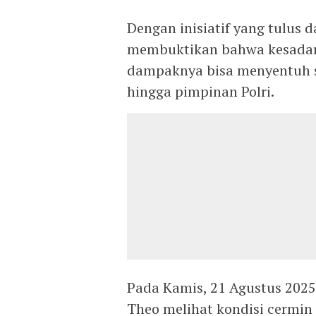
Dengan inisiatif yang tulus 
membuktikan bahwa kesadaran
dampaknya bisa menyentuh s
hingga pimpinan Polri.
Pada Kamis, 21 Agustus 2025,
Theo melihat kondisi cermin