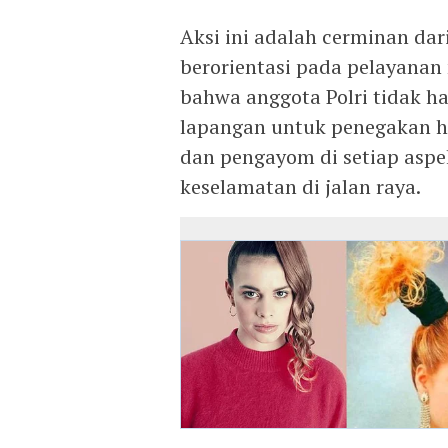
Aksi ini adalah cerminan dar
berorientasi pada pelayanan
bahwa anggota Polri tidak ha
lapangan untuk penegakan hu
dan pengayom di setiap asp
keselamatan di jalan raya.