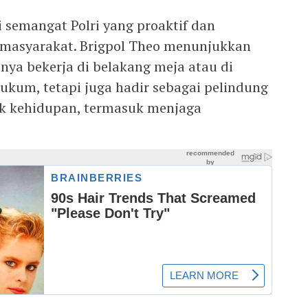
i semangat Polri yang proaktif dan
 masyarakat. Brigpol Theo menunjukkan
nya bekerja di belakang meja atau di
kum, tetapi juga hadir sebagai pelindung
ek kehidupan, termasuk menjaga