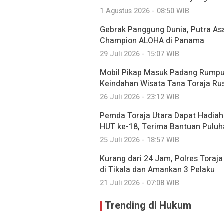
1 Agustus 2026 - 08:50 WIB
Gebrak Panggung Dunia, Putra As
Champion ALOHA di Panama
29 Juli 2026 - 15:07 WIB
Mobil Pikap Masuk Padang Rumput
Keindahan Wisata Tana Toraja Ru
26 Juli 2026 - 23:12 WIB
Pemda Toraja Utara Dapat Hadiah 
HUT ke-18, Terima Bantuan Puluha
25 Juli 2026 - 18:57 WIB
Kurang dari 24 Jam, Polres Tora
di Tikala dan Amankan 3 Pelaku
21 Juli 2026 - 07:08 WIB
Trending di Hukum