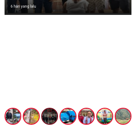
6 hari yang lalu