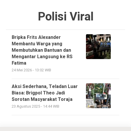
Polisi Viral
Bripka Frits Alexander
Membantu Warga yang
Membutuhkan Bantuan dan
Mengantar Langsung ke RS
Fatima
24 Mei 2026 - 13:02 WIB
Aksi Sederhana, Teladan Luar
Biasa: Brigpol Theo Jadi
Sorotan Masyarakat Toraja
23 Agustus 2025 - 14:44 WIB