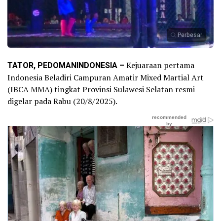
Perbesar
TATOR, PEDOMANINDONESIA –
Kejuaraan pertama
Indonesia Beladiri Campuran Amatir Mixed Martial Art
(IBCA MMA) tingkat Provinsi Sulawesi Selatan resmi
digelar pada Rabu (20/8/2025).