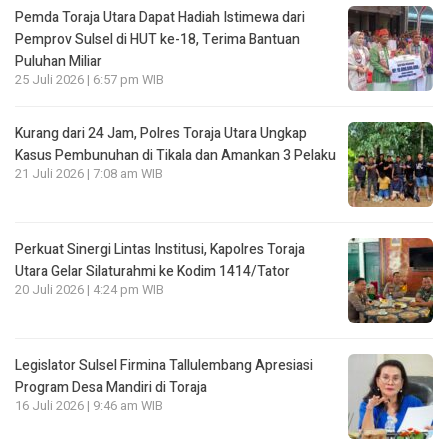
Pemda Toraja Utara Dapat Hadiah Istimewa dari
Pemprov Sulsel di HUT ke-18, Terima Bantuan
Puluhan Miliar
25 Juli 2026 | 6:57 pm WIB
Kurang dari 24 Jam, Polres Toraja Utara Ungkap
Kasus Pembunuhan di Tikala dan Amankan 3 Pelaku
21 Juli 2026 | 7:08 am WIB
Perkuat Sinergi Lintas Institusi, Kapolres Toraja
Utara Gelar Silaturahmi ke Kodim 1414/Tator
20 Juli 2026 | 4:24 pm WIB
Legislator Sulsel Firmina Tallulembang Apresiasi
Program Desa Mandiri di Toraja
16 Juli 2026 | 9:46 am WIB