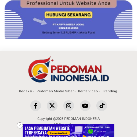
Redaksi
Pedoman Media Siber
Berita Video
Trending
Copyright @2026 PEDOMAN INDONESIA
All Rights Reserved