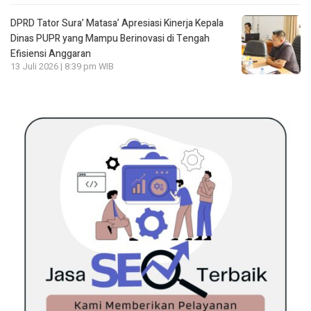
DPRD Tator Sura’ Matasa’ Apresiasi Kinerja Kepala
Dinas PUPR yang Mampu Berinovasi di Tengah
Efisiensi Anggaran
13 Juli 2026 | 8:39 pm WIB