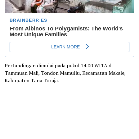
Pertandingan dimulai pada pukul 14.00 WITA di
Tammuan Mali, Tondon Mamullu, Kecamatan Makale,
Kabupaten Tana Toraja.