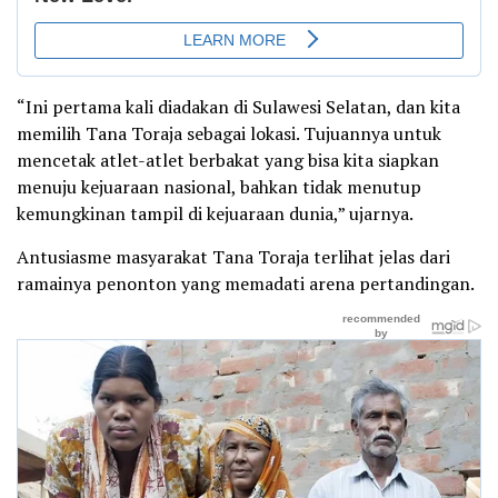
“Ini pertama kali diadakan di Sulawesi Selatan, dan kita
memilih Tana Toraja sebagai lokasi. Tujuannya untuk
mencetak atlet-atlet berbakat yang bisa kita siapkan
menuju kejuaraan nasional, bahkan tidak menutup
kemungkinan tampil di kejuaraan dunia,” ujarnya.
Antusiasme masyarakat Tana Toraja terlihat jelas dari
ramainya penonton yang memadati arena pertandingan.