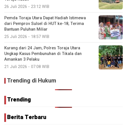
26 Juli 2026 - 23:12 WIB
Pemda Toraja Utara Dapat Hadiah Istimewa
dari Pemprov Sulsel di HUT ke-18, Terima
Bantuan Puluhan Miliar
25 Juli 2026 - 18:57 WIB
Kurang dari 24 Jam, Polres Toraja Utara
Ungkap Kasus Pembunuhan di Tikala dan
Amankan 3 Pelaku
21 Juli 2026 - 07:08 WIB
Trending di Hukum
Trending
Berita Terbaru