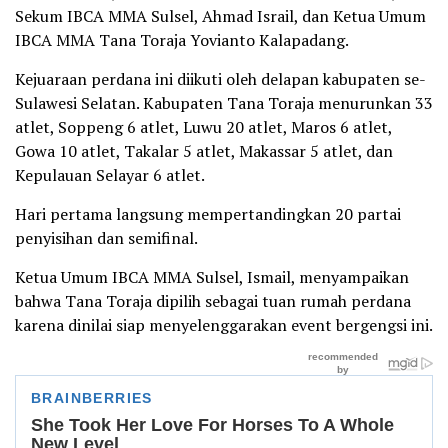
Sekum IBCA MMA Sulsel, Ahmad Israil, dan Ketua Umum
IBCA MMA Tana Toraja Yovianto Kalapadang.
Kejuaraan perdana ini diikuti oleh delapan kabupaten se-
Sulawesi Selatan. Kabupaten Tana Toraja menurunkan 33
atlet, Soppeng 6 atlet, Luwu 20 atlet, Maros 6 atlet,
Gowa 10 atlet, Takalar 5 atlet, Makassar 5 atlet, dan
Kepulauan Selayar 6 atlet.
Hari pertama langsung mempertandingkan 20 partai
penyisihan dan semifinal.
Ketua Umum IBCA MMA Sulsel, Ismail, menyampaikan
bahwa Tana Toraja dipilih sebagai tuan rumah perdana
karena dinilai siap menyelenggarakan event bergengsi ini.