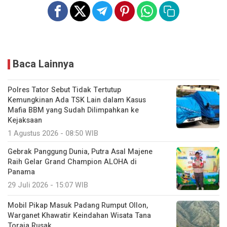
Baca Lainnya
Polres Tator Sebut Tidak Tertutup
Kemungkinan Ada TSK Lain dalam Kasus
Mafia BBM yang Sudah Dilimpahkan ke
Kejaksaan
1 Agustus 2026 - 08:50 WIB
Gebrak Panggung Dunia, Putra Asal Majene
Raih Gelar Grand Champion ALOHA di
Panama
29 Juli 2026 - 15:07 WIB
Mobil Pikap Masuk Padang Rumput Ollon,
Warganet Khawatir Keindahan Wisata Tana
Toraja Rusak