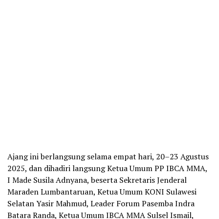
Ajang ini berlangsung selama empat hari, 20–23 Agustus
2025, dan dihadiri langsung Ketua Umum PP IBCA MMA,
I Made Susila Adnyana, beserta Sekretaris Jenderal
Maraden Lumbantaruan, Ketua Umum KONI Sulawesi
Selatan Yasir Mahmud, Leader Forum Pasemba Indra
Batara Randa, Ketua Umum IBCA MMA Sulsel Ismail,