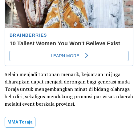
Selain menjadi tontonan menarik, kejuaraan ini juga
diharapkan dapat menjadi dorongan bagi generasi muda
Toraja untuk mengembangkan minat di bidang olahraga
bela diri, sekaligus mendukung promosi pariwisata daerah
melalui event berskala provinsi.
MMA Toraja