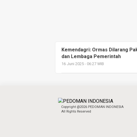
Kemendagri: Ormas Dilarang Paka
dan Lembaga Pemerintah
16 Juni 2025 - 06:27 WIB
Copyright @2026 PEDOMAN INDONESIA
All Rights Reserved