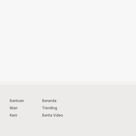
Bantuan
Beranda
Iklan
Trending
Karir
Berita Video