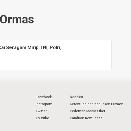
Ormas
i Seragam Mirip TNI, Polri,
Facebook
Redaksi
Instagram
Ketentuan dan Kebijakan Privacy
Twitter
Pedoman Media Siber
Youtube
Panduan Komunitas