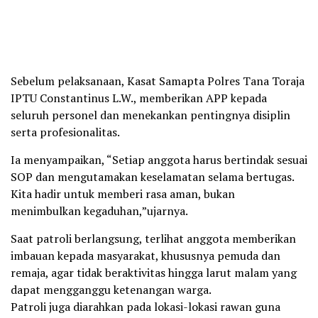
Sebelum pelaksanaan, Kasat Samapta Polres Tana Toraja
IPTU Constantinus L.W., memberikan APP kepada
seluruh personel dan menekankan pentingnya disiplin
serta profesionalitas.
Ia menyampaikan, “Setiap anggota harus bertindak sesuai
SOP dan mengutamakan keselamatan selama bertugas.
Kita hadir untuk memberi rasa aman, bukan
menimbulkan kegaduhan,”ujarnya.
Saat patroli berlangsung, terlihat anggota memberikan
imbauan kepada masyarakat, khususnya pemuda dan
remaja, agar tidak beraktivitas hingga larut malam yang
dapat mengganggu ketenangan warga.
Patroli juga diarahkan pada lokasi-lokasi rawan guna