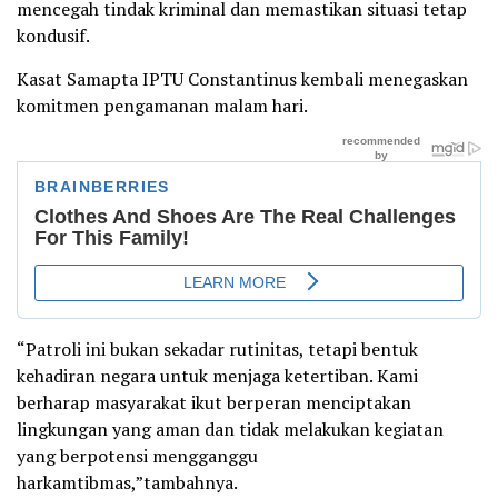
mencegah tindak kriminal dan memastikan situasi tetap
kondusif.
Kasat Samapta IPTU Constantinus kembali menegaskan
komitmen pengamanan malam hari.
“Patroli ini bukan sekadar rutinitas, tetapi bentuk
kehadiran negara untuk menjaga ketertiban. Kami
berharap masyarakat ikut berperan menciptakan
lingkungan yang aman dan tidak melakukan kegiatan
yang berpotensi mengganggu
harkamtibmas,”tambahnya.