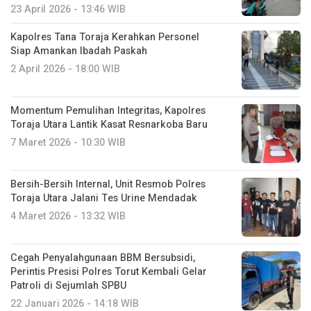
23 April 2026 - 13:46 WIB
Kapolres Tana Toraja Kerahkan Personel
Siap Amankan Ibadah Paskah
2 April 2026 - 18:00 WIB
Momentum Pemulihan Integritas, Kapolres
Toraja Utara Lantik Kasat Resnarkoba Baru
7 Maret 2026 - 10:30 WIB
Bersih-Bersih Internal, Unit Resmob Polres
Toraja Utara Jalani Tes Urine Mendadak
4 Maret 2026 - 13:32 WIB
Cegah Penyalahgunaan BBM Bersubsidi,
Perintis Presisi Polres Torut Kembali Gelar
Patroli di Sejumlah SPBU
22 Januari 2026 - 14:18 WIB