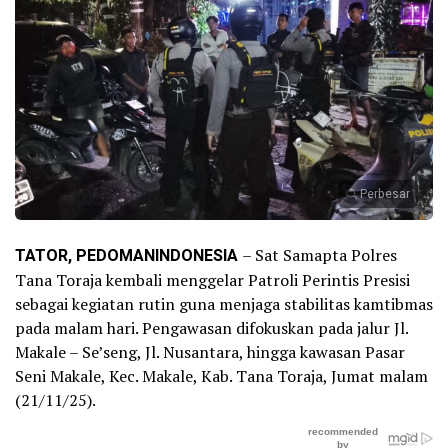
Perbesar
TATOR, PEDOMANINDONESIA
– Sat Samapta Polres
Tana Toraja kembali menggelar Patroli Perintis Presisi
sebagai kegiatan rutin guna menjaga stabilitas kamtibmas
pada malam hari. Pengawasan difokuskan pada jalur Jl.
Makale – Se’seng, Jl. Nusantara, hingga kawasan Pasar
Seni Makale, Kec. Makale, Kab. Tana Toraja, Jumat malam
(21/11/25).