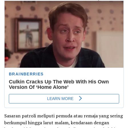
Sasaran patroli meliputi pemuda atau remaja yang sering
berkumpul hingga larut malam, kendaraan dengan