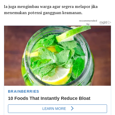
Ia juga mengimbau warga agar segera melapor jika
menemukan potensi gangguan keamanan.