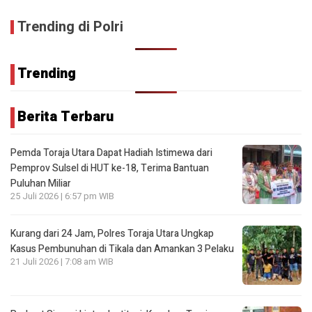
Trending di Polri
Trending
Berita Terbaru
Pemda Toraja Utara Dapat Hadiah Istimewa dari
Pemprov Sulsel di HUT ke-18, Terima Bantuan
Puluhan Miliar
25 Juli 2026 | 6:57 pm WIB
Kurang dari 24 Jam, Polres Toraja Utara Ungkap
Kasus Pembunuhan di Tikala dan Amankan 3 Pelaku
21 Juli 2026 | 7:08 am WIB