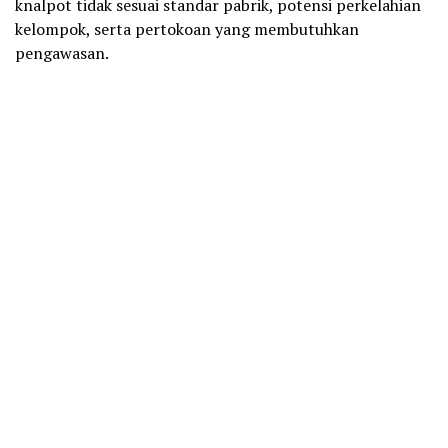
knalpot tidak sesuai standar pabrik, potensi perkelahian
kelompok, serta pertokoan yang membutuhkan
pengawasan.