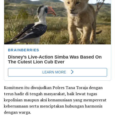
Komitmen itu diwujudkan Polres Tana Toraja dengan
terus hadir di tengah masyarakat, baik lewat tugas
kepolisian maupun aksi kemanusiaan yang mempererat
kebersamaan serta menciptakan hubungan harmonis
dengan warga.