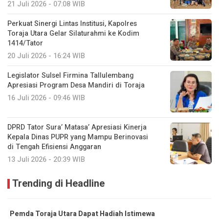
21 Juli 2026 - 07:08 WIB
Perkuat Sinergi Lintas Institusi, Kapolres
Toraja Utara Gelar Silaturahmi ke Kodim
1414/Tator
20 Juli 2026 - 16:24 WIB
Legislator Sulsel Firmina Tallulembang
Apresiasi Program Desa Mandiri di Toraja
16 Juli 2026 - 09:46 WIB
DPRD Tator Sura’ Matasa’ Apresiasi Kinerja
Kepala Dinas PUPR yang Mampu Berinovasi
di Tengah Efisiensi Anggaran
13 Juli 2026 - 20:39 WIB
Trending di Headline
Pemda Toraja Utara Dapat Hadiah Istimewa