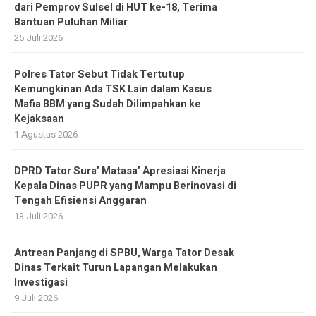
dari Pemprov Sulsel di HUT ke-18, Terima
Bantuan Puluhan Miliar
25 Juli 2026
Polres Tator Sebut Tidak Tertutup
Kemungkinan Ada TSK Lain dalam Kasus
Mafia BBM yang Sudah Dilimpahkan ke
Kejaksaan
1 Agustus 2026
DPRD Tator Sura’ Matasa’ Apresiasi Kinerja
Kepala Dinas PUPR yang Mampu Berinovasi di
Tengah Efisiensi Anggaran
13 Juli 2026
Antrean Panjang di SPBU, Warga Tator Desak
Dinas Terkait Turun Lapangan Melakukan
Investigasi
9 Juli 2026