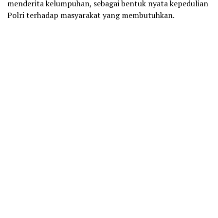
menderita kelumpuhan, sebagai bentuk nyata kepedulian
Polri terhadap masyarakat yang membutuhkan.