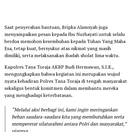
Saat penyerahan bantuan, Bripka Alamsyah juga
menyampaikan pesan kepada Ibu Nurhayati untuk selalu
berdoa memohon kesembuhan kepada Tuhan Yang Maha
Esa, tetap kuat, bersyukur atas nikmat yang masih
dimiliki, serta melaksanakan ibadah sholat lima waktu.
Kapolres Tana Toraja AKBP Budi Hermawan, S.I.K.,
mengungkapkan bahwa kegiatan ini merupakan wujud
nyata kehadiran Polres Tana Toraja di tengah masyarakat
sekaligus bentuk komitmen dalam membantu mereka
yang menghadapi keterbatasan.
“Melalui aksi berbagi ini, kami ingin meringankan
beban saudara-saudara kita yang membutuhkan serta
mempererat silaturahmi antara Polri dan masyarakat,”
ujarnya.