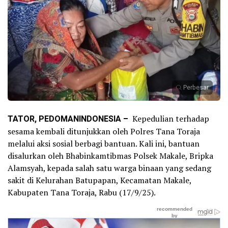
Perbesar
TATOR, PEDOMANINDONESIA –
Kepedulian terhadap
sesama kembali ditunjukkan oleh Polres Tana Toraja
melalui aksi sosial berbagi bantuan. Kali ini, bantuan
disalurkan oleh Bhabinkamtibmas Polsek Makale, Bripka
Alamsyah, kepada salah satu warga binaan yang sedang
sakit di Kelurahan Batupapan, Kecamatan Makale,
Kabupaten Tana Toraja, Rabu (17/9/25).