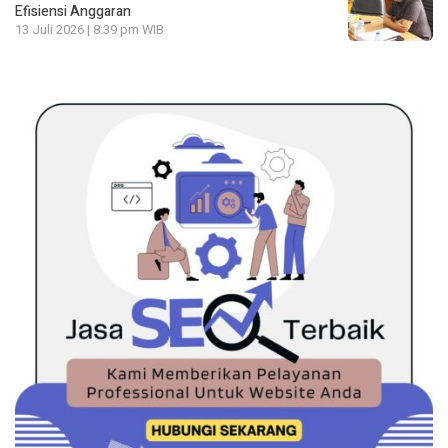
Efisiensi Anggaran
13 Juli 2026 | 8:39 pm WIB