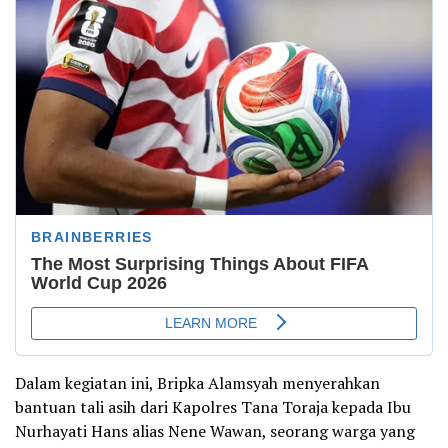
Dalam kegiatan ini, Bripka Alamsyah menyerahkan
bantuan tali asih dari Kapolres Tana Toraja kepada Ibu
Nurhayati Hans alias Nene Wawan, seorang warga yang