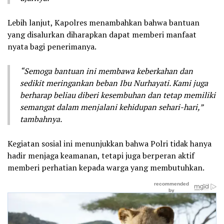
Lebih lanjut, Kapolres menambahkan bahwa bantuan
yang disalurkan diharapkan dapat memberi manfaat
nyata bagi penerimanya.
“Semoga bantuan ini membawa keberkahan dan
sedikit meringankan beban Ibu Nurhayati. Kami juga
berharap beliau diberi kesembuhan dan tetap memiliki
semangat dalam menjalani kehidupan sehari-hari,”
tambahnya.
Kegiatan sosial ini menunjukkan bahwa Polri tidak hanya
hadir menjaga keamanan, tetapi juga berperan aktif
memberi perhatian kepada warga yang membutuhkan.