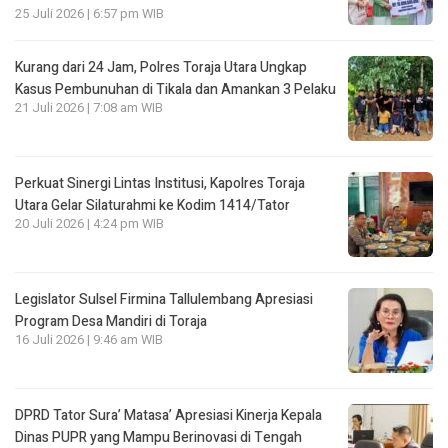
25 Juli 2026 | 6:57 pm WIB
Kurang dari 24 Jam, Polres Toraja Utara Ungkap
Kasus Pembunuhan di Tikala dan Amankan 3 Pelaku
21 Juli 2026 | 7:08 am WIB
Perkuat Sinergi Lintas Institusi, Kapolres Toraja
Utara Gelar Silaturahmi ke Kodim 1414/Tator
20 Juli 2026 | 4:24 pm WIB
Legislator Sulsel Firmina Tallulembang Apresiasi
Program Desa Mandiri di Toraja
16 Juli 2026 | 9:46 am WIB
DPRD Tator Sura’ Matasa’ Apresiasi Kinerja Kepala
Dinas PUPR yang Mampu Berinovasi di Tengah