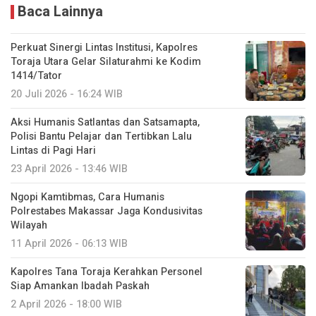
Baca Lainnya
Perkuat Sinergi Lintas Institusi, Kapolres
Toraja Utara Gelar Silaturahmi ke Kodim
1414/Tator
20 Juli 2026 - 16:24 WIB
Aksi Humanis Satlantas dan Satsamapta,
Polisi Bantu Pelajar dan Tertibkan Lalu
Lintas di Pagi Hari
23 April 2026 - 13:46 WIB
Ngopi Kamtibmas, Cara Humanis
Polrestabes Makassar Jaga Kondusivitas
Wilayah
11 April 2026 - 06:13 WIB
Kapolres Tana Toraja Kerahkan Personel
Siap Amankan Ibadah Paskah
2 April 2026 - 18:00 WIB