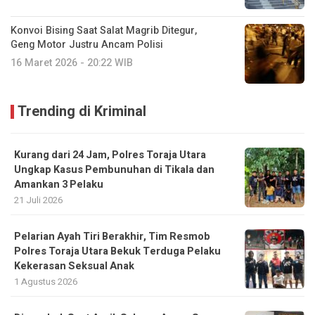
Konvoi Bising Saat Salat Magrib Ditegur,
Geng Motor Justru Ancam Polisi
16 Maret 2026 - 20:22 WIB
Trending di Kriminal
Kurang dari 24 Jam, Polres Toraja Utara
Ungkap Kasus Pembunuhan di Tikala dan
Amankan 3 Pelaku
21 Juli 2026
Pelarian Ayah Tiri Berakhir, Tim Resmob
Polres Toraja Utara Bekuk Terduga Pelaku
Kekerasan Seksual Anak
1 Agustus 2026