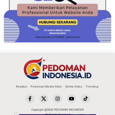
Redaksi
Pedoman Media Siber
Berita Video
Trending
Copyright @2026 PEDOMAN INDONESIA
All Rights Reserved