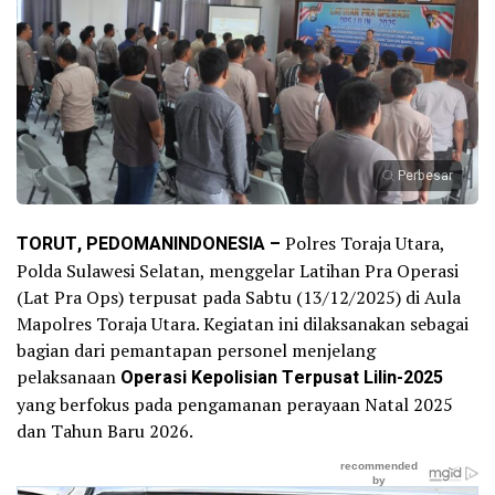
Perbesar
TORUT, PEDOMANINDONESIA –
Polres Toraja Utara,
Polda Sulawesi Selatan, menggelar Latihan Pra Operasi
(Lat Pra Ops) terpusat pada Sabtu (13/12/2025) di Aula
Mapolres Toraja Utara. Kegiatan ini dilaksanakan sebagai
bagian dari pemantapan personel menjelang
pelaksanaan
Operasi Kepolisian Terpusat Lilin-2025
yang berfokus pada pengamanan perayaan Natal 2025
dan Tahun Baru 2026.