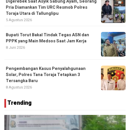
Digerebek Saat Asyik Sabung Ayam, Seorang
Pria Diamankan Tim URC Resmob Polres
Toraja Utara di Tallunglipu ​
5 Agustus 2026
Bupati Torut Bakal Tindak Tegas ASN dan
PPPK yang Main Medsos Saat Jam Kerja
8 Juni 2026
Pengembangan Kasus Penyalahgunaan
Solar, Polres Tana Toraja Tetapkan 3
Tersangka Baru
8 Agustus 2026
Trending