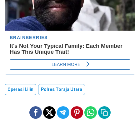
Operasi Lilin
Polres Toraja Utara