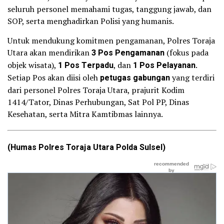
seluruh personel memahami tugas, tanggung jawab, dan
SOP, serta menghadirkan Polisi yang humanis.
Untuk mendukung komitmen pengamanan, Polres Toraja
Utara akan mendirikan
3 Pos Pengamanan
(fokus pada
objek wisata),
1 Pos Terpadu
, dan
1 Pos Pelayanan
.
Setiap Pos akan diisi oleh
petugas gabungan
yang terdiri
dari personel Polres Toraja Utara, prajurit Kodim
1414/Tator, Dinas Perhubungan, Sat Pol PP, Dinas
Kesehatan, serta Mitra Kamtibmas lainnya.
(Humas Polres Toraja Utara Polda Sulsel)