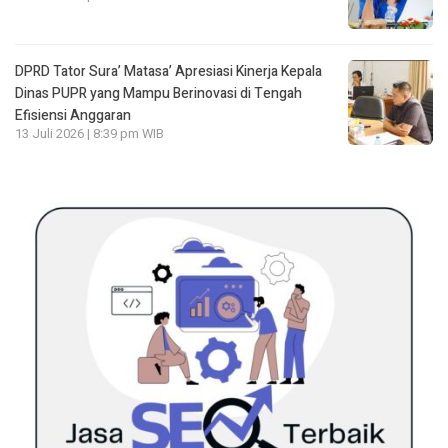
DPRD Tator Sura’ Matasa’ Apresiasi Kinerja Kepala
Dinas PUPR yang Mampu Berinovasi di Tengah
Efisiensi Anggaran
13 Juli 2026 | 8:39 pm WIB