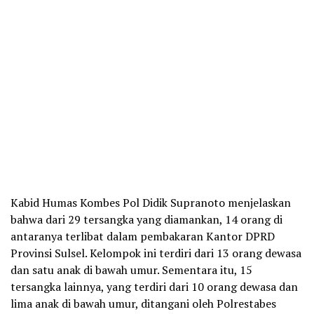
Kabid Humas Kombes Pol Didik Supranoto menjelaskan
bahwa dari 29 tersangka yang diamankan, 14 orang di
antaranya terlibat dalam pembakaran Kantor DPRD
Provinsi Sulsel. Kelompok ini terdiri dari 13 orang dewasa
dan satu anak di bawah umur. Sementara itu, 15
tersangka lainnya, yang terdiri dari 10 orang dewasa dan
lima anak di bawah umur, ditangani oleh Polrestabes