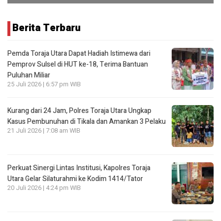
Berita Terbaru
Pemda Toraja Utara Dapat Hadiah Istimewa dari
Pemprov Sulsel di HUT ke-18, Terima Bantuan
Puluhan Miliar
25 Juli 2026 | 6:57 pm WIB
Kurang dari 24 Jam, Polres Toraja Utara Ungkap
Kasus Pembunuhan di Tikala dan Amankan 3 Pelaku
21 Juli 2026 | 7:08 am WIB
Perkuat Sinergi Lintas Institusi, Kapolres Toraja
Utara Gelar Silaturahmi ke Kodim 1414/Tator
20 Juli 2026 | 4:24 pm WIB