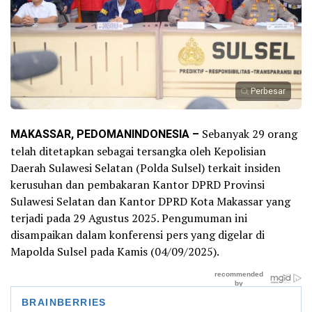
Perbesar
MAKASSAR, PEDOMANINDONESIA –
Sebanyak 29 orang
telah ditetapkan sebagai tersangka oleh Kepolisian
Daerah Sulawesi Selatan (Polda Sulsel) terkait insiden
kerusuhan dan pembakaran Kantor DPRD Provinsi
Sulawesi Selatan dan Kantor DPRD Kota Makassar yang
terjadi pada 29 Agustus 2025. Pengumuman ini
disampaikan dalam konferensi pers yang digelar di
Mapolda Sulsel pada Kamis (04/09/2025).