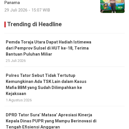
Panama
29 Juli 2026 - 15:07 WIB
Trending di Headline
Pemda Toraja Utara Dapat Hadiah Istimewa
dari Pemprov Sulsel di HUT ke-18, Terima
Bantuan Puluhan Miliar
25 Juli 2026
Polres Tator Sebut Tidak Tertutup
Kemungkinan Ada TSK Lain dalam Kasus
Mafia BBM yang Sudah Dilimpahkan ke
Kejaksaan
1 Agustus 2026
DPRD Tator Sura’ Matasa’ Apresiasi Kinerja
Kepala Dinas PUPR yang Mampu Berinovasi di
Tengah Efisiensi Anggaran