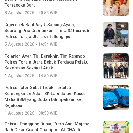
Tersangka Baru
8 Agustus 2026 - 20:55 WIB
Digerebek Saat Asyik Sabung Ayam,
Seorang Pria Diamankan Tim URC Resmob
Polres Toraja Utara di Tallunglipu ​
5 Agustus 2026 - 16:54 WIB
Pelarian Ayah Tiri Berakhir, Tim Resmob
Polres Toraja Utara Bekuk Terduga Pelaku
Kekerasan Seksual Anak
1 Agustus 2026 - 14:50 WIB
Polres Tator Sebut Tidak Tertutup
Kemungkinan Ada TSK Lain dalam Kasus
Mafia BBM yang Sudah Dilimpahkan ke
Kejaksaan
1 Agustus 2026 - 08:50 WIB
Gebrak Panggung Dunia, Putra Asal Majene
Raih Gelar Grand Champion ALOHA di