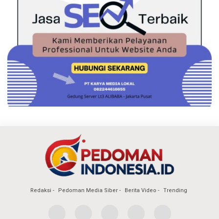
Redaksi
Pedoman Media Siber
Berita Video
Trending