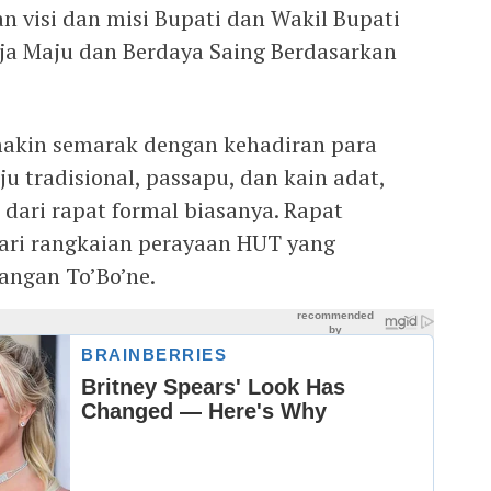
an visi dan misi Bupati dan Wakil Bupati
ja Maju dan Berdaya Saing Berdasarkan
makin semarak dengan kehadiran para
 tradisional, passapu, dan kain adat,
ari rapat formal biasanya. Rapat
dari rangkaian perayaan HUT yang
angan To’Bo’ne.