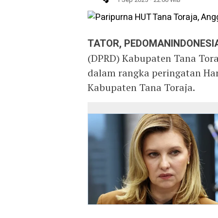
TATOR, PEDOMANINDONESIA
(DPRD) Kabupaten Tana Tora
dalam rangka peringatan Har
Kabupaten Tana Toraja.