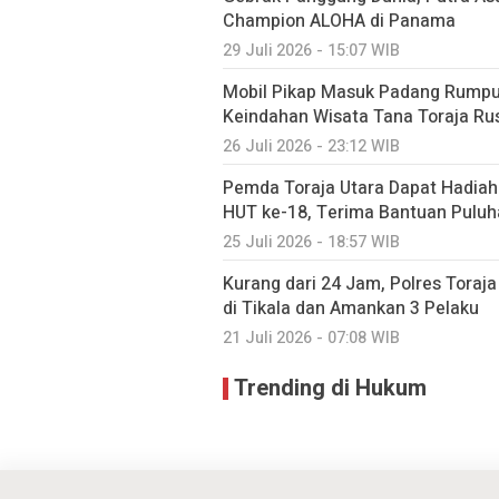
Champion ALOHA di Panama
29 Juli 2026 - 15:07 WIB
Mobil Pikap Masuk Padang Rumput
Keindahan Wisata Tana Toraja Ru
26 Juli 2026 - 23:12 WIB
Pemda Toraja Utara Dapat Hadiah 
HUT ke-18, Terima Bantuan Puluha
25 Juli 2026 - 18:57 WIB
Kurang dari 24 Jam, Polres Tora
di Tikala dan Amankan 3 Pelaku
21 Juli 2026 - 07:08 WIB
Trending di Hukum