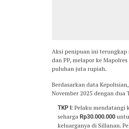
Aksi penipuan ini terungkap 
dan PP, melapor ke Mapolres
puluhan juta rupiah.
Berdasarkan data Kepolisian
November 2025 dengan dua 
TKP I:
Pelaku mendatangi 
seharga
Rp30.000.000
untu
keluarganya di Sillanan. 