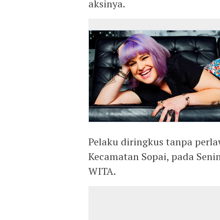
aksinya.
Pelaku diringkus tanpa per
Kecamatan Sopai, pada Senin
WITA.