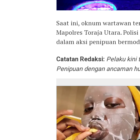
Saat ini, oknum wartawan ter
Mapolres Toraja Utara. Poli
dalam aksi penipuan bermodu
Catatan Redaksi:
Pelaku kini
Penipuan dengan ancaman hu