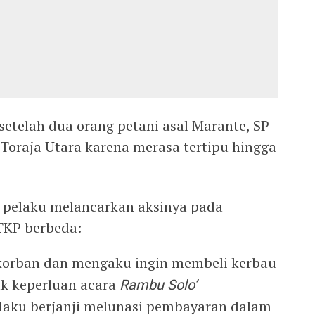
setelah dua orang petani asal Marante, SP
 Toraja Utara karena merasa tertipu hingga
, pelaku melancarkan aksinya pada
TKP berbeda:
korban dan mengaku ingin membeli kerbau
k keperluan acara
Rambu Solo’
Pelaku berjanji melunasi pembayaran dalam