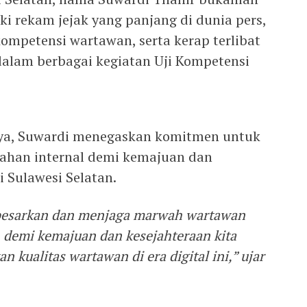
ki rekam jejak yang panjang di dunia pers,
mpetensi wartawan, serta kerap terlibat
 dalam berbagai kegiatan Uji Kompetensi
ya, Suwardi menegaskan komitmen untuk
ahan internal demi kemajuan dan
i Sulawesi Selatan.
esarkan dan menjaga marwah wartawan
 demi kemajuan dan kesejahteraan kita
n kualitas wartawan di era digital ini,” ujar