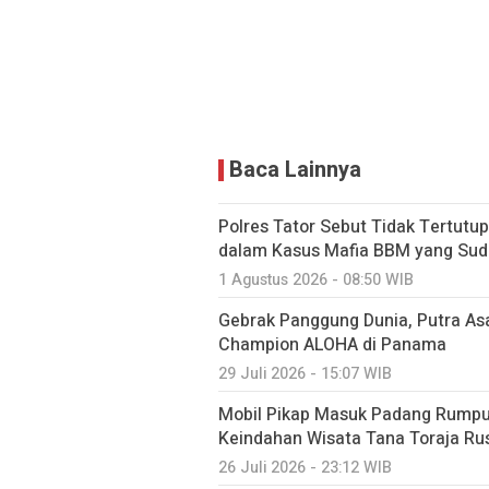
Baca Lainnya
Polres Tator Sebut Tidak Tertut
dalam Kasus Mafia BBM yang Sud
1 Agustus 2026 - 08:50 WIB
Gebrak Panggung Dunia, Putra As
Champion ALOHA di Panama
29 Juli 2026 - 15:07 WIB
Mobil Pikap Masuk Padang Rumput
Keindahan Wisata Tana Toraja Ru
26 Juli 2026 - 23:12 WIB