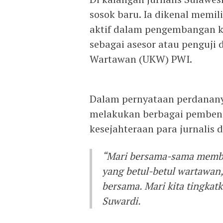
sosok baru. Ia dikenal memili
aktif dalam pengembangan ko
sebagai asesor atau penguji
Wartawan (UKW) PWI.
Dalam pernyataan perdanan
melakukan berbagai pemben
kesejahteraan para jurnalis d
“Mari bersama-sama memb
yang betul-betul wartawan,
bersama. Mari kita tingkatka
Suwardi.