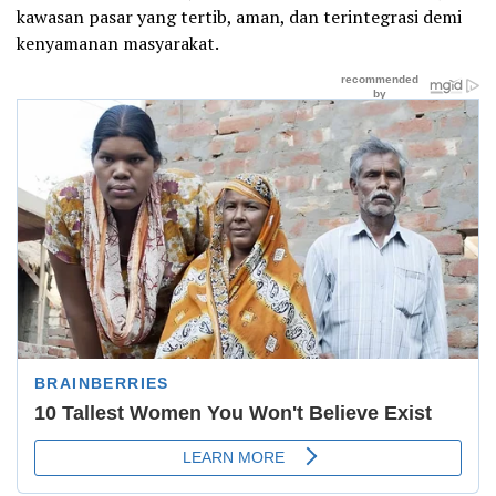
kawasan pasar yang tertib, aman, dan terintegrasi demi
kenyamanan masyarakat.