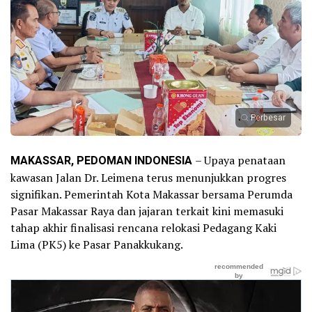
Perbesar
MAKASSAR, PEDOMAN INDONESIA
– Upaya penataan
kawasan Jalan Dr. Leimena terus menunjukkan progres
signifikan. Pemerintah Kota Makassar bersama Perumda
Pasar Makassar Raya dan jajaran terkait kini memasuki
tahap akhir finalisasi rencana relokasi Pedagang Kaki
Lima (PK5) ke Pasar Panakkukang.