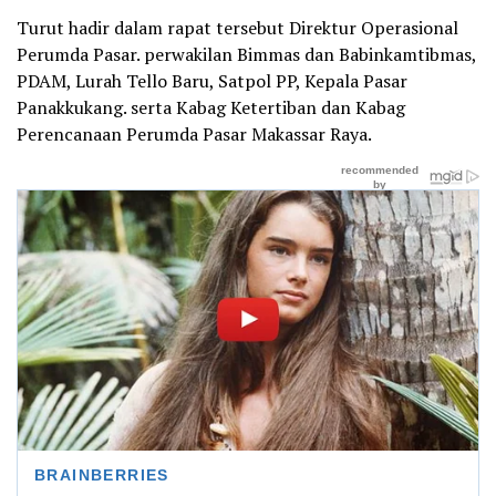
Turut hadir dalam rapat tersebut Direktur Operasional
Perumda Pasar. perwakilan Bimmas dan Babinkamtibmas,
PDAM, Lurah Tello Baru, Satpol PP, Kepala Pasar
Panakkukang. serta Kabag Ketertiban dan Kabag
Perencanaan Perumda Pasar Makassar Raya.