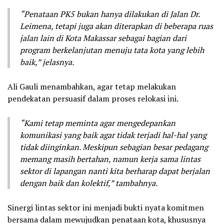
“Penataan PK5 bukan hanya dilakukan di Jalan Dr.
Leimena, tetapi juga akan diterapkan di beberapa ruas
jalan lain di Kota Makassar sebagai bagian dari
program berkelanjutan menuju tata kota yang lebih
baik,” jelasnya.
Ali Gauli menambahkan, agar tetap melakukan
pendekatan persuasif dalam proses relokasi ini.
“Kami tetap meminta agar mengedepankan
komunikasi yang baik agar tidak terjadi hal-hal yang
tidak diinginkan. Meskipun sebagian besar pedagang
memang masih bertahan, namun kerja sama lintas
sektor di lapangan nanti kita berharap dapat berjalan
dengan baik dan kolektif,” tambahnya.
Sinergi lintas sektor ini menjadi bukti nyata komitmen
bersama dalam mewujudkan penataan kota, khususnya