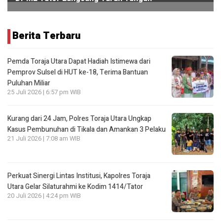
Berita Terbaru
Pemda Toraja Utara Dapat Hadiah Istimewa dari
Pemprov Sulsel di HUT ke-18, Terima Bantuan
Puluhan Miliar
25 Juli 2026 | 6:57 pm WIB
Kurang dari 24 Jam, Polres Toraja Utara Ungkap
Kasus Pembunuhan di Tikala dan Amankan 3 Pelaku
21 Juli 2026 | 7:08 am WIB
Perkuat Sinergi Lintas Institusi, Kapolres Toraja
Utara Gelar Silaturahmi ke Kodim 1414/Tator
20 Juli 2026 | 4:24 pm WIB