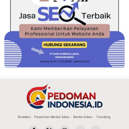
Redaksi
Pedoman Media Siber
Berita Video
Trending