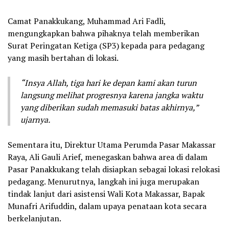
Camat Panakkukang, Muhammad Ari Fadli,
mengungkapkan bahwa pihaknya telah memberikan
Surat Peringatan Ketiga (SP3) kepada para pedagang
yang masih bertahan di lokasi.
“Insya Allah, tiga hari ke depan kami akan turun
langsung melihat progresnya karena jangka waktu
yang diberikan sudah memasuki batas akhirnya,”
ujarnya.
Sementara itu, Direktur Utama Perumda Pasar Makassar
Raya, Ali Gauli Arief, menegaskan bahwa area di dalam
Pasar Panakkukang telah disiapkan sebagai lokasi relokasi
pedagang. Menurutnya, langkah ini juga merupakan
tindak lanjut dari asistensi Wali Kota Makassar, Bapak
Munafri Arifuddin, dalam upaya penataan kota secara
berkelanjutan.