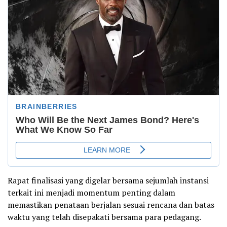
Rapat finalisasi yang digelar bersama sejumlah instansi
terkait ini menjadi momentum penting dalam
memastikan penataan berjalan sesuai rencana dan batas
waktu yang telah disepakati bersama para pedagang.