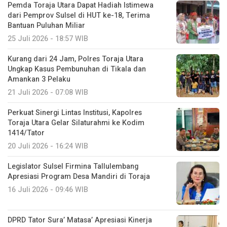
Pemda Toraja Utara Dapat Hadiah Istimewa
dari Pemprov Sulsel di HUT ke-18, Terima
Bantuan Puluhan Miliar
25 Juli 2026 - 18:57 WIB
Kurang dari 24 Jam, Polres Toraja Utara
Ungkap Kasus Pembunuhan di Tikala dan
Amankan 3 Pelaku
21 Juli 2026 - 07:08 WIB
Perkuat Sinergi Lintas Institusi, Kapolres
Toraja Utara Gelar Silaturahmi ke Kodim
1414/Tator
20 Juli 2026 - 16:24 WIB
Legislator Sulsel Firmina Tallulembang
Apresiasi Program Desa Mandiri di Toraja
16 Juli 2026 - 09:46 WIB
DPRD Tator Sura’ Matasa’ Apresiasi Kinerja