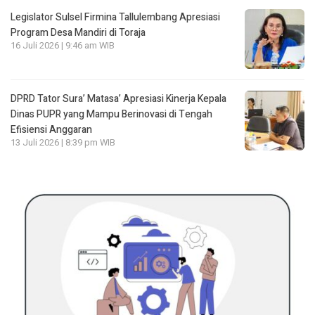
Legislator Sulsel Firmina Tallulembang Apresiasi
Program Desa Mandiri di Toraja
16 Juli 2026 | 9:46 am WIB
DPRD Tator Sura’ Matasa’ Apresiasi Kinerja Kepala
Dinas PUPR yang Mampu Berinovasi di Tengah
Efisiensi Anggaran
13 Juli 2026 | 8:39 pm WIB