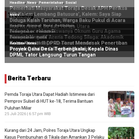
Trending
Berita Terbaru
Pemda Toraja Utara Dapat Hadiah Istimewa dari
Pemprov Sulsel di HUT ke-18, Terima Bantuan
Puluhan Miliar
25 Juli 2026 | 6:57 pm WIB
Kurang dari 24 Jam, Polres Toraja Utara Ungkap
Kasus Pembunuhan di Tikala dan Amankan 3 Pelaku