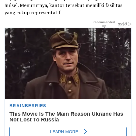
Sulsel. Menurutnya, kantor tersebut memiliki fasilitas
yang cukup representatif.