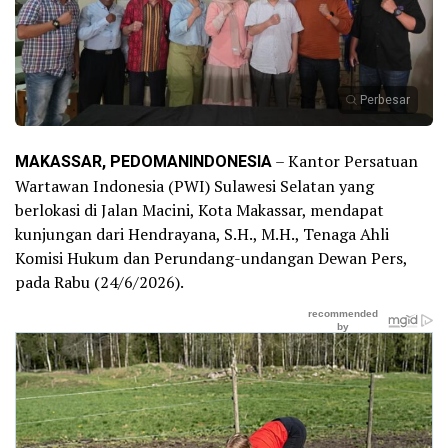
Perbesar
MAKASSAR, PEDOMANINDONESIA
– Kantor Persatuan
Wartawan Indonesia (PWI) Sulawesi Selatan yang
berlokasi di Jalan Macini, Kota Makassar, mendapat
kunjungan dari Hendrayana, S.H., M.H., Tenaga Ahli
Komisi Hukum dan Perundang-undangan Dewan Pers,
pada Rabu (24/6/2026).