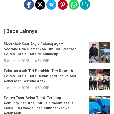
Baca Lainnya
Digerebek Saat Asyik Sabung Ayam,
Seorang Pria Diamankan Tim URC Resmob
Polres Toraja Utara di Tallunglipu ​
5 Agustus 2026 - 16:54 WIB
Pelarian Ayah Tiri Berakhir, Tim Resmob
Polres Toraja Utara Bekuk Terduga Pelaku
Kekerasan Seksual Anak
1 Agustus 2026 - 14:50 WIB
Polres Tator Sebut Tidak Tertutup
Kemungkinan Ada TSK Lain dalam Kasus
Mafia BBM yang Sudah Dilimpahkan ke
Kejaksaan