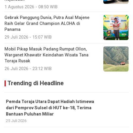
1 Agustus 2026 - 08:50 WIB
Gebrak Panggung Dunia, Putra Asal Majene
Raih Gelar Grand Champion ALOHA di
Panama
29 Juli 2026 - 15:07 WIB
Mobil Pikap Masuk Padang Rumput Ollon,
Warganet Khawatir Keindahan Wisata Tana
Toraja Rusak
26 Juli 2026 - 23:12 WIB
Trending di Headline
Pemda Toraja Utara Dapat Hadiah Istimewa
dari Pemprov Sulsel di HUT ke-18, Terima
Bantuan Puluhan Miliar
25 Juli 2026