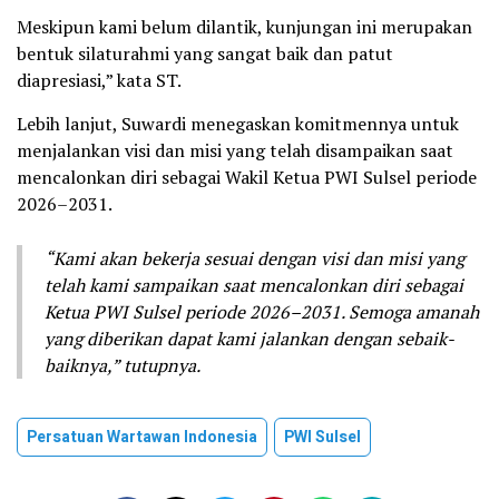
Meskipun kami belum dilantik, kunjungan ini merupakan
bentuk silaturahmi yang sangat baik dan patut
diapresiasi,” kata ST.
Lebih lanjut, Suwardi menegaskan komitmennya untuk
menjalankan visi dan misi yang telah disampaikan saat
mencalonkan diri sebagai Wakil Ketua PWI Sulsel periode
2026–2031.
“Kami akan bekerja sesuai dengan visi dan misi yang
telah kami sampaikan saat mencalonkan diri sebagai
Ketua PWI Sulsel periode 2026–2031. Semoga amanah
yang diberikan dapat kami jalankan dengan sebaik-
baiknya,” tutupnya.
Persatuan Wartawan Indonesia
PWI Sulsel