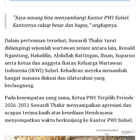
“Saya senang bisa menyambangi Kantor PWI Sulsel.
Kantornya cukup besar dan bagus,” ungkapnya.
Dalam pertemuan tersebut, Suwardi Thahir turut
didampingi sejumlah wartawan senior antara lain, Ronald
Ngantung, Haluddin, Abdullah Rattingan, Ihsan, Suparno
serta Ketua dan anggota Ikatan Keluarga Wartawan
Indonesia (IKWI) Sulsel. Kehadiran mereka menambah
hangat suasana diskusi dan silaturahmi yang
berlangsung.
Pada kesempatan yang sama, Ketua PWI Terpilih Periode
2026-2031 Suwardi Thahir menyampaikan apresiasi dan
ucapan terima kasih atas kesediaan Hendrayana
menyempatkan waktu berkunjung ke Kantor PWI Sulsel.