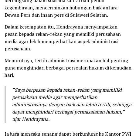
berlangsung dalam suasana santai dan penuh
kegembiraan, mencerminkan hubungan baik antara
Dewan Pers dan insan pers di Sulawesi Selatan.
Dalam kesempatan itu, Hendrayana menyampaikan
pesan kepada rekan-rekan yang memiliki perusahaan
media agar lebih memperhatikan aspek administrasi
perusahaan.
Menurutnya, tertib administrasi merupakan hal penting
guna menghindari berbagai persoalan hukum di kemudian
hari.
“Saya berpesan kepada rekan-rekan yang memiliki
perusahaan media agar memperhatikan
administrasinya dengan baik dan lebih tertib, sehingga
dapat menghindari berbagai permasalahan hukum,”
ujar Hendrayana.
Ia juga mengaku senang dapat berkunjung ke Kantor PWI