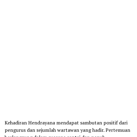
Kehadiran Hendrayana mendapat sambutan positif dari
pengurus dan sejumlah wartawan yang hadir. Pertemuan