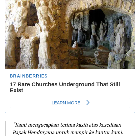
“Kami mengucapkan terima kasih atas kesediaan
Bapak Hendrayana untuk mampir ke kantor kami.