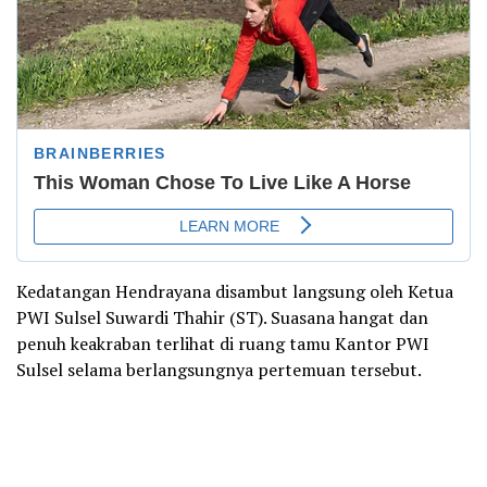
Kedatangan Hendrayana disambut langsung oleh Ketua
PWI Sulsel Suwardi Thahir (ST). Suasana hangat dan
penuh keakraban terlihat di ruang tamu Kantor PWI
Sulsel selama berlangsungnya pertemuan tersebut.