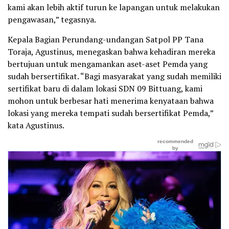
kami akan lebih aktif turun ke lapangan untuk melakukan
pengawasan,” tegasnya.
Kepala Bagian Perundang-undangan Satpol PP Tana
Toraja, Agustinus, menegaskan bahwa kehadiran mereka
bertujuan untuk mengamankan aset-aset Pemda yang
sudah bersertifikat. “Bagi masyarakat yang sudah memiliki
sertifikat baru di dalam lokasi SDN 09 Bittuang, kami
mohon untuk berbesar hati menerima kenyataan bahwa
lokasi yang mereka tempati sudah bersertifikat Pemda,”
kata Agustinus.