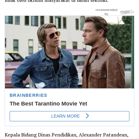
Kepala Bidang Dinas Pendidikan, Alexander Patandean,