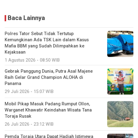
Baca Lainnya
Polres Tator Sebut Tidak Tertutup
Kemungkinan Ada TSK Lain dalam Kasus
Mafia BBM yang Sudah Dilimpahkan ke
Kejaksaan
1 Agustus 2026 - 08:50 WIB
Gebrak Panggung Dunia, Putra Asal Majene
Raih Gelar Grand Champion ALOHA di
Panama
29 Juli 2026 - 15:07 WIB
Mobil Pikap Masuk Padang Rumput Ollon,
Warganet Khawatir Keindahan Wisata Tana
Toraja Rusak
26 Juli 2026 - 23:12 WIB
Pemda Toraja Utara Dapat Hadiah Istimewa