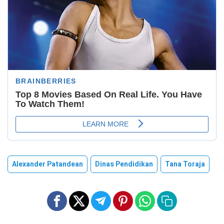
Alexander Patandean
Dinas Pendidikan
Tana Toraja