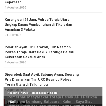
Kejaksaan
1 Agustus 2026
Kurang dari 24 Jam, Polres Toraja Utara
Ungkap Kasus Pembunuhan di Tikala dan
Amankan 3 Pelaku
21 Juli 2026
Pelarian Ayah Tiri Berakhir, Tim Resmob
Polres Toraja Utara Bekuk Terduga Pelaku
Kekerasan Seksual Anak
1 Agustus 2026
Digerebek Saat Asyik Sabung Ayam, Seorang
Pria Diamankan Tim URC Resmob Polres
Toraja Utara di Tallunglipu ​
5 Agustus 2026
Trending