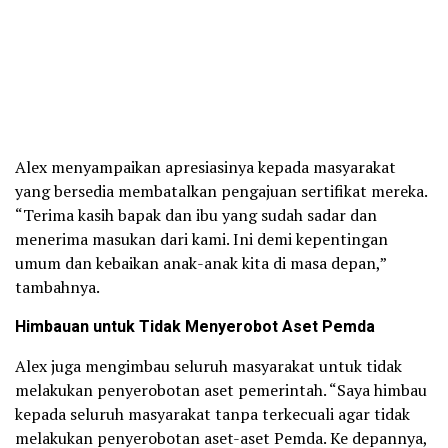
Alex menyampaikan apresiasinya kepada masyarakat
yang bersedia membatalkan pengajuan sertifikat mereka.
“Terima kasih bapak dan ibu yang sudah sadar dan
menerima masukan dari kami. Ini demi kepentingan
umum dan kebaikan anak-anak kita di masa depan,”
tambahnya.
Himbauan untuk Tidak Menyerobot Aset Pemda
Alex juga mengimbau seluruh masyarakat untuk tidak
melakukan penyerobotan aset pemerintah. “Saya himbau
kepada seluruh masyarakat tanpa terkecuali agar tidak
melakukan penyerobotan aset-aset Pemda. Ke depannya,