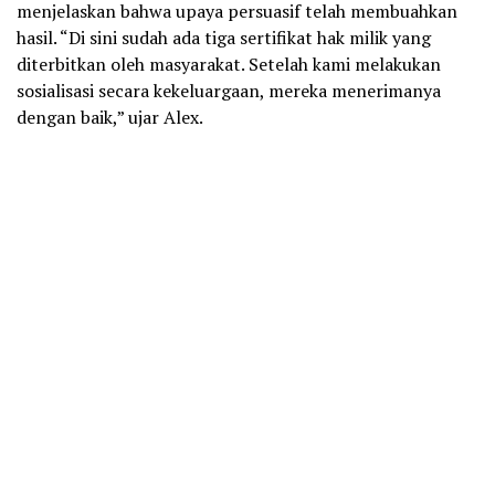
menjelaskan bahwa upaya persuasif telah membuahkan
hasil. “Di sini sudah ada tiga sertifikat hak milik yang
diterbitkan oleh masyarakat. Setelah kami melakukan
sosialisasi secara kekeluargaan, mereka menerimanya
dengan baik,” ujar Alex.