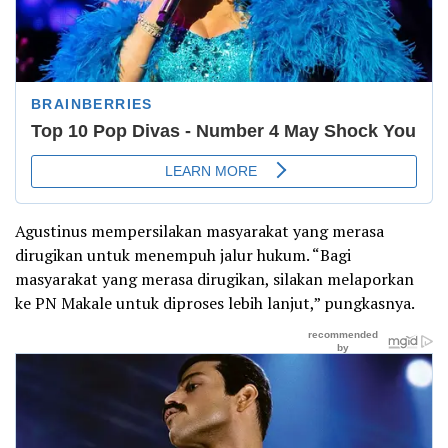
Agustinus mempersilakan masyarakat yang merasa
dirugikan untuk menempuh jalur hukum. “Bagi
masyarakat yang merasa dirugikan, silakan melaporkan
ke PN Makale untuk diproses lebih lanjut,” pungkasnya.