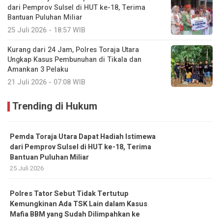
dari Pemprov Sulsel di HUT ke-18, Terima
Bantuan Puluhan Miliar
25 Juli 2026 - 18:57 WIB
Kurang dari 24 Jam, Polres Toraja Utara
Ungkap Kasus Pembunuhan di Tikala dan
Amankan 3 Pelaku
21 Juli 2026 - 07:08 WIB
Trending di Hukum
Pemda Toraja Utara Dapat Hadiah Istimewa
dari Pemprov Sulsel di HUT ke-18, Terima
Bantuan Puluhan Miliar
25 Juli 2026
Polres Tator Sebut Tidak Tertutup
Kemungkinan Ada TSK Lain dalam Kasus
Mafia BBM yang Sudah Dilimpahkan ke