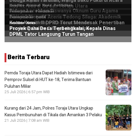
Berita Terbaru
Pemda Toraja Utara Dapat Hadiah Istimewa dari
Pemprov Sulsel di HUT ke-18, Terima Bantuan
Puluhan Miliar
25 Juli 2026 | 6:57 pm WIB
Kurang dari 24 Jam, Polres Toraja Utara Ungkap
Kasus Pembunuhan di Tikala dan Amankan 3 Pelaku
21 Juli 2026 | 7:08 am WIB