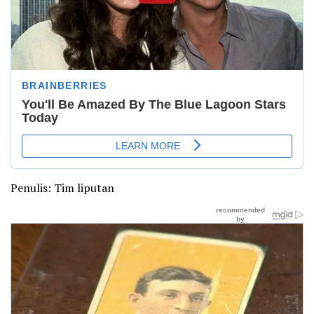
Penulis: Tim liputan