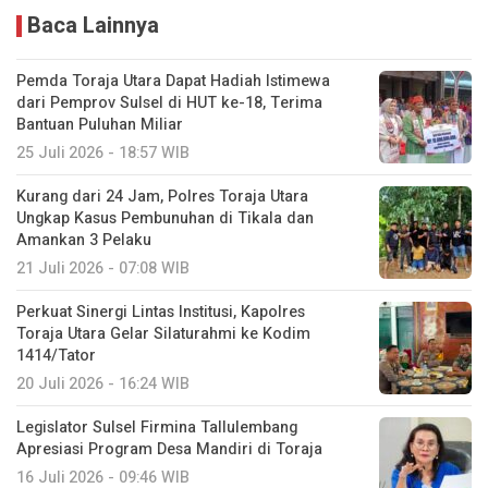
Baca Lainnya
Pemda Toraja Utara Dapat Hadiah Istimewa
dari Pemprov Sulsel di HUT ke-18, Terima
Bantuan Puluhan Miliar
25 Juli 2026 - 18:57 WIB
Kurang dari 24 Jam, Polres Toraja Utara
Ungkap Kasus Pembunuhan di Tikala dan
Amankan 3 Pelaku
21 Juli 2026 - 07:08 WIB
Perkuat Sinergi Lintas Institusi, Kapolres
Toraja Utara Gelar Silaturahmi ke Kodim
1414/Tator
20 Juli 2026 - 16:24 WIB
Legislator Sulsel Firmina Tallulembang
Apresiasi Program Desa Mandiri di Toraja
16 Juli 2026 - 09:46 WIB