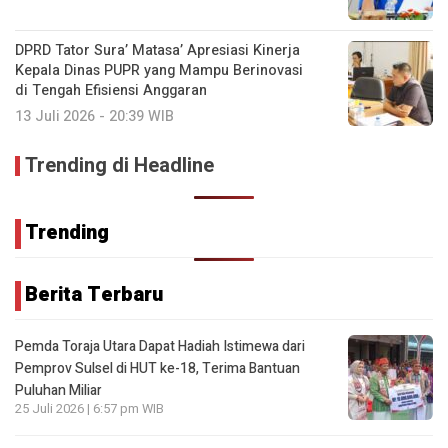
DPRD Tator Sura’ Matasa’ Apresiasi Kinerja
Kepala Dinas PUPR yang Mampu Berinovasi
di Tengah Efisiensi Anggaran
13 Juli 2026 - 20:39 WIB
Trending di Headline
Trending
Berita Terbaru
Pemda Toraja Utara Dapat Hadiah Istimewa dari
Pemprov Sulsel di HUT ke-18, Terima Bantuan
Puluhan Miliar
25 Juli 2026 | 6:57 pm WIB