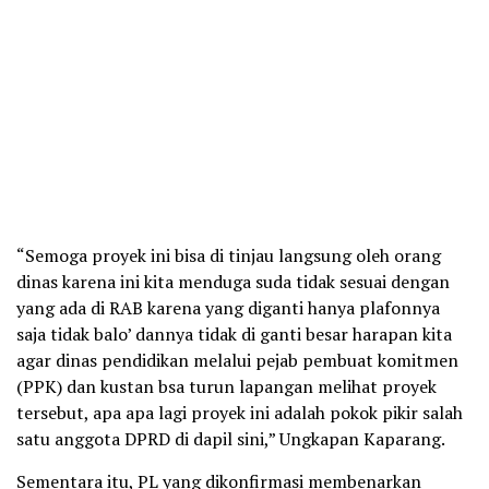
“Semoga proyek ini bisa di tinjau langsung oleh orang
dinas karena ini kita menduga suda tidak sesuai dengan
yang ada di RAB karena yang diganti hanya plafonnya
saja tidak balo’ dannya tidak di ganti besar harapan kita
agar dinas pendidikan melalui pejab pembuat komitmen
(PPK) dan kustan bsa turun lapangan melihat proyek
tersebut, apa apa lagi proyek ini adalah pokok pikir salah
satu anggota DPRD di dapil sini,” Ungkapan Kaparang.
Sementara itu, PL yang dikonfirmasi membenarkan