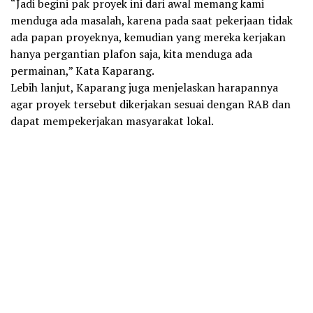
“Jadi begini pak proyek ini dari awal memang kami
menduga ada masalah, karena pada saat pekerjaan tidak
ada papan proyeknya, kemudian yang mereka kerjakan
hanya pergantian plafon saja, kita menduga ada
permainan,” Kata Kaparang.
Lebih lanjut, Kaparang juga menjelaskan harapannya
agar proyek tersebut dikerjakan sesuai dengan RAB dan
dapat mempekerjakan masyarakat lokal.