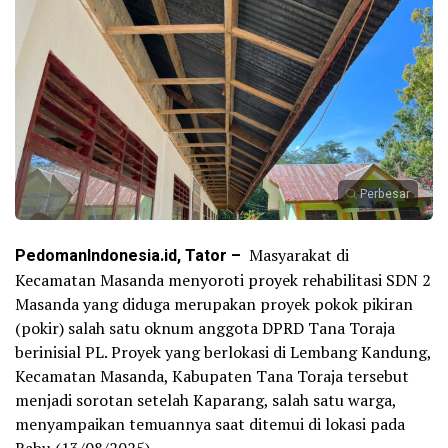
Perbesar
PedomanIndonesia.id, Tator –
Masyarakat di
Kecamatan Masanda menyoroti proyek rehabilitasi SDN 2
Masanda yang diduga merupakan proyek pokok pikiran
(pokir) salah satu oknum anggota DPRD Tana Toraja
berinisial PL. Proyek yang berlokasi di Lembang Kandung,
Kecamatan Masanda, Kabupaten Tana Toraja tersebut
menjadi sorotan setelah Kaparang, salah satu warga,
menyampaikan temuannya saat ditemui di lokasi pada
Rabu (13/08/2025).