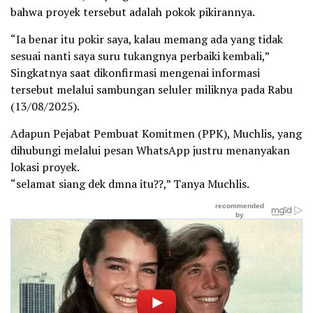
bahwa proyek tersebut adalah pokok pikirannya.
“Ia benar itu pokir saya, kalau memang ada yang tidak
sesuai nanti saya suru tukangnya perbaiki kembali,”
Singkatnya saat dikonfirmasi mengenai informasi
tersebut melalui sambungan seluler miliknya pada Rabu
(13/08/2025).
Adapun Pejabat Pembuat Komitmen (PPK), Muchlis, yang
dihubungi melalui pesan WhatsApp justru menanyakan
lokasi proyek.
“selamat siang dek dmna itu??,” Tanya Muchlis.