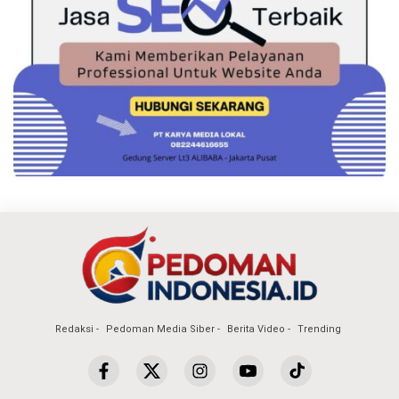
Redaksi
Pedoman Media Siber
Berita Video
Trending