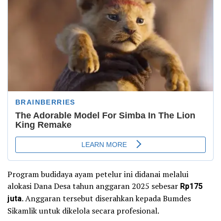
Program budidaya ayam petelur ini didanai melalui
alokasi Dana Desa tahun anggaran 2025 sebesar
Rp175
juta
. Anggaran tersebut diserahkan kepada Bumdes
Sikamlik untuk dikelola secara profesional.