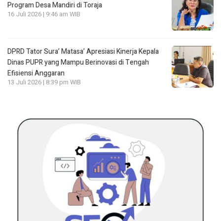
Program Desa Mandiri di Toraja
16 Juli 2026 | 9:46 am WIB
DPRD Tator Sura’ Matasa’ Apresiasi Kinerja Kepala
Dinas PUPR yang Mampu Berinovasi di Tengah
Efisiensi Anggaran
13 Juli 2026 | 8:39 pm WIB