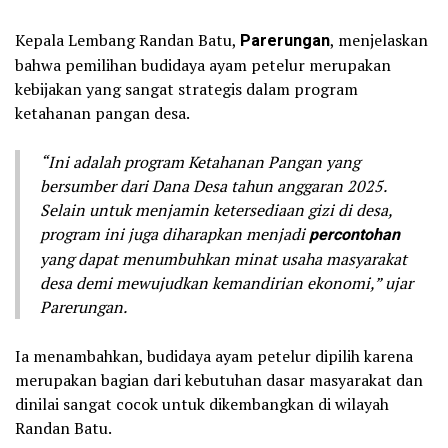
Kepala Lembang Randan Batu,
Parerungan
, menjelaskan
bahwa pemilihan budidaya ayam petelur merupakan
kebijakan yang sangat strategis dalam program
ketahanan pangan desa.
“Ini adalah program Ketahanan Pangan yang
bersumber dari Dana Desa tahun anggaran 2025.
Selain untuk menjamin ketersediaan gizi di desa,
program ini juga diharapkan menjadi
percontohan
yang dapat menumbuhkan minat usaha masyarakat
desa demi mewujudkan kemandirian ekonomi,” ujar
Parerungan.
Ia menambahkan, budidaya ayam petelur dipilih karena
merupakan bagian dari kebutuhan dasar masyarakat dan
dinilai sangat cocok untuk dikembangkan di wilayah
Randan Batu.