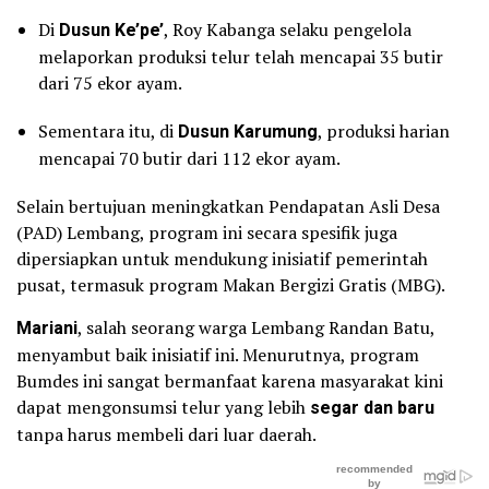
Di
Dusun Ke’pe’
, Roy Kabanga selaku pengelola
melaporkan produksi telur telah mencapai 35 butir
dari 75 ekor ayam.
Sementara itu, di
Dusun Karumung
, produksi harian
mencapai 70 butir dari 112 ekor ayam.
Selain bertujuan meningkatkan Pendapatan Asli Desa
(PAD) Lembang, program ini secara spesifik juga
dipersiapkan untuk mendukung inisiatif pemerintah
pusat, termasuk program Makan Bergizi Gratis (MBG).
Mariani
, salah seorang warga Lembang Randan Batu,
menyambut baik inisiatif ini. Menurutnya, program
Bumdes ini sangat bermanfaat karena masyarakat kini
dapat mengonsumsi telur yang lebih
segar dan baru
tanpa harus membeli dari luar daerah.