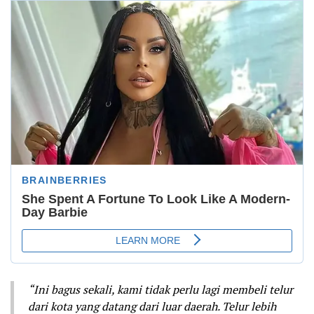
“Ini bagus sekali, kami tidak perlu lagi membeli telur
dari kota yang datang dari luar daerah. Telur lebih