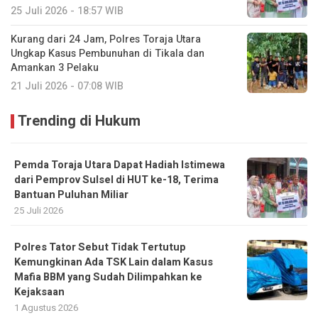
25 Juli 2026 - 18:57 WIB
Kurang dari 24 Jam, Polres Toraja Utara
Ungkap Kasus Pembunuhan di Tikala dan
Amankan 3 Pelaku
21 Juli 2026 - 07:08 WIB
Trending di Hukum
Pemda Toraja Utara Dapat Hadiah Istimewa
dari Pemprov Sulsel di HUT ke-18, Terima
Bantuan Puluhan Miliar
25 Juli 2026
Polres Tator Sebut Tidak Tertutup
Kemungkinan Ada TSK Lain dalam Kasus
Mafia BBM yang Sudah Dilimpahkan ke
Kejaksaan
1 Agustus 2026