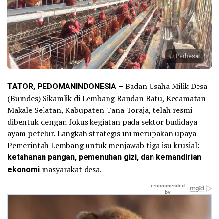
Perbesar
TATOR, PEDOMANINDONESIA –
Badan Usaha Milik Desa
(Bumdes) Sikamlik di Lembang Randan Batu, Kecamatan
Makale Selatan, Kabupaten Tana Toraja, telah resmi
dibentuk dengan fokus kegiatan pada sektor budidaya
ayam petelur. Langkah strategis ini merupakan upaya
Pemerintah Lembang untuk menjawab tiga isu krusial:
ketahanan pangan, pemenuhan gizi, dan kemandirian
ekonomi
masyarakat desa.