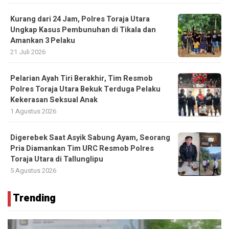
Kurang dari 24 Jam, Polres Toraja Utara
Ungkap Kasus Pembunuhan di Tikala dan
Amankan 3 Pelaku
21 Juli 2026
Pelarian Ayah Tiri Berakhir, Tim Resmob
Polres Toraja Utara Bekuk Terduga Pelaku
Kekerasan Seksual Anak
1 Agustus 2026
Digerebek Saat Asyik Sabung Ayam, Seorang
Pria Diamankan Tim URC Resmob Polres
Toraja Utara di Tallunglipu ​
5 Agustus 2026
Trending