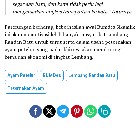
segar dan baru, dan kami tidak perlu lagi
mengeluarkan ongkos transportasi ke kota,” tuturnya.
Parerungan berharap, keberhasilan awal Bumdes Sikamlik
ini akan memotivasi lebih banyak masyarakat Lembang
Randan Batu untuk turut serta dalam usaha peternakan
ayam petelur, yang pada akhirnya akan mendorong
kemajuan ekonomi di tingkat Lembang.
Ayam Petelur
BUMDes
Lembang Randan Batu
Peternakan Ayam