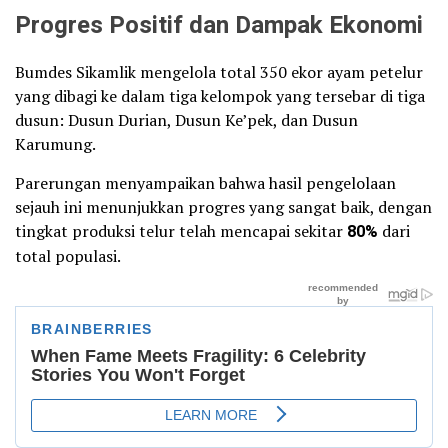
Progres Positif dan Dampak Ekonomi
Bumdes Sikamlik mengelola total 350 ekor ayam petelur
yang dibagi ke dalam tiga kelompok yang tersebar di tiga
dusun: Dusun Durian, Dusun Ke’pek, dan Dusun
Karumung.
Parerungan menyampaikan bahwa hasil pengelolaan
sejauh ini menunjukkan progres yang sangat baik, dengan
tingkat produksi telur telah mencapai sekitar
80%
dari
total populasi.