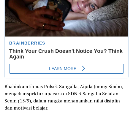
Bhabinkamtibmas Polsek Sangalla, Aipda Jimmy Simbo,
menjadi inspektur upacara di SDN 3 Sangalla Selatan,
Senin (15/9), dalam rangka menanamkan nilai disiplin
dan motivasi belajar.