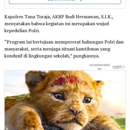
Kapolres Tana Toraja, AKBP Budi Hermawan, S.I.K.,
menyatakan bahwa kegiatan ini merupakan wujud
kepedulian Polri.
“Program ini bertujuan mempererat hubungan Polri dan
masyarakat, serta menjaga situasi kamtibmas yang
kondusif di lingkungan sekolah,” pungkasnya.