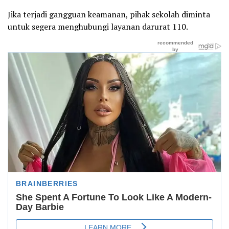
Jika terjadi gangguan keamanan, pihak sekolah diminta
untuk segera menghubungi layanan darurat 110.