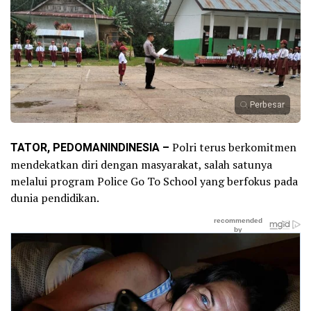
Perbesar
TATOR, PEDOMANINDINESIA –
Polri terus berkomitmen
mendekatkan diri dengan masyarakat, salah satunya
melalui program Police Go To School yang berfokus pada
dunia pendidikan.