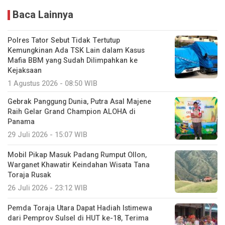
Baca Lainnya
Polres Tator Sebut Tidak Tertutup
Kemungkinan Ada TSK Lain dalam Kasus
Mafia BBM yang Sudah Dilimpahkan ke
Kejaksaan
1 Agustus 2026 - 08:50 WIB
Gebrak Panggung Dunia, Putra Asal Majene
Raih Gelar Grand Champion ALOHA di
Panama
29 Juli 2026 - 15:07 WIB
Mobil Pikap Masuk Padang Rumput Ollon,
Warganet Khawatir Keindahan Wisata Tana
Toraja Rusak
26 Juli 2026 - 23:12 WIB
Pemda Toraja Utara Dapat Hadiah Istimewa
dari Pemprov Sulsel di HUT ke-18, Terima