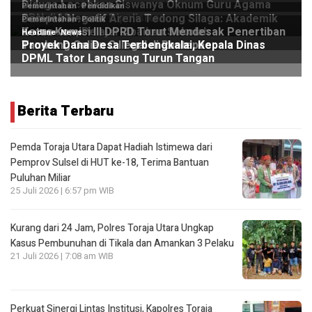
Berita Terbaru
Pemda Toraja Utara Dapat Hadiah Istimewa dari
Pemprov Sulsel di HUT ke-18, Terima Bantuan
Puluhan Miliar
25 Juli 2026 | 6:57 pm WIB
Kurang dari 24 Jam, Polres Toraja Utara Ungkap
Kasus Pembunuhan di Tikala dan Amankan 3 Pelaku
21 Juli 2026 | 7:08 am WIB
Perkuat Sinergi Lintas Institusi, Kapolres Toraja