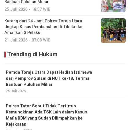
Bantuan Puluhan Miliar
25 Juli 2026 - 18:57 WIB
Kurang dari 24 Jam, Polres Toraja Utara
Ungkap Kasus Pembunuhan di Tikala dan
Amankan 3 Pelaku
21 Juli 2026 - 07:08 WIB
Trending di Hukum
Pemda Toraja Utara Dapat Hadiah Istimewa
dari Pemprov Sulsel di HUT ke-18, Terima
Bantuan Puluhan Miliar
25 Juli 2026
Polres Tator Sebut Tidak Tertutup
Kemungkinan Ada TSK Lain dalam Kasus
Mafia BBM yang Sudah Dilimpahkan ke
Kejaksaan