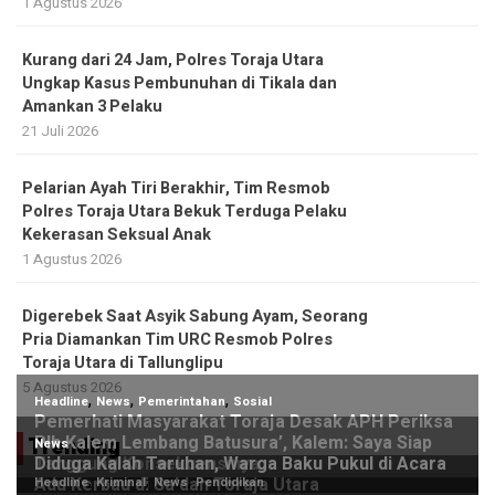
1 Agustus 2026
Kurang dari 24 Jam, Polres Toraja Utara
Ungkap Kasus Pembunuhan di Tikala dan
Amankan 3 Pelaku
21 Juli 2026
Pelarian Ayah Tiri Berakhir, Tim Resmob
Polres Toraja Utara Bekuk Terduga Pelaku
Kekerasan Seksual Anak
1 Agustus 2026
Digerebek Saat Asyik Sabung Ayam, Seorang
Pria Diamankan Tim URC Resmob Polres
Toraja Utara di Tallunglipu ​
5 Agustus 2026
Trending