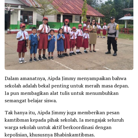
Dalam amanatnya, Aipda Jimmy menyampaikan bahwa
sekolah adalah bekal penting untuk meraih masa depan.
Ia pun membagikan alat tulis untuk menumbuhkan
semangat belajar siswa.
Tak hanya itu, Aipda Jimmy juga memberikan pesan
kamtibmas kepada pihak sekolah. Ia mengajak seluruh
warga sekolah untuk aktif berkoordinasi dengan
kepolisian, khususnya Bhabinkamtibmas.