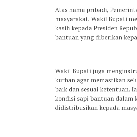
Atas nama pribadi, Pemerint
masyarakat, Wakil Bupati m
kasih kepada Presiden Repub
bantuan yang diberikan kepa
Wakil Bupati juga menginstru
kurban agar memastikan selu
baik dan sesuai ketentuan.
kondisi sapi bantuan dalam 
didistribusikan kepada masy