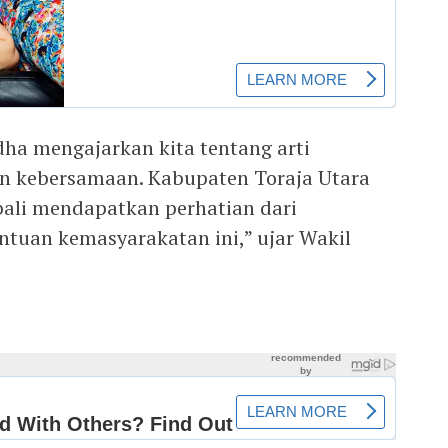
ha mengajarkan kita tentang arti
an kebersamaan. Kabupaten Toraja Utara
ali mendapatkan perhatian dari
ntuan kemasyarakatan ini,” ujar Wakil