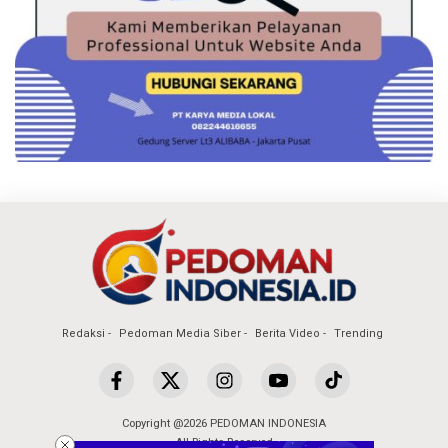
Redaksi
Pedoman Media Siber
Berita Video
Trending
Copyright @2026 PEDOMAN INDONESIA
All Rights Reserved