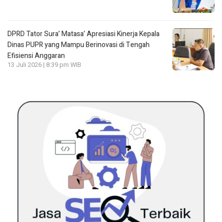
DPRD Tator Sura’ Matasa’ Apresiasi Kinerja Kepala
Dinas PUPR yang Mampu Berinovasi di Tengah
Efisiensi Anggaran
13 Juli 2026 | 8:39 pm WIB