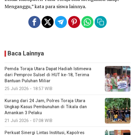
Menganggu,” kata para siswa lainnya.
Baca Lainnya
Pemda Toraja Utara Dapat Hadiah Istimewa
dari Pemprov Sulsel di HUT ke-18, Terima
Bantuan Puluhan Miliar
25 Juli 2026 - 18:57 WIB
Kurang dari 24 Jam, Polres Toraja Utara
Ungkap Kasus Pembunuhan di Tikala dan
Amankan 3 Pelaku
21 Juli 2026 - 07:08 WIB
Perkuat Sinergi Lintas Institusi, Kapolres