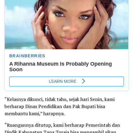
“Kelasnya dikunci, tidak tahu, sejak hari Senin, kami
berharap Dinas Pendidikan dan Pak Bupati bisa
membantu kami,” harapnya.
“Ruangannya ditutup, kami berharap Pemerintah dan
Disdik Kabupaten Tana Toraja bisa mengambil sikap.