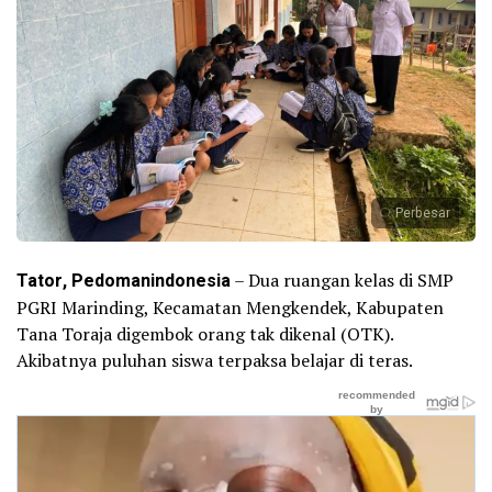
Perbesar
Tator, Pedomanindonesia
– Dua ruangan kelas di SMP
PGRI Marinding, Kecamatan Mengkendek, Kabupaten
Tana Toraja digembok orang tak dikenal (OTK).
Akibatnya puluhan siswa terpaksa belajar di teras.