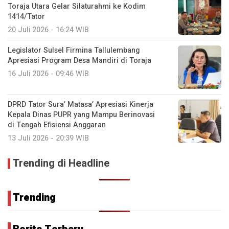
Toraja Utara Gelar Silaturahmi ke Kodim
1414/Tator
20 Juli 2026 - 16:24 WIB
Legislator Sulsel Firmina Tallulembang
Apresiasi Program Desa Mandiri di Toraja
16 Juli 2026 - 09:46 WIB
DPRD Tator Sura’ Matasa’ Apresiasi Kinerja
Kepala Dinas PUPR yang Mampu Berinovasi
di Tengah Efisiensi Anggaran
13 Juli 2026 - 20:39 WIB
Trending di Headline
Trending