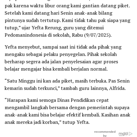
pak karena waktu libur orang kami gantian datang piket.
Setelah kami datang hari Senin anak-anak bilang
pintunya sudah tertutup. Kami tidak tahu pak siapa yang
tutup,” ujar Yefta Rerung, guru yang ditemui
Pedomanindonesia di sekolah, Rabu (9/07/2025).
Yefta menyebut, sampai saat ini tidak ada pihak yang
mengaku sebagai pelaku penyegelan. Pihak sekolah
berharap segera ada jalan penyelesaian agar proses
belajar mengajar bisa kembali berjalan normal.
“Satu Minggu ini kan ada piket, masih terbuka. Pas Senin
kemarin sudah terkunci,” tambah guru lainnya, Alfrida.
“Harapan kami semoga Dinas Pendidikan cepat
mengambil langkah bersama dengan pemerintah supaya
anak-anak kami bisa belajar efektif kembali. Kasihan anak
anak mereka jadi korban,” tutup Yefta.