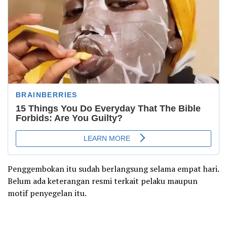
Penggembokan itu sudah berlangsung selama empat hari.
Belum ada keterangan resmi terkait pelaku maupun
motif penyegelan itu.