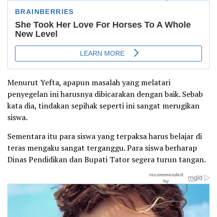
Menurut Yefta, apapun masalah yang melatari
penyegelan ini harusnya dibicarakan dengan baik. Sebab
kata dia, tindakan sepihak seperti ini sangat merugikan
siswa.
Sementara itu para siswa yang terpaksa harus belajar di
teras mengaku sangat terganggu. Para siswa berharap
Dinas Pendidikan dan Bupati Tator segera turun tangan.