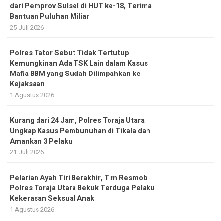
dari Pemprov Sulsel di HUT ke-18, Terima
Bantuan Puluhan Miliar
25 Juli 2026
Polres Tator Sebut Tidak Tertutup
Kemungkinan Ada TSK Lain dalam Kasus
Mafia BBM yang Sudah Dilimpahkan ke
Kejaksaan
1 Agustus 2026
Kurang dari 24 Jam, Polres Toraja Utara
Ungkap Kasus Pembunuhan di Tikala dan
Amankan 3 Pelaku
21 Juli 2026
Pelarian Ayah Tiri Berakhir, Tim Resmob
Polres Toraja Utara Bekuk Terduga Pelaku
Kekerasan Seksual Anak
1 Agustus 2026