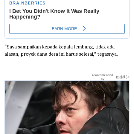
“Saya sampaikan kepada kepala lembang, tidak ada
alasan, proyek dana desa ini harus selesai,” tegasnya.