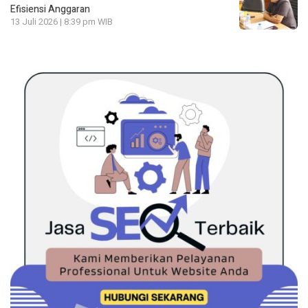
Efisiensi Anggaran
13 Juli 2026 | 8:39 pm WIB