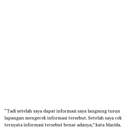
“Tadi setelah saya dapat informasi saya langsung turun
lapangan mengecek informasi tersebut. Setelah saya cek
ternyata informasi tersebut benar adanya,” kata Marida.