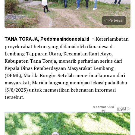
Perbesar
TANA TORAJA, Pedomanindonesia.id –
Keterlambatan
proyek rabat beton yang didanai oleh dana desa di
Lembang Tapparan Utara, Kecamatan Rantetayo,
Kabupaten Tana Toraja, menarik perhatian serius dari
Kepala Dinas Pemberdayaan Masyarakat Lembang
(DPML), Marida Bungin. Setelah menerima laporan dari
masyarakat, Marida langsung meninjau lokasi pada Rabu
(5/8/2025) untuk memastikan kebenaran informasi
tersebut.