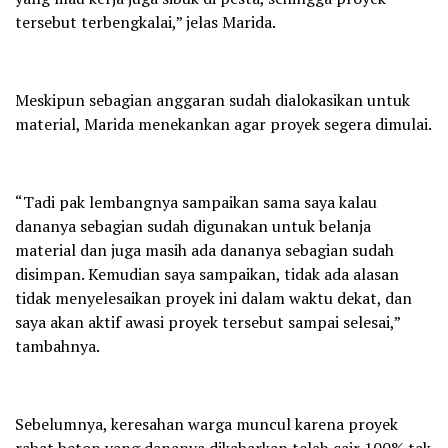
tersebut terbengkalai,” jelas Marida.
Meskipun sebagian anggaran sudah dialokasikan untuk
material, Marida menekankan agar proyek segera dimulai.
“Tadi pak lembangnya sampaikan sama saya kalau
dananya sebagian sudah digunakan untuk belanja
material dan juga masih ada dananya sebagian sudah
disimpan. Kemudian saya sampaikan, tidak ada alasan
tidak menyelesaikan proyek ini dalam waktu dekat, dan
saya akan aktif awasi proyek tersebut sampai selesai,”
tambahnya.
Sebelumnya, keresahan warga muncul karena proyek
rabat beton yang dananya dikabarkan telah cair 100% tak