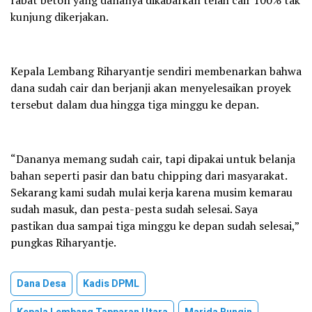
kunjung dikerjakan.
Kepala Lembang Riharyantje sendiri membenarkan bahwa
dana sudah cair dan berjanji akan menyelesaikan proyek
tersebut dalam dua hingga tiga minggu ke depan.
“Dananya memang sudah cair, tapi dipakai untuk belanja
bahan seperti pasir dan batu chipping dari masyarakat.
Sekarang kami sudah mulai kerja karena musim kemarau
sudah masuk, dan pesta-pesta sudah selesai. Saya
pastikan dua sampai tiga minggu ke depan sudah selesai,”
pungkas Riharyantje.
Dana Desa
Kadis DPML