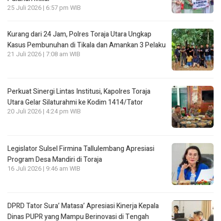
25 Juli 2026 | 6:57 pm WIB
Kurang dari 24 Jam, Polres Toraja Utara Ungkap
Kasus Pembunuhan di Tikala dan Amankan 3 Pelaku
21 Juli 2026 | 7:08 am WIB
Perkuat Sinergi Lintas Institusi, Kapolres Toraja
Utara Gelar Silaturahmi ke Kodim 1414/Tator
20 Juli 2026 | 4:24 pm WIB
Legislator Sulsel Firmina Tallulembang Apresiasi
Program Desa Mandiri di Toraja
16 Juli 2026 | 9:46 am WIB
DPRD Tator Sura’ Matasa’ Apresiasi Kinerja Kepala
Dinas PUPR yang Mampu Berinovasi di Tengah