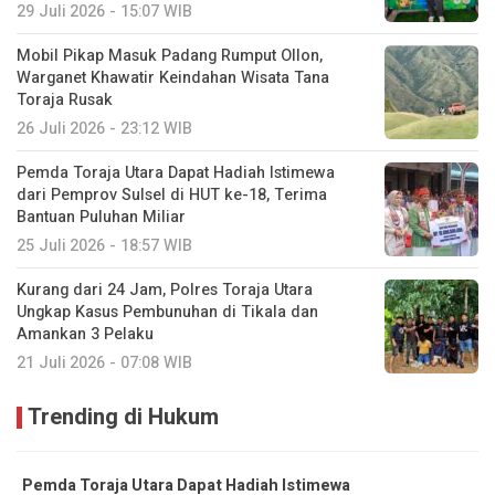
29 Juli 2026 - 15:07 WIB
Mobil Pikap Masuk Padang Rumput Ollon,
Warganet Khawatir Keindahan Wisata Tana
Toraja Rusak
26 Juli 2026 - 23:12 WIB
Pemda Toraja Utara Dapat Hadiah Istimewa
dari Pemprov Sulsel di HUT ke-18, Terima
Bantuan Puluhan Miliar
25 Juli 2026 - 18:57 WIB
Kurang dari 24 Jam, Polres Toraja Utara
Ungkap Kasus Pembunuhan di Tikala dan
Amankan 3 Pelaku
21 Juli 2026 - 07:08 WIB
Trending di Hukum
Pemda Toraja Utara Dapat Hadiah Istimewa