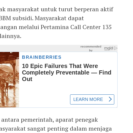
ak masyarakat untuk turut berperan aktif
BBM subsidi. Masyarakat dapat
ngan melalui Pertamina Call Center 135
lainnya.
 antara pemerintah, aparat penegak
asyarakat sangat penting dalam menjaga