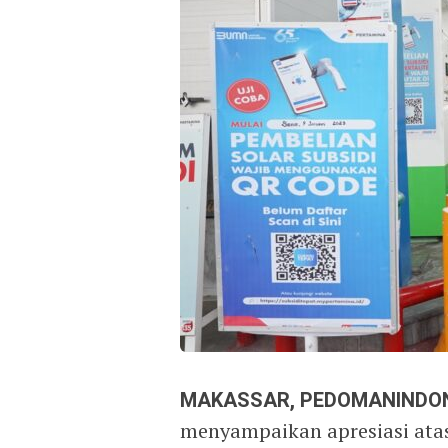
MAKASSAR, PEDOMANINDON
menyampaikan apresiasi atas