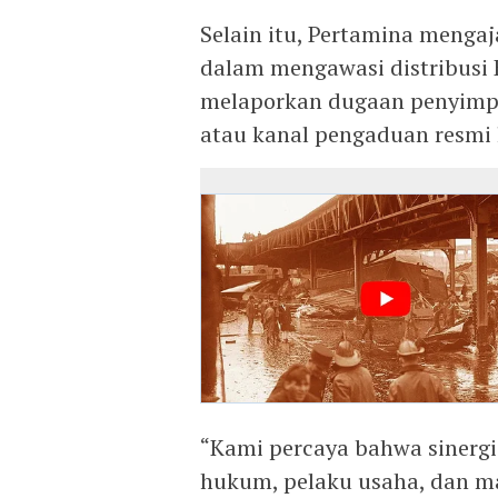
Selain itu, Pertamina mengaj
dalam mengawasi distribusi 
melaporkan dugaan penyimpa
atau kanal pengaduan resmi 
“Kami percaya bahwa sinergi
hukum, pelaku usaha, dan m