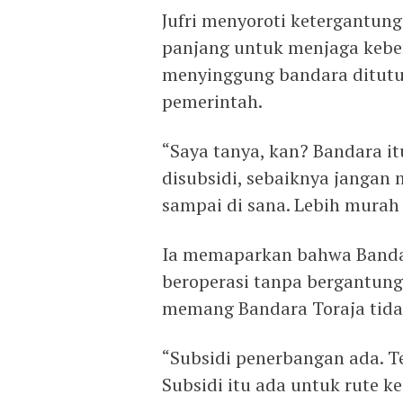
Jufri menyoroti ketergantung
panjang untuk menjaga kebe
menyinggung bandara ditutup
pemerintah.
“Saya tanya, kan? Bandara i
disubsidi, sebaiknya jangan 
sampai di sana. Lebih murah
Ia memaparkan bahwa Bandar
beroperasi tanpa bergantung 
memang Bandara Toraja tida
“Subsidi penerbangan ada. T
Subsidi itu ada untuk rute ke 