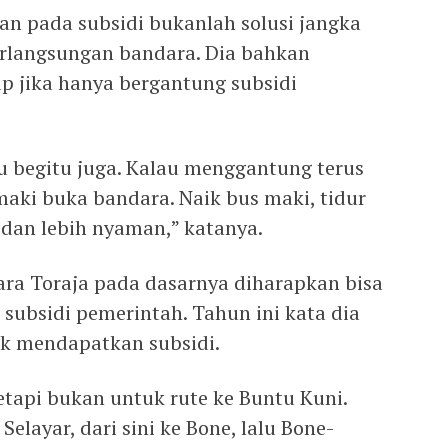
an pada subsidi bukanlah solusi jangka
rlangsungan bandara. Dia bahkan
 jika hanya bergantung subsidi
tu begitu juga. Kalau menggantung terus
maki buka bandara. Naik bus maki, tidur
 dan lebih nyaman,” katanya.
a Toraja pada dasarnya diharapkan bisa
subsidi pemerintah. Tahun ini kata dia
k mendapatkan subsidi.
etapi bukan untuk rute ke Buntu Kuni.
Selayar, dari sini ke Bone, lalu Bone-