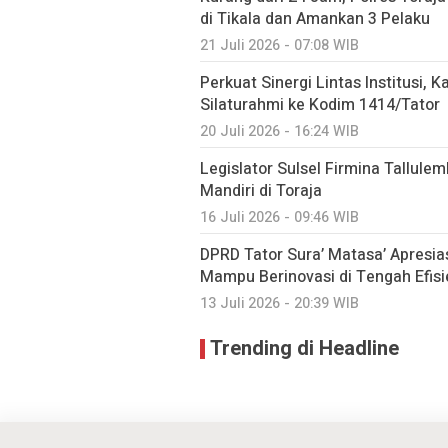
di Tikala dan Amankan 3 Pelaku
21 Juli 2026 - 07:08 WIB
Perkuat Sinergi Lintas Institusi, K
Silaturahmi ke Kodim 1414/Tator
20 Juli 2026 - 16:24 WIB
Legislator Sulsel Firmina Tallul
Mandiri di Toraja
16 Juli 2026 - 09:46 WIB
DPRD Tator Sura’ Matasa’ Apresia
Mampu Berinovasi di Tengah Efis
13 Juli 2026 - 20:39 WIB
Trending di Headline