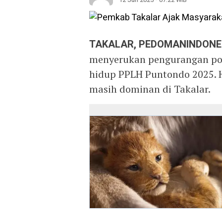
TAKALAR, PEDOMANINDONE
menyerukan pengurangan pol
hidup PPLH Puntondo 2025. 
masih dominan di Takalar.