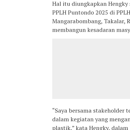
Hal itu diungkapkan Hengky 
PPLH Puntondo 2025 di PPLH
Mangarabombang, Takalar, R
membangun kesadaran masyar
“Saya bersama stakeholder t
dalam kegiatan yang mengan
plastik,” kata Hengky, dalam