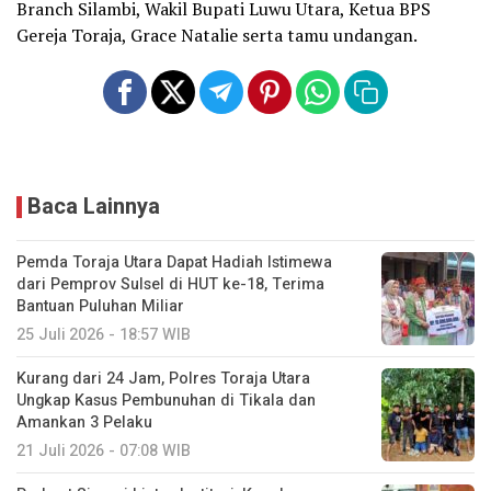
Branch Silambi, Wakil Bupati Luwu Utara, Ketua BPS
Gereja Toraja, Grace Natalie serta tamu undangan.
Baca Lainnya
Pemda Toraja Utara Dapat Hadiah Istimewa
dari Pemprov Sulsel di HUT ke-18, Terima
Bantuan Puluhan Miliar
25 Juli 2026 - 18:57 WIB
Kurang dari 24 Jam, Polres Toraja Utara
Ungkap Kasus Pembunuhan di Tikala dan
Amankan 3 Pelaku
21 Juli 2026 - 07:08 WIB