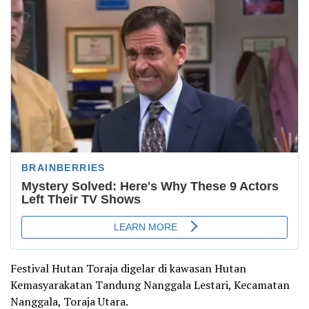
Festival Hutan Toraja digelar di kawasan Hutan
Kemasyarakatan Tandung Nanggala Lestari, Kecamatan
Nanggala, Toraja Utara.