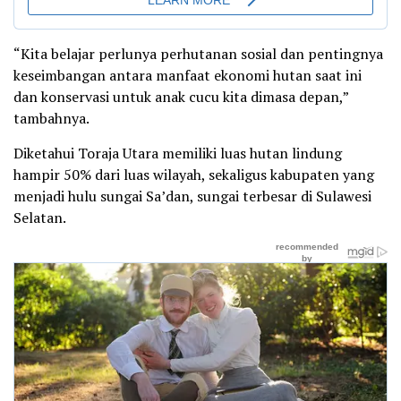
“Kita belajar perlunya perhutanan sosial dan pentingnya
keseimbangan antara manfaat ekonomi hutan saat ini
dan konservasi untuk anak cucu kita dimasa depan,”
tambahnya.
Diketahui Toraja Utara memiliki luas hutan lindung
hampir 50% dari luas wilayah, sekaligus kabupaten yang
menjadi hulu sungai Sa’dan, sungai terbesar di Sulawesi
Selatan.