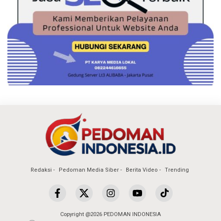
Redaksi
Pedoman Media Siber
Berita Video
Trending
Copyright @2026 PEDOMAN INDONESIA