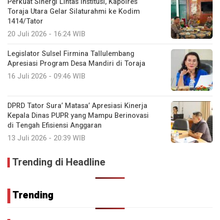
Perkuat Sinergi Lintas Institusi, Kapolres
Toraja Utara Gelar Silaturahmi ke Kodim
1414/Tator
20 Juli 2026 - 16:24 WIB
Legislator Sulsel Firmina Tallulembang
Apresiasi Program Desa Mandiri di Toraja
16 Juli 2026 - 09:46 WIB
DPRD Tator Sura’ Matasa’ Apresiasi Kinerja
Kepala Dinas PUPR yang Mampu Berinovasi
di Tengah Efisiensi Anggaran
13 Juli 2026 - 20:39 WIB
Trending di Headline
Trending