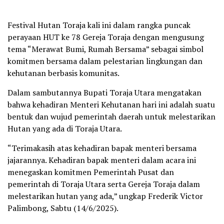
Festival Hutan Toraja kali ini dalam rangka puncak
perayaan HUT ke 78 Gereja Toraja dengan mengusung
tema “Merawat Bumi, Rumah Bersama” sebagai simbol
komitmen bersama dalam pelestarian lingkungan dan
kehutanan berbasis komunitas.
Dalam sambutannya Bupati Toraja Utara mengatakan
bahwa kehadiran Menteri Kehutanan hari ini adalah suatu
bentuk dan wujud pemerintah daerah untuk melestarikan
Hutan yang ada di Toraja Utara.
“Terimakasih atas kehadiran bapak menteri bersama
jajarannya. Kehadiran bapak menteri dalam acara ini
menegaskan komitmen Pemerintah Pusat dan
pemerintah di Toraja Utara serta Gereja Toraja dalam
melestarikan hutan yang ada,” ungkap Frederik Victor
Palimbong, Sabtu (14/6/2025).