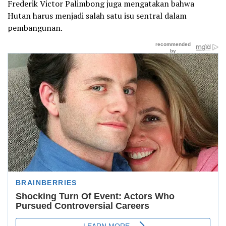
Frederik Victor Palimbong juga mengatakan bahwa
Hutan harus menjadi salah satu isu sentral dalam
pembangunan.