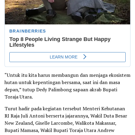
“Untuk itu kita harus membangun dan menjaga ekosistem
hutan untuk kepentingan bersama, saat ini dan masa
depan,” tutup Dedy Palimbong sapaan akrab Bupati
Toraja Utara.
Turut hadir pada kegiatan tersebut Menteri Kehutanan
RI Raja Juli Antoni berserta jajarannya, Wakil Duta Besar
New Zealand, Giselle Larcombe, Walikota Makassar,
Bupati Mamasa, Wakil Bupati Toraja Utara Andrew