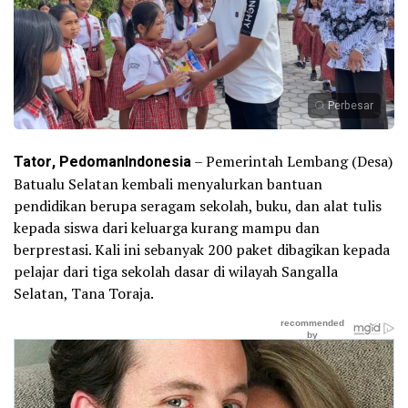
Perbesar
Tator, PedomanIndonesia
– Pemerintah Lembang (Desa)
Batualu Selatan kembali menyalurkan bantuan
pendidikan berupa seragam sekolah, buku, dan alat tulis
kepada siswa dari keluarga kurang mampu dan
berprestasi. Kali ini sebanyak 200 paket dibagikan kepada
pelajar dari tiga sekolah dasar di wilayah Sangalla
Selatan, Tana Toraja.