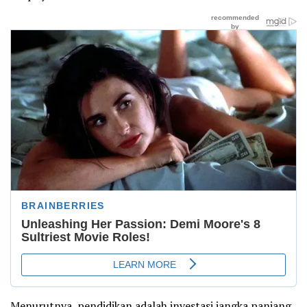
Menurutnya, pendidikan adalah investasi jangka panjang.