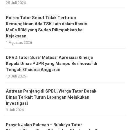
25 Juli 2026
Polres Tator Sebut Tidak Tertutup
Kemungkinan Ada TSK Lain dalam Kasus
Mafia BBM yang Sudah Dilimpahkan ke
Kejaksaan
1 Agustus 2026
DPRD Tator Sura’ Matasa’ Apresiasi Kinerja
Kepala Dinas PUPR yang Mampu Berinovasi di
Tengah Efisiensi Anggaran
13 Juli 2026
Antrean Panjang di SPBU, Warga Tator Desak
Dinas Terkait Turun Lapangan Melakukan
Investigasi
9 Juli 2026
Proyek Jalan Palesan – Buakayu Tator