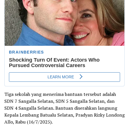
Tiga sekolah yang menerima bantuan tersebut adalah
SDN 7 Sangalla Selatan, SDN 5 Sangalla Selatan, dan
SDN 4 Sangalla Selatan. Bantuan diserahkan langsung
Kepala Lembang Batualu Selatan, Pradyan Rizky Londong
Allo, Rabu (16/7/2025).