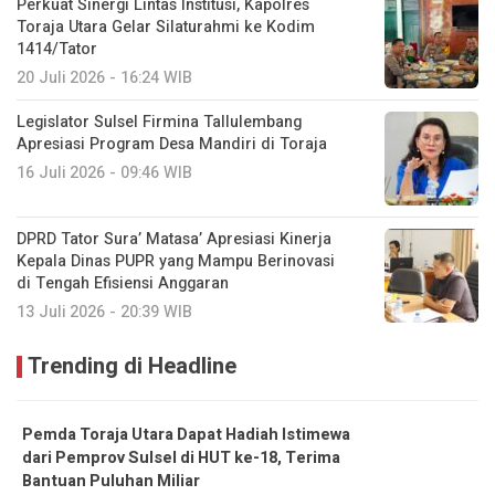
Perkuat Sinergi Lintas Institusi, Kapolres
Toraja Utara Gelar Silaturahmi ke Kodim
1414/Tator
20 Juli 2026 - 16:24 WIB
Legislator Sulsel Firmina Tallulembang
Apresiasi Program Desa Mandiri di Toraja
16 Juli 2026 - 09:46 WIB
DPRD Tator Sura’ Matasa’ Apresiasi Kinerja
Kepala Dinas PUPR yang Mampu Berinovasi
di Tengah Efisiensi Anggaran
13 Juli 2026 - 20:39 WIB
Trending di Headline
Pemda Toraja Utara Dapat Hadiah Istimewa
dari Pemprov Sulsel di HUT ke-18, Terima
Bantuan Puluhan Miliar