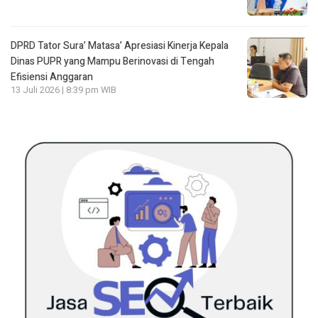
DPRD Tator Sura’ Matasa’ Apresiasi Kinerja Kepala
Dinas PUPR yang Mampu Berinovasi di Tengah
Efisiensi Anggaran
13 Juli 2026 | 8:39 pm WIB