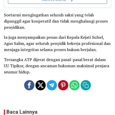
Soetarmi mengingatkan seluruh saksi yang telah
dipanggil agar kooperatif dan tidak menghalangi proses
penyidikan.
Ia juga menyampaikan pesan dari Kepala Kejati Sulsel,
Agus Salim, agar seluruh penyidik bekerja profesional dan
menjaga integritas selama proses hukum berjalan.
Tersangka ATP dijerat dengan pasal-pasal berat dalam
UU Tipikor, dengan ancaman hukuman maksimal penjara
seumur hidup.
Baca Lainnya