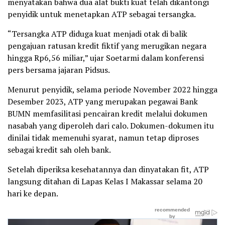
menyatakan bahwa dua alat bukti kuat telah dikantongi
penyidik untuk menetapkan ATP sebagai tersangka.
“Tersangka ATP diduga kuat menjadi otak di balik
pengajuan ratusan kredit fiktif yang merugikan negara
hingga Rp6,56 miliar,” ujar Soetarmi dalam konferensi
pers bersama jajaran Pidsus.
Menurut penyidik, selama periode November 2022 hingga
Desember 2023, ATP yang merupakan pegawai Bank
BUMN memfasilitasi pencairan kredit melalui dokumen
nasabah yang diperoleh dari calo. Dokumen-dokumen itu
dinilai tidak memenuhi syarat, namun tetap diproses
sebagai kredit sah oleh bank.
Setelah diperiksa kesehatannya dan dinyatakan fit, ATP
langsung ditahan di Lapas Kelas I Makassar selama 20
hari ke depan.