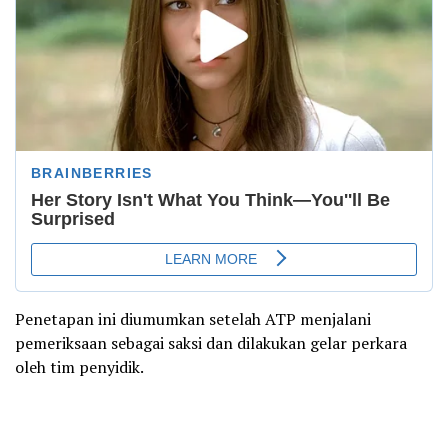
Penetapan ini diumumkan setelah ATP menjalani
pemeriksaan sebagai saksi dan dilakukan gelar perkara
oleh tim penyidik.