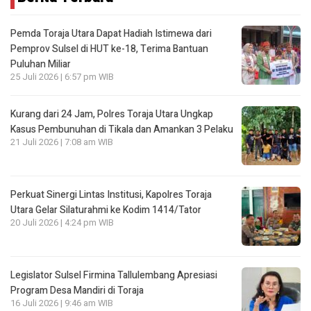
Pemda Toraja Utara Dapat Hadiah Istimewa dari
Pemprov Sulsel di HUT ke-18, Terima Bantuan
Puluhan Miliar
25 Juli 2026 | 6:57 pm WIB
Kurang dari 24 Jam, Polres Toraja Utara Ungkap
Kasus Pembunuhan di Tikala dan Amankan 3 Pelaku
21 Juli 2026 | 7:08 am WIB
Perkuat Sinergi Lintas Institusi, Kapolres Toraja
Utara Gelar Silaturahmi ke Kodim 1414/Tator
20 Juli 2026 | 4:24 pm WIB
Legislator Sulsel Firmina Tallulembang Apresiasi
Program Desa Mandiri di Toraja
16 Juli 2026 | 9:46 am WIB