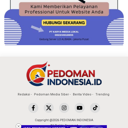
Redaksi
Pedoman Media Siber
Berita Video
Trending
Copyright @2026 PEDOMAN INDONESIA
All Rights Reserved