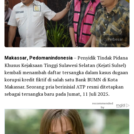
Perbesar
Makassar, Pedomanindonesia
– Penyidik Tindak Pidana
Khusus Kejaksaan Tinggi Sulawesi Selatan (Kejati Sulsel)
kembali menambah daftar tersangka dalam kasus dugaan
korupsi kredit fiktif di salah satu Bank BUMN di Kota
Makassar. Seorang pria berinisial ATP resmi ditetapkan
sebagai tersangka baru pada Jumat, 11 Juli 2025.