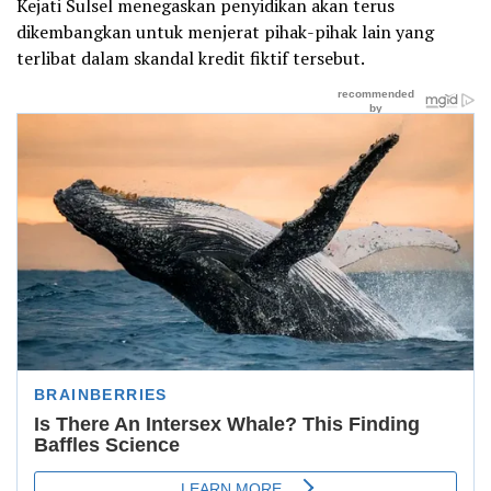
Kejati Sulsel menegaskan penyidikan akan terus
dikembangkan untuk menjerat pihak-pihak lain yang
terlibat dalam skandal kredit fiktif tersebut.