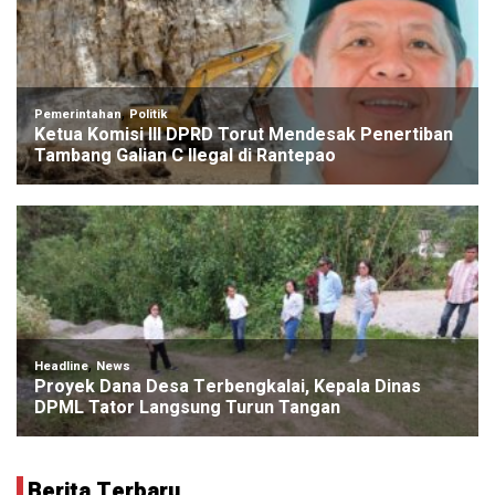
Berita Terbaru