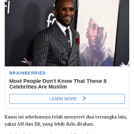
Kasus ini sebelumnya telah menyeret dua tersangka lain,
yakni AH dan ER, yang lebih dulu ditahan.