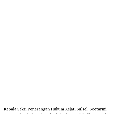
Kepala Seksi Penerangan Hukum Kejati Sulsel, Soetarmi,