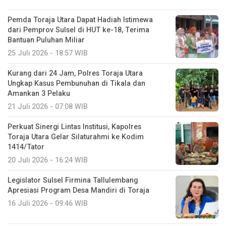
Pemda Toraja Utara Dapat Hadiah Istimewa
dari Pemprov Sulsel di HUT ke-18, Terima
Bantuan Puluhan Miliar
25 Juli 2026 - 18:57 WIB
Kurang dari 24 Jam, Polres Toraja Utara
Ungkap Kasus Pembunuhan di Tikala dan
Amankan 3 Pelaku
21 Juli 2026 - 07:08 WIB
Perkuat Sinergi Lintas Institusi, Kapolres
Toraja Utara Gelar Silaturahmi ke Kodim
1414/Tator
20 Juli 2026 - 16:24 WIB
Legislator Sulsel Firmina Tallulembang
Apresiasi Program Desa Mandiri di Toraja
16 Juli 2026 - 09:46 WIB