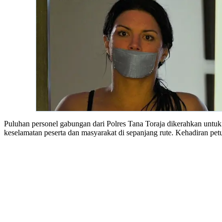
Puluhan personel gabungan dari Polres Tana Toraja dikerahkan untuk
keselamatan peserta dan masyarakat di sepanjang rute. Kehadiran pet