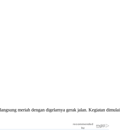
angsung meriah dengan digelarnya gerak jalan. Kegiatan dimulai