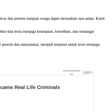
ncar dan peserta maupun warga dapat merasakan rasa aman. Kami
ri kita terus menjaga keamanan, ketertiban, dan semangat
 peserta dan masyarakat, menjadi inspirasi untuk terus menjaga