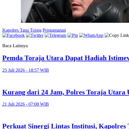
Kapolres Tana Toraja
Pengamanan
Baca Lainnya
Pemda Toraja Utara Dapat Hadiah Istimew
25 Juli 2026 - 18:57 WIB
Kurang dari 24 Jam, Polres Toraja Utar
21 Juli 2026 - 07:08 WIB
Perkuat Sinergi Lintas Institusi, Kapolre