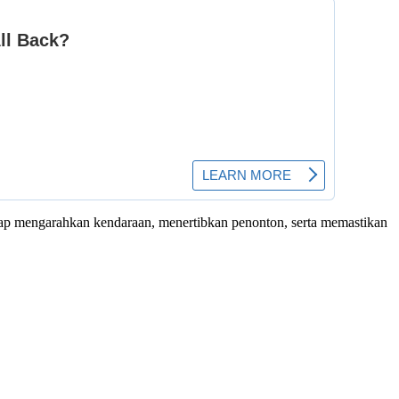
igap mengarahkan kendaraan, menertibkan penonton, serta memastikan