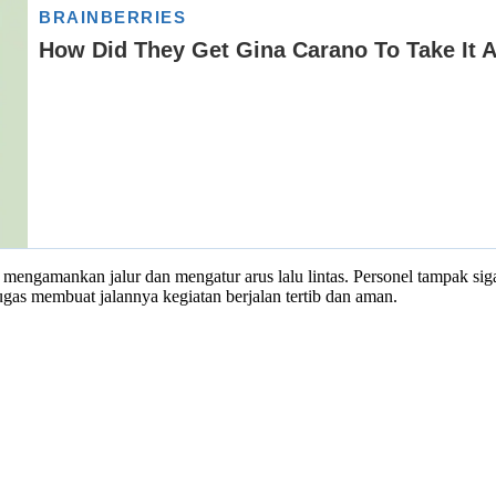
 mengamankan jalur dan mengatur arus lalu lintas. Personel tampak s
ugas membuat jalannya kegiatan berjalan tertib dan aman.