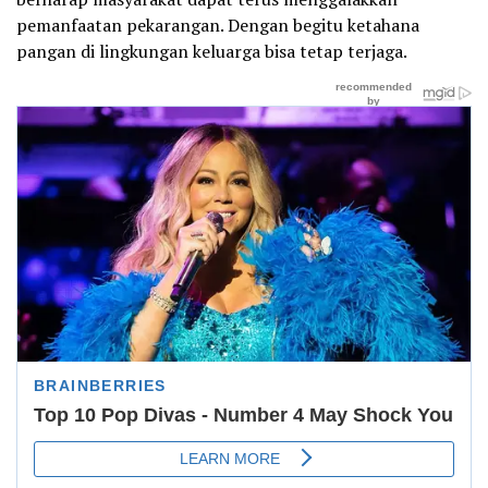
pemanfaatan pekarangan. Dengan begitu ketahana
pangan di lingkungan keluarga bisa tetap terjaga.