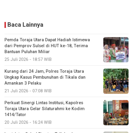
Baca Lainnya
Pemda Toraja Utara Dapat Hadiah Istimewa
dari Pemprov Sulsel di HUT ke-18, Terima
Bantuan Puluhan Miliar
25 Juli 2026 - 18:57 WIB
Kurang dari 24 Jam, Polres Toraja Utara
Ungkap Kasus Pembunuhan di Tikala dan
Amankan 3 Pelaku
21 Juli 2026 - 07:08 WIB
Perkuat Sinergi Lintas Institusi, Kapolres
Toraja Utara Gelar Silaturahmi ke Kodim
1414/Tator
20 Juli 2026 - 16:24 WIB