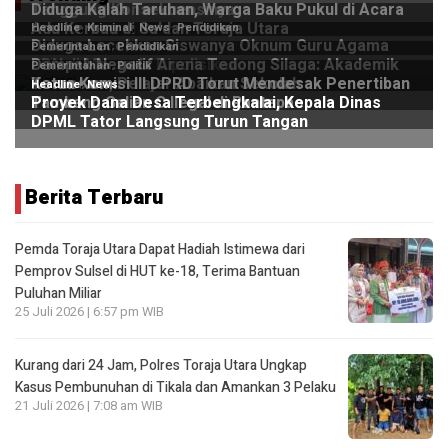
Berita Terbaru
Pemda Toraja Utara Dapat Hadiah Istimewa dari
Pemprov Sulsel di HUT ke-18, Terima Bantuan
Puluhan Miliar
25 Juli 2026 | 6:57 pm WIB
Kurang dari 24 Jam, Polres Toraja Utara Ungkap
Kasus Pembunuhan di Tikala dan Amankan 3 Pelaku
21 Juli 2026 | 7:08 am WIB