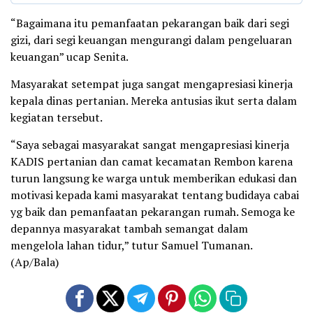
“Bagaimana itu pemanfaatan pekarangan baik dari segi
gizi, dari segi keuangan mengurangi dalam pengeluaran
keuangan” ucap Senita.
Masyarakat setempat juga sangat mengapresiasi kinerja
kepala dinas pertanian. Mereka antusias ikut serta dalam
kegiatan tersebut.
“Saya sebagai masyarakat sangat mengapresiasi kinerja
KADIS pertanian dan camat kecamatan Rembon karena
turun langsung ke warga untuk memberikan edukasi dan
motivasi kepada kami masyarakat tentang budidaya cabai
yg baik dan pemanfaatan pekarangan rumah. Semoga ke
depannya masyarakat tambah semangat dalam
mengelola lahan tidur,” tutur Samuel Tumanan.
(Ap/Bala)