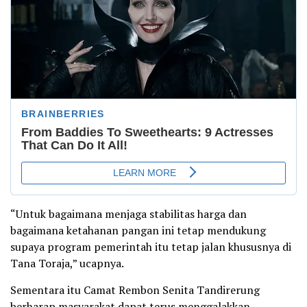
“Untuk bagaimana menjaga stabilitas harga dan
bagaimana ketahanan pangan ini tetap mendukung
supaya program pemerintah itu tetap jalan khususnya di
Tana Toraja,” ucapnya.
Sementara itu Camat Rembon Senita Tandirerung
berharap masyarakat dapat terus menggalakkan