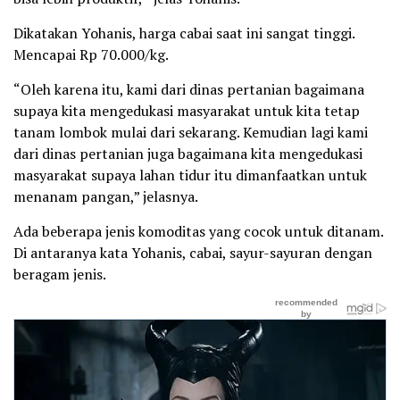
Dikatakan Yohanis, harga cabai saat ini sangat tinggi.
Mencapai Rp 70.000/kg.
“Oleh karena itu, kami dari dinas pertanian bagaimana
supaya kita mengedukasi masyarakat untuk kita tetap
tanam lombok mulai dari sekarang. Kemudian lagi kami
dari dinas pertanian juga bagaimana kita mengedukasi
masyarakat supaya lahan tidur itu dimanfaatkan untuk
menanam pangan,” jelasnya.
Ada beberapa jenis komoditas yang cocok untuk ditanam.
Di antaranya kata Yohanis, cabai, sayur-sayuran dengan
beragam jenis.