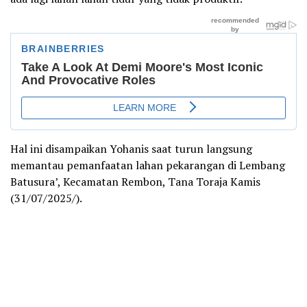
Hal ini disampaikan Yohanis saat turun langsung
memantau pemanfaatan lahan pekarangan di Lembang
Batusura’, Kecamatan Rembon, Tana Toraja Kamis
(31/07/2025/).