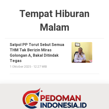
Tempat Hiburan
Malam
Satpol PP Torut Sebut Semua
THM Tak Berizin Miras
Golongan A, Bakal Ditindak
Tegas
1 Oktober 2025 - 12:27 WIB