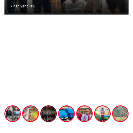
7 hari yang lalu