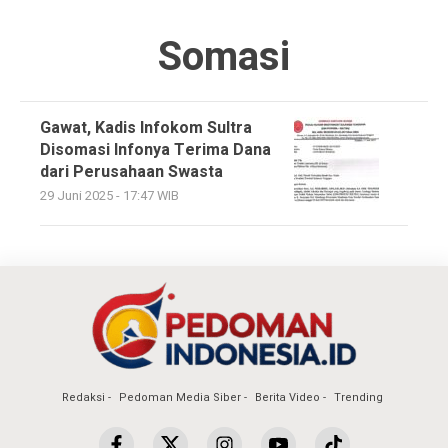
Somasi
Gawat, Kadis Infokom Sultra
Disomasi Infonya Terima Dana
dari Perusahaan Swasta
29 Juni 2025 - 17:47 WIB
Redaksi
Pedoman Media Siber
Berita Video
Trending