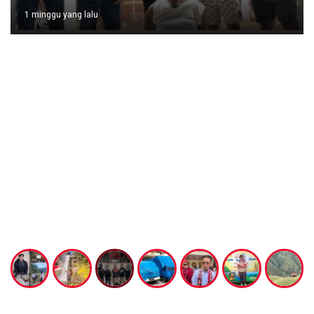
1 minggu yang lalu