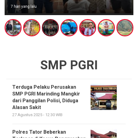
7 hari yang lalu
SMP PGRI
Terduga Pelaku Perusakan
SMP PGRI Marinding Mangkir
dari Panggilan Polisi, Diduga
Alasan Sakit
27 Agustus 2025 - 12:30 WIB
Polres Tator Beberkan