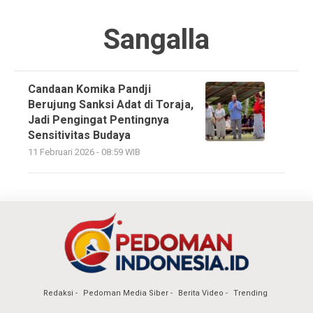
Sangalla
Candaan Komika Pandji
Berujung Sanksi Adat di Toraja,
Jadi Pengingat Pentingnya
Sensitivitas Budaya
11 Februari 2026 - 08:59 WIB
Redaksi
Pedoman Media Siber
Berita Video
Trending