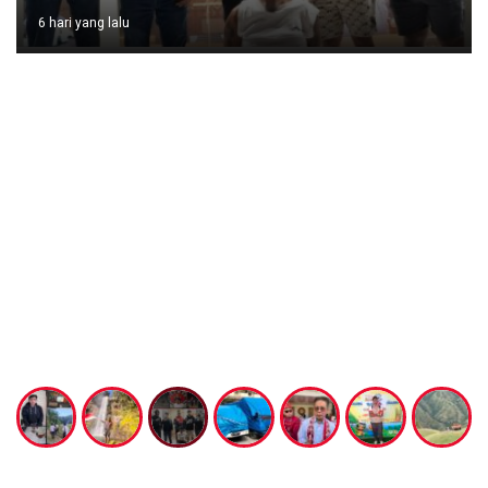
6 hari yang lalu