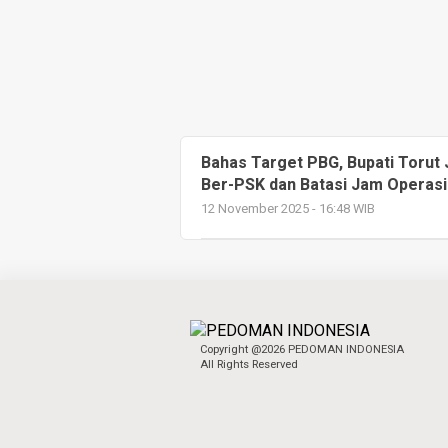
Bahas Target PBG, Bupati Torut
Ber-PSK dan Batasi Jam Operasi
12 November 2025 - 16:48 WIB
Copyright @2026 PEDOMAN INDONESIA
All Rights Reserved