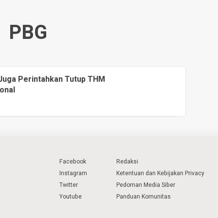
PBG
 Juga Perintahkan Tutup THM
onal
Facebook
Redaksi
Instagram
Ketentuan dan Kebijakan Privacy
Twitter
Pedoman Media Siber
Youtube
Panduan Komunitas