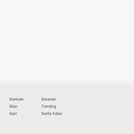
Bantuan
Beranda
Iklan
Trending
Karir
Berita Video