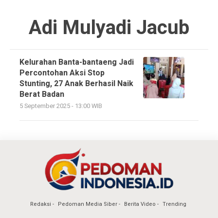
Adi Mulyadi Jacub
Kelurahan Banta-bantaeng Jadi
Percontohan Aksi Stop
Stunting, 27 Anak Berhasil Naik
Berat Badan
5 September 2025 - 13:00 WIB
Redaksi
Pedoman Media Siber
Berita Video
Trending