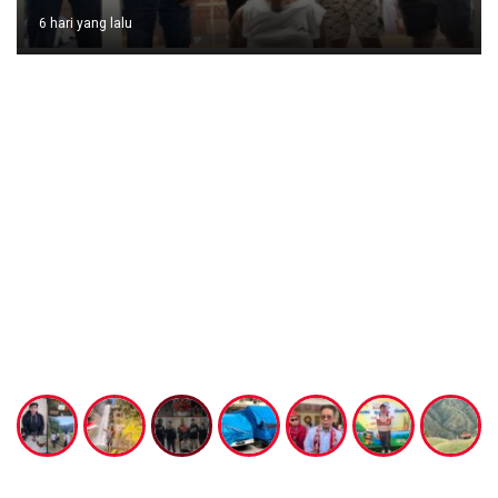
6 hari yang lalu