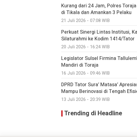
Kurang dari 24 Jam, Polres Tora
di Tikala dan Amankan 3 Pelaku
21 Juli 2026 - 07:08 WIB
Perkuat Sinergi Lintas Institusi, K
Silaturahmi ke Kodim 1414/Tator
20 Juli 2026 - 16:24 WIB
Legislator Sulsel Firmina Tallul
Mandiri di Toraja
16 Juli 2026 - 09:46 WIB
DPRD Tator Sura’ Matasa’ Apresia
Mampu Berinovasi di Tengah Efis
13 Juli 2026 - 20:39 WIB
Trending di Headline