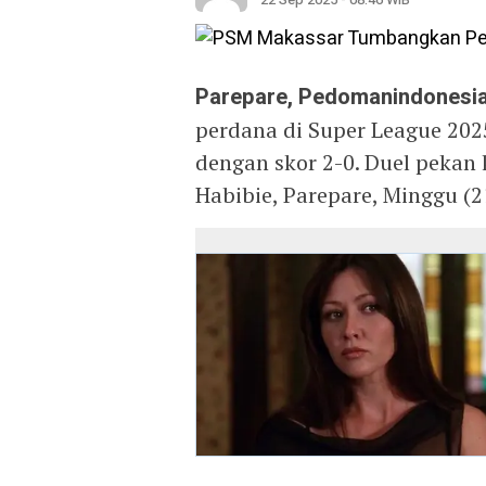
Parepare, Pedomanindonesia
perdana di Super League 202
dengan skor 2-0. Duel pekan 
Habibie, Parepare, Minggu (2