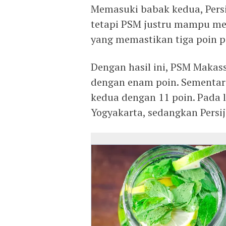
Memasuki babak kedua, Pers
tetapi PSM justru mampu m
yang memastikan tiga poin p
Dengan hasil ini, PSM Makass
dengan enam poin. Sementara 
kedua dengan 11 poin. Pada
Yogyakarta, sedangkan Persi