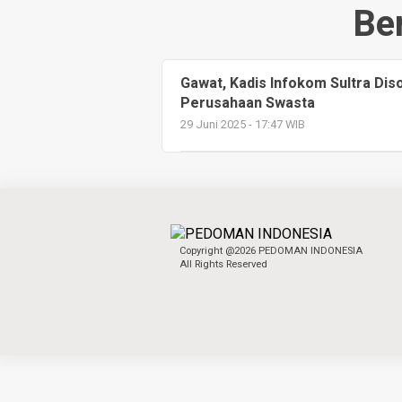
Ber
Gawat, Kadis Infokom Sultra Dis
Perusahaan Swasta
29 Juni 2025 - 17:47 WIB
Copyright @2026 PEDOMAN INDONESIA
All Rights Reserved