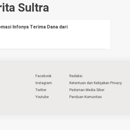
ita Sultra
omasi Infonya Terima Dana dari
Facebook
Redaksi
Instagram
Ketentuan dan Kebijakan Privacy
Twitter
Pedoman Media Siber
Youtube
Panduan Komunitas