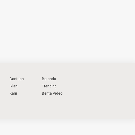
Bantuan
Beranda
Iklan
Trending
Karir
Berita Video